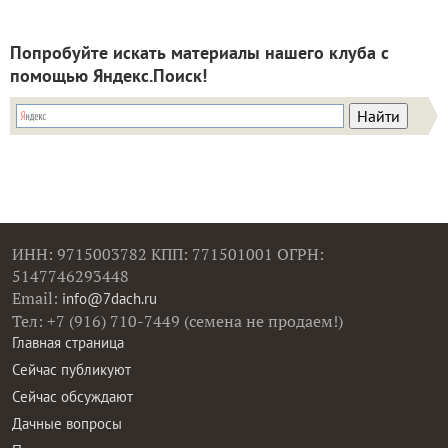
Попробуйте искать материалы нашего клуба с
помощью Яндекс.Поиск!
ИНН: 9715003782 КПП: 771501001 ОГРН:
5147746293448
Email:
info@7dach.ru
Тел: +7 (916) 710-7449 (семена не продаем!)
Главная страница
Сейчас публикуют
Сейчас обсуждают
Дачные вопросы