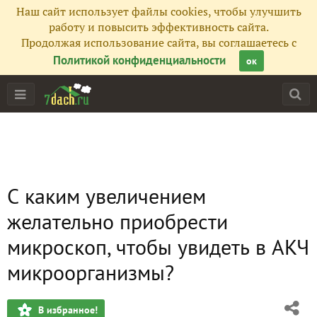
Наш сайт использует файлы cookies, чтобы улучшить
работу и повысить эффективность сайта.
Продолжая использование сайта, вы соглашаетесь с
Политикой конфиденциальности
ок
С каким увеличением
желательно приобрести
микроскоп, чтобы увидеть в АКЧ
микроорганизмы?
В избранное!