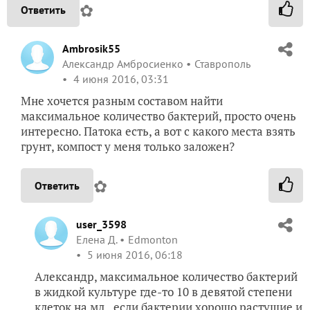
✿
Ответить
Ambrosik55
Александр Амбросиенко
Ставрополь
4 июня 2016, 03:31
Мне хочется разным составом найти
максимальное количество бактерий, просто очень
интересно. Патока есть, а вот с какого места взять
грунт, компост у меня только заложен?
✿
Ответить
user_3598
Елена Д.
Edmonton
5 июня 2016, 06:18
Александр, максимальное количество бактерий
в жидкой культуре где-то 10 в девятой степени
клеток на мл., если бактерии хорошо растущие и