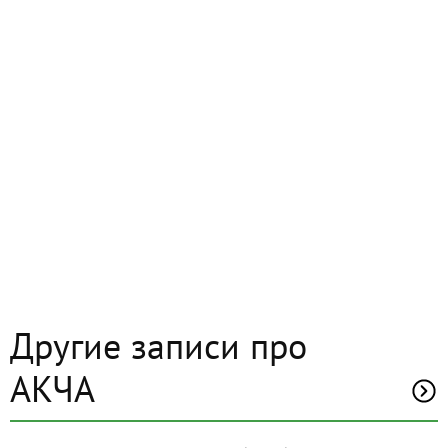
Другие записи про
АКЧА