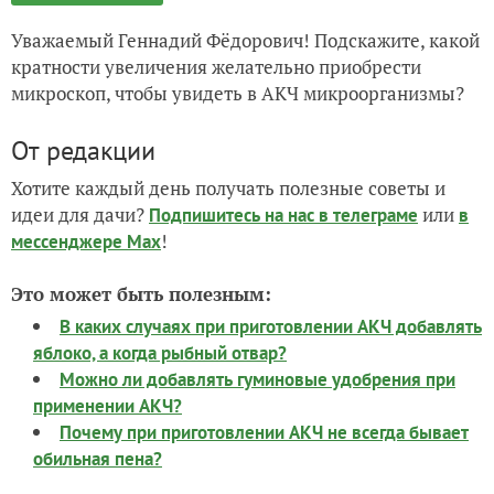
Уважаемый Геннадий Фёдорович! Подскажите, какой
кратности увеличения желательно приобрести
микроскоп, чтобы увидеть в АКЧ микроорганизмы?
От редакции
Хотите каждый день получать полезные советы и
идеи для дачи?
или
Подпишитесь на нас
в телеграме
в
!
мессенджере Max
Это может быть полезным:
В каких случаях при приготовлении АКЧ добавлять
яблоко, а когда рыбный отвар?
Можно ли добавлять гуминовые удобрения при
применении АКЧ?
Почему при приготовлении АКЧ не всегда бывает
обильная пена?