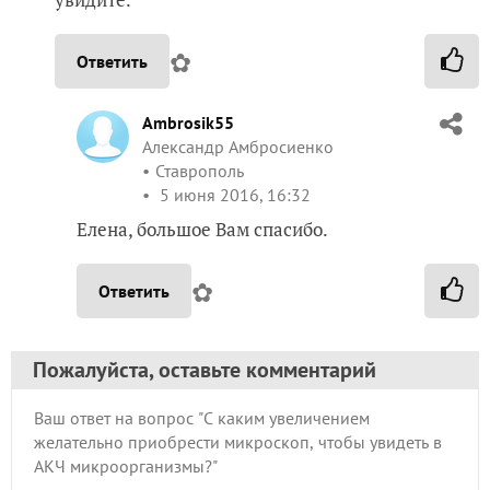
✿
Ответить
Ambrosik55
Александр Амбросиенко
Ставрополь
5 июня 2016, 16:32
Елена, большое Вам спасибо.
✿
Ответить
Пожалуйста, оставьте комментарий