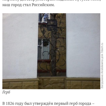
наш город стал Российским.
Герб
В 1826 году был утверждён первый герб города –