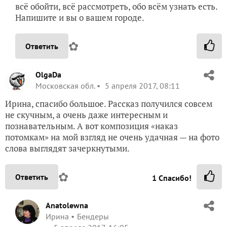
всё обойти, всё рассмотреть, обо всём узнать есть.
Напишите и вы о вашем городе.
✿
Ответить
OlgaDa
Московская обл.
5 апреля 2017, 08:11
Ирина, спасибо большое. Рассказ получился совсем
не скучным, а очень даже интересным и
познавательным. А вот композиция «наказ
потомкам» на мой взгляд не очень удачная — на фото
слова выглядят зачеркнутыми.
✿
Ответить
1
Спасибо!
Anatolewna
Ирина
Бендеры