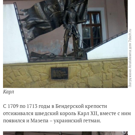
Карл
С 1709 по 1713 годы в Бендерской крепости
отсиживался шведский король Карл XII, вместе с ним
появился и Мазепа – украинский гетман.