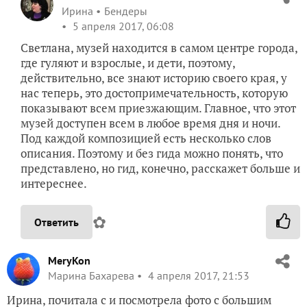
Ирина
Бендеры
5 апреля 2017, 06:08
Светлана, музей находится в самом центре города,
где гуляют и взрослые, и дети, поэтому,
действительно, все знают историю своего края, у
нас теперь, это достопримечательность, которую
показывают всем приезжающим. Главное, что этот
музей доступен всем в любое время дня и ночи.
Под каждой композицией есть несколько слов
описания. Поэтому и без гида можно понять, что
представлено, но гид, конечно, расскажет больше и
интереснее.
✿
Ответить
MeryKon
Марина Бахарева
4 апреля 2017, 21:53
Ирина, почитала с и посмотрела фото с большим