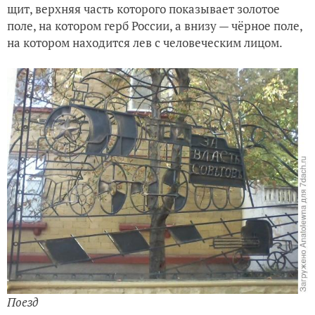
щит, верхняя часть которого показывает золотое
поле, на котором герб России, а внизу — чёрное поле,
на котором находится лев с человеческим лицом.
Поезд