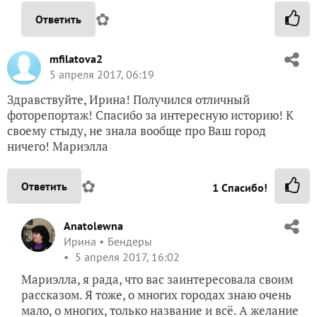
✿
Ответить
mfilatova2
5 апреля 2017, 06:19
Здравствуйте, Ирина! Получился отличный
фоторепортаж! Спасибо за интересную историю! К
своему стыду, не знала вообще про Ваш город
ничего! Мариэлла
✿
Ответить
1
Спасибо!
Anatolewna
Ирина
Бендеры
5 апреля 2017, 16:02
Мариэлла, я рада, что вас заинтересовала своим
рассказом. Я тоже, о многих городах знаю очень
мало, о многих, только название и всё. А желание