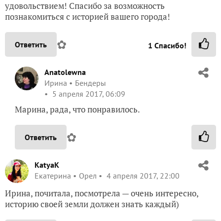
удовольствием! Спасибо за возможность
познакомиться с историей вашего города!
✿
Ответить
1
Спасибо!
Anatolewna
Ирина
Бендеры
5 апреля 2017, 06:09
Марина, рада, что понравилось.
✿
Ответить
KatyaK
Екатерина
Орел
4 апреля 2017, 22:00
Ирина, почитала, посмотрела — очень интересно,
историю своей земли должен знать каждый)