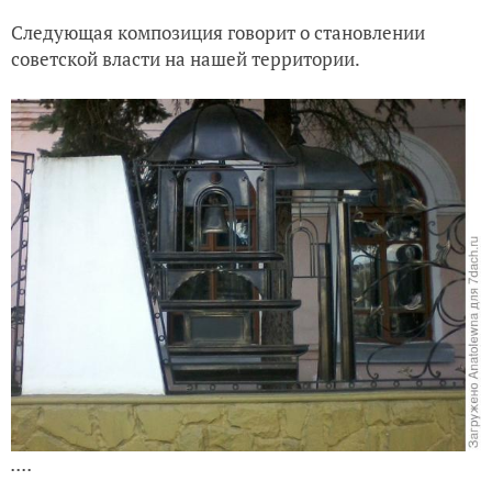
Следующая композиция говорит о становлении
советской власти на нашей территории.
....