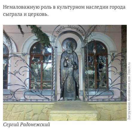
Немаловажную роль в культурном наследии города
сыграла и церковь.
Сергий Радонежский