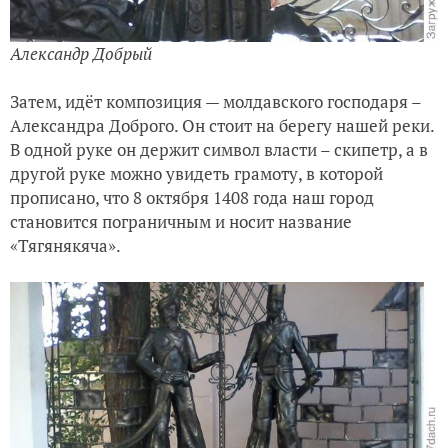
Александр Добрый
Затем, идёт композиция — молдавского господаря –
Александра Доброго. Он стоит на берегу нашей реки.
В одной руке он держит символ власти – скипетр, а в
другой руке можно увидеть грамоту, в которой
прописано, что 8 октября 1408 года наш город
становится пограничным и носит название
«Тягянякяча».