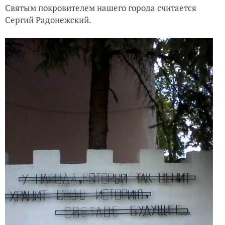
Святым покровителем нашего города считается
Сергий Радонежский.