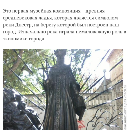
Это первая музейная композиция – древняя
средневековая ладья, которая является символом
реки Днестр, на берегу которой был построен наш
город. Изначально река играла немаловажную роль в
экономике города.