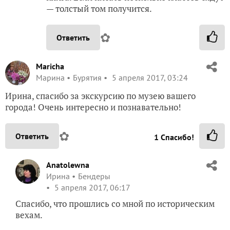
— толстый том получится.
✿
Ответить
Maricha
Марина
Бурятия
5 апреля 2017, 03:24
Ирина, спасибо за экскурсию по музею вашего
города! Очень интересно и познавательно!
✿
Ответить
1
Спасибо!
Anatolewna
Ирина
Бендеры
5 апреля 2017, 06:17
Спасибо, что прошлись со мной по историческим
вехам.