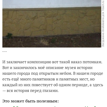
....
И заключает композицию вот такой наказ потомкам.
Вот и закончилось моё описание музея истории
нашего города под открытым небом. В нашем городе
есть ещё много памятников и памятных мест, но
каждый из них повествует об одном периоде, а здесь
— вся история перед глазами.
Это может быть полезным: