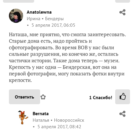
Anatolewna
Ирина
Бендеры
5 апреля 2017, 06:05
Наташа, мне приятно, что смогла заинтересовать.
Старые дома есть, надо пройтись и
сфотографировать. Во время ВОВ у нас были
сильные разрушения, но конечно же, остались
частички истории. Такие дома теперь — музеи.
Крепость у нас одна — Бендерская, вот она на
первой фотографии, могу показать фотки внутри
крепости.
✿
Ответить
1
Спасибо!
Bernata
Наталья
Новороссийск
5 апреля 2017, 08:42