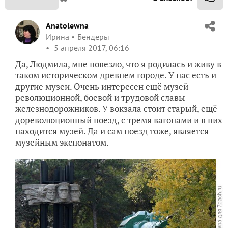
Anatolewna
Ирина
Бендеры
5 апреля 2017, 06:16
Да, Людмила, мне повезло, что я родилась и живу в
таком историческом древнем городе. У нас есть и
другие музеи. Очень интересен ещё музей
революционной, боевой и трудовой славы
железнодорожников. У вокзала стоит старый, ещё
дореволюционный поезд, с тремя вагонами и в них
находится музей. Да и сам поезд тоже, является
музейным экспонатом.