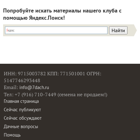
Попробуйте искать материалы нашего клуба с
помощью Яндекс.Поиск!
ИНН: 9715003782 КПП: 771501001 ОГРН:
5147746293448
Email:
info@7dach.ru
Тел: +7 (916) 710-7449 (семена не продаем!)
Главная страница
Сейчас публикуют
Сейчас обсуждают
Дачные вопросы
Помощь