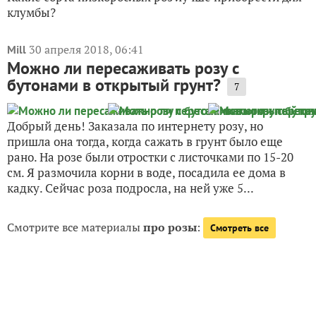
клумбы?
30 апреля 2018, 06:41
Mill
Можно ли пересаживать розу с
бутонами в открытый грунт?
7
Добрый день! Заказала по интернету розу, но
пришла она тогда, когда сажать в грунт было еще
рано. На розе были отростки с листочками по 15-20
см. Я размочила корни в воде, посадила ее дома в
кадку. Сейчас роза подросла, на ней уже 5...
Смотрите все материалы
про розы
:
Смотреть все