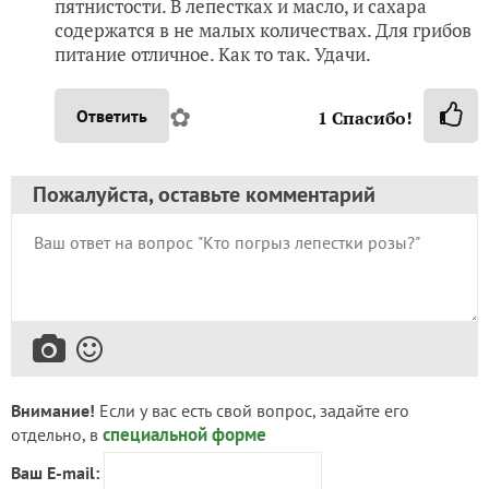
пятнистости. В лепестках и масло, и сахара
содержатся в не малых количествах. Для грибов
питание отличное. Как то так. Удачи.
✿
Ответить
1
Спасибо!
Пожалуйста, оставьте комментарий
Внимание!
Если у вас есть свой вопрос, задайте его
специальной форме
отдельно, в
Ваш E-mail: