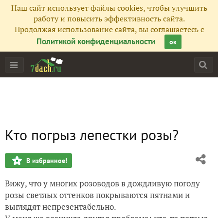
Наш сайт использует файлы cookies, чтобы улучшить
работу и повысить эффективность сайта.
Продолжая использование сайта, вы соглашаетесь с
Политикой конфиденциальности
ок
Кто погрыз лепестки розы?
В избранное!
Вижу, что у многих розоводов в дождливую погоду
розы светлых оттенков покрываются пятнами и
выглядят непрезентабельно.