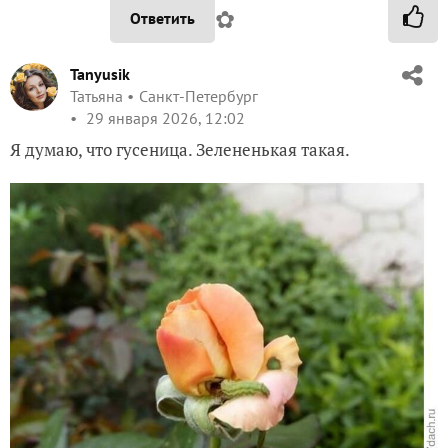
✿
Ответить
Tanyusik
Татьяна
Санкт-Петербург
29 января 2026, 12:02
Я думаю, что гусеница. Зелененькая такая.