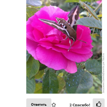
✿
Ответить
2
Спасибо!