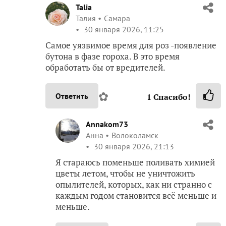
Talia
Талия
Самара
30 января 2026, 11:25
Самое уязвимое время для роз -появление
бутона в фазе гороха. В это время
обработать бы от вредителей.
✿
Ответить
1
Спасибо!
Annakom73
Анна
Волоколамск
30 января 2026, 21:13
Я стараюсь поменьше поливать химией
цветы летом, чтобы не уничтожить
опылителей, которых, как ни странно с
каждым годом становится всё меньше и
меньше.