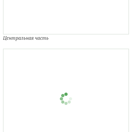
Центральная часть
На склоне