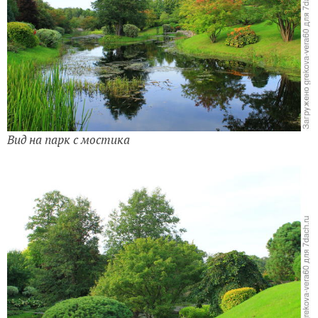
Вид на парк с мостика
Еще один уголок на склоне бега реки