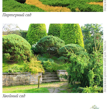
Партерный сад
Хвойный сад