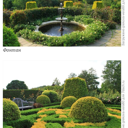
Фонтан