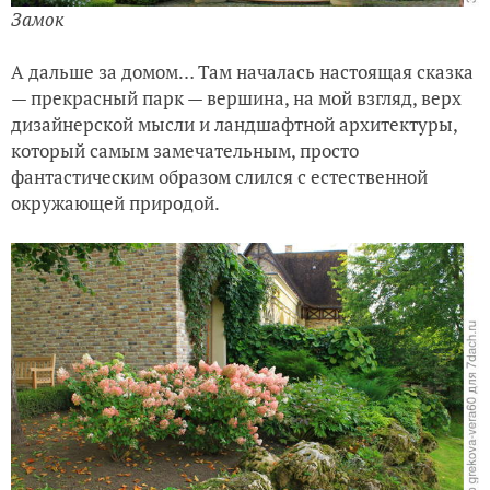
Замок
А дальше за домом… Там началась настоящая сказка
— прекрасный парк — вершина, на мой взгляд, верх
дизайнерской мысли и ландшафтной архитектуры,
который самым замечательным, просто
фантастическим образом слился с естественной
окружающей природой.