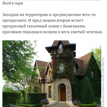
Вход в парк
Заходим на территорию в предвкушении чего-то
прекрасного. И пред нашим взором встает
прекрасный сказочный замок с башенками,
красивым парадным входом и весь увитый зеленью.