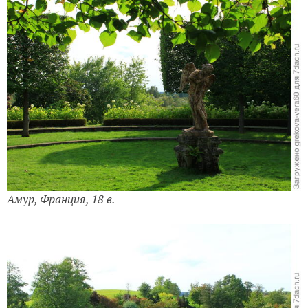
Амур, Франция, 18 в.