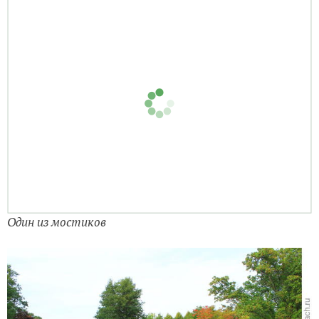
Один из мостиков