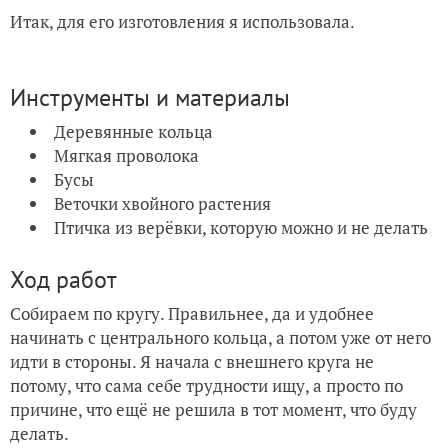
Итак, для его изготовления я использовала.
Инструменты и материалы
Деревянные кольца
Мягкая проволока
Бусы
Веточки хвойного растения
Птичка из верёвки, которую можно и не делать
Ход работ
Собираем по кругу. Правильнее, да и удобнее
начинать с центрального кольца, а потом уже от него
идти в стороны. Я начала с внешнего круга не
потому, что сама себе трудности ищу, а просто по
причине, что ещё не решила в тот момент, что буду
делать.