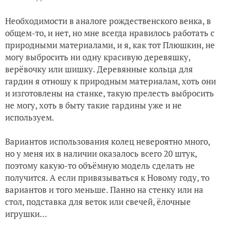
Необходимости в аналоге рождественского венка, в
общем-то, и нет, но мне всегда нравилось работать с
природными материалами, и я, как тот Плюшкин, не
могу выбросить ни одну красивую деревяшку,
верёвочку или шишку. Деревянные кольца для
гардин я отношу к природным материалам, хоть они
и изготовлены на станке, такую прелесть выбросить
не могу, хоть в быту такие гардины уже и не
используем.
Вариантов использования колец невероятно много,
но у меня их в наличии оказалось всего 20 штук,
поэтому какую-то объёмную модель сделать не
получится. А если привязываться к Новому году, то
вариантов и того меньше. Панно на стенку или на
стол, подставка для веток или свечей, ёлочные
игрушки...