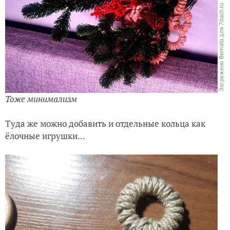
Тоже минимализм
Туда же можно добавить и отдельные кольца как
ёлочные игрушки...