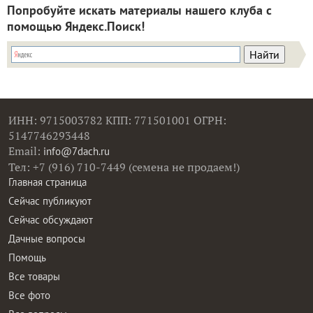
Попробуйте искать материалы нашего клуба с
помощью Яндекс.Поиск!
ИНН: 9715003782 КПП: 771501001 ОГРН:
5147746293448
Email:
info@7dach.ru
Тел: +7 (916) 710-7449 (семена не продаем!)
Главная страница
Сейчас публикуют
Сейчас обсуждают
Дачные вопросы
Помощь
Все товары
Все фото