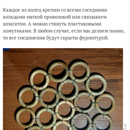
Каждое из колец крепим со всеми соседними
кольцами мягкой проволокой или связываем
шпагатом. А можно стянуть пластиковыми
хомутиками. В любом случае, если мы делаем панно,
то все соединения будут скрыты фурнитурой.