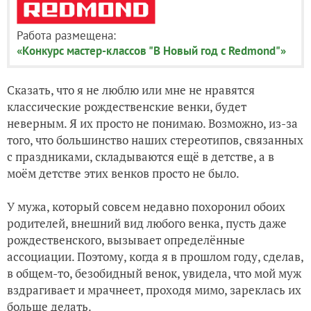
Работа размещена:
«Конкурс мастер-классов "В Новый год с Redmond"»
Сказать, что я не люблю или мне не нравятся
классические рождественские венки, будет
неверным. Я их просто не понимаю. Возможно, из-за
того, что большинство наших стереотипов, связанных
с праздниками, складываются ещё в детстве, а в
моём детстве этих венков просто не было.
У мужа, который совсем недавно похоронил обоих
родителей, внешний вид любого венка, пусть даже
рождественского, вызывает определённые
ассоциации. Поэтому, когда я в прошлом году, сделав,
в общем-то, безобидный венок, увидела, что мой муж
вздрагивает и мрачнеет, проходя мимо, зареклась их
больше делать.