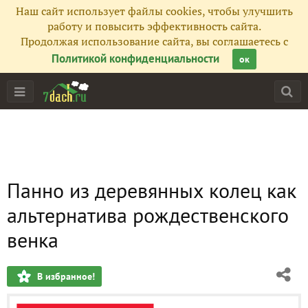
Наш сайт использует файлы cookies, чтобы улучшить
работу и повысить эффективность сайта.
Продолжая использование сайта, вы соглашаетесь с
Политикой конфиденциальности
ок
Панно из деревянных колец как
альтернатива рождественского
венка
В избранное!