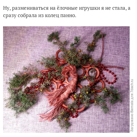
Ну, размениваться на ёлочные игрушки я не стала, а
сразу собрала из колец панно.