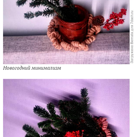
Новогодний минимализм