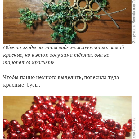
Обычно ягоды на этом виде можжевельника зимой
красные, но в этом году зима тёплая, они не
торопятся краснеть
Чтобы панно немного выделить, повесила туда
красные бусы.