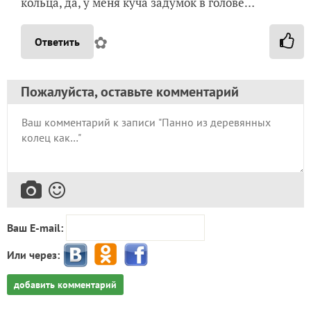
кольца, да, у меня куча задумок в голове…
✿
Ответить
Пожалуйста, оставьте комментарий
Ваш E-mail:
Или через:
добавить комментарий