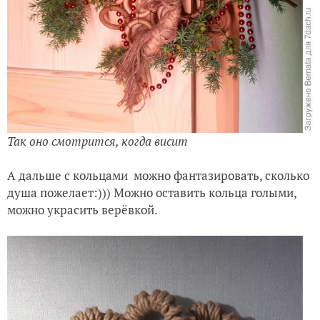
Так оно смотрится, когда висит
А дальше с кольцами можно фантазировать, сколько
душа пожелает:))) Можно оставить кольца голыми,
можно украсить верёвкой.