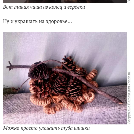
Вот такая чаша из колец и верёвки
Ну и украшать на здоровье...
Можно просто уложить туда шишки