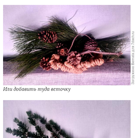
Или добавить туда веточку