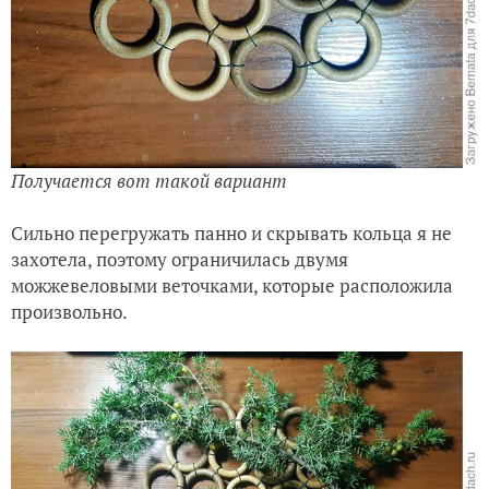
Получается вот такой вариант
Сильно перегружать панно и скрывать кольца я не
захотела, поэтому ограничилась двумя
можжевеловыми веточками, которые расположила
произвольно.