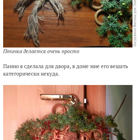
Птичка делается очень просто
Панно я сделала для двора, в доме мне его вешать
категорически некуда.