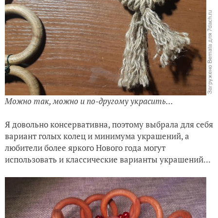
Можно так, можно и по-другому украсить...
Я довольно консервативна, поэтому выбрала для себя
вариант голых колец и минимума украшений, а
любители более яркого Нового года могут
использовать и классические варианты украшений...