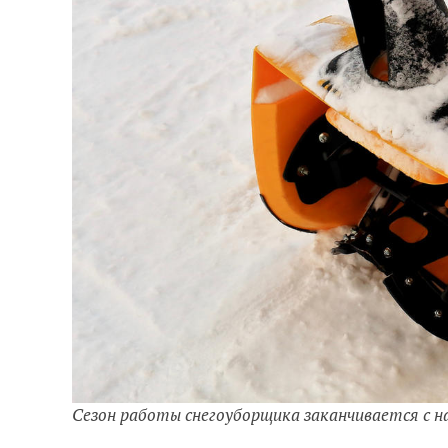
Сезон работы снегоуборщика заканчивается с н