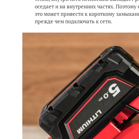
оседает и на внутренних частях. Поэтому 
это может привести к короткому замыкани
прежде чем подключать к сети.