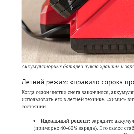
Аккумуляторные батареи нужно хранить и зар
Летний режим: «правило сорока пр
Когда сезон чистки снега закончился, аккумул
использовать его в летней технике, «химия» в
состоянии.
Идеальный рецепт:
зарядите аккумуля
(примерно 40-60% заряда). Это самое ста