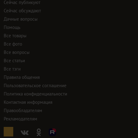
Сейчас публикуют
Сейчас обсуждают
Дачные вопросы
Помощь
Все товары
Все фото
Все вопросы
Все статьи
Все тэги
Правила общения
Пользовательское соглашение
Политика конфиденциальности
Контактная информация
Правообладателям
Рекламодателям