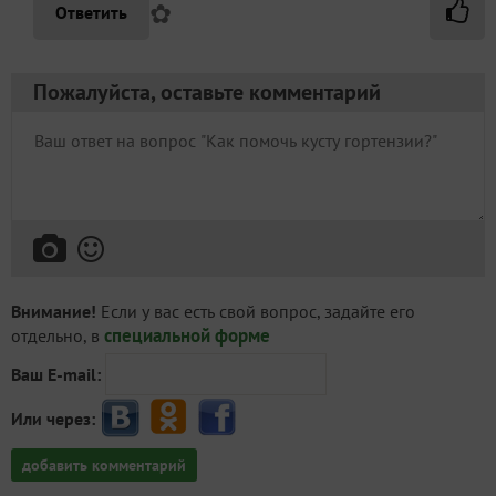
✿
Ответить
Пожалуйста, оставьте комментарий
Внимание!
Если у вас есть свой вопрос, задайте его
специальной форме
отдельно, в
Ваш E-mail:
Или через:
добавить комментарий