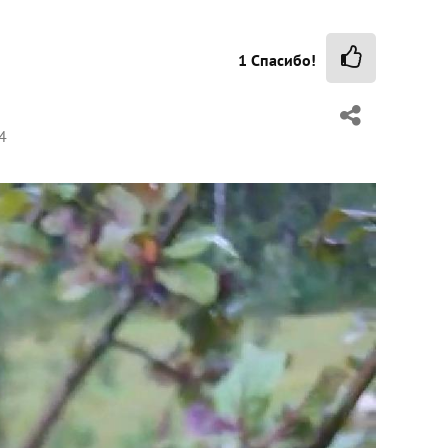
1
Спасибо!
4