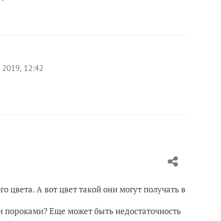
 2019, 12:42
о цвета. А вот цвет такой они могут получать в
ми пороками? Еще может быть недостаточность