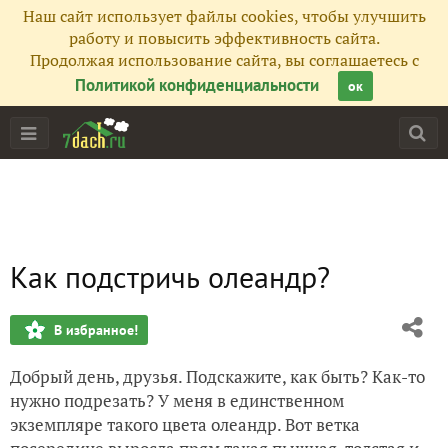
Наш сайт использует файлы cookies, чтобы улучшить
работу и повысить эффективность сайта.
Продолжая использование сайта, вы соглашаетесь с
Политикой конфиденциальности
ок
Как подстричь олеандр?
В избранное!
Добрый день, друзья. Подскажите, как быть? Как-то
нужно подрезать? У меня в единственном
экземпляре такого цвета олеандр. Вот ветка