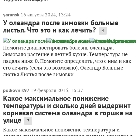
16 августа 2024, 13:24
yaransk
У олеандра после зимовки больные
листья. Что это и как лечить?
4
Помогите диагностировать болезнь олеандра.
Зимовало растение в летней кухне. Температура не
падала ниже 0. Помогите определить, что с ним и как
его лечить (если это возможно). Олеандр Больные
листья Листья после зимовки
19 февраля 2015, 16:37
polkovnik97
Какое максимальное понижение
температуры и сколько дней выдержит
корневая система олеандра в горшке на
улице
2
Какое максимальное понижение температуры и