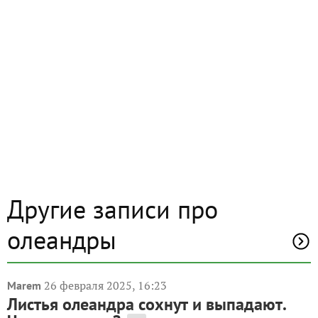
Другие записи про
олеандры
26 февраля 2025, 16:23
Marem
Листья олеандра сохнут и выпадают.