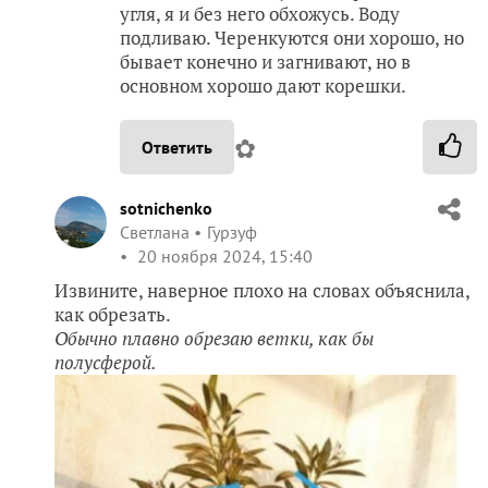
угля, я и без него обхожусь. Воду
подливаю. Черенкуются они хорошо, но
бывает конечно и загнивают, но в
основном хорошо дают корешки.
✿
Ответить
sotnichenko
Светлана
Гурзуф
20 ноября 2024, 15:40
Извините, наверное плохо на словах объяснила,
как обрезать.
Обычно плавно обрезаю ветки, как бы
полусферой.