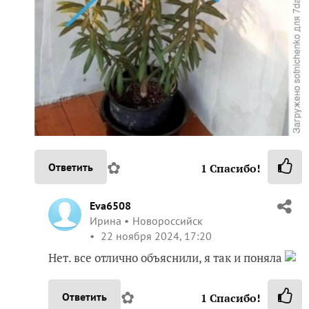
✿
Ответить
1
Спасибо!
Eva6508
Ирина
Новороссийск
22 ноября 2024, 17:20
Нет. все отлично объяснили, я так и поняла
✿
Ответить
1
Спасибо!