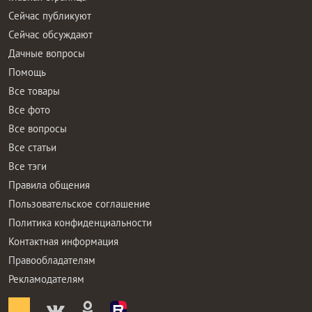
Сейчас публикуют
Сейчас обсуждают
Дачные вопросы
Помощь
Все товары
Все фото
Все вопросы
Все статьи
Все тэги
Правила общения
Пользовательское соглашение
Политика конфиденциальности
Контактная информация
Правообладателям
Рекламодателям