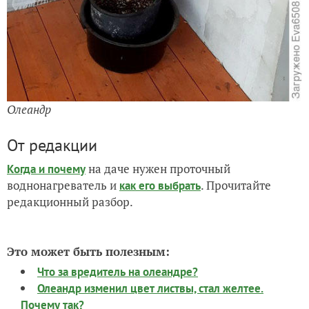
Олеандр
От редакции
на даче нужен проточный
Когда и почему
воднонагреватель и
. Прочитайте
как его выбрать
редакционный разбор.
Это может быть полезным:
Что за вредитель на олеандре?
Олеандр изменил цвет листвы, стал желтее.
Почему так?