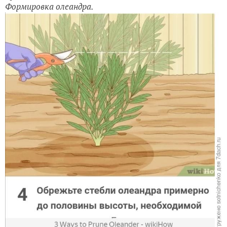
Формировка олеандра.