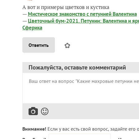
А вот и примеры цветков и кустика
—
Мистическое знакомство с петунией Валентина
—
Цветочный бум-2021. Петунии: Валентина и ярк
Сферика
✿
Ответить
Пожалуйста, оставьте комментарий
Внимание!
Если у вас есть свой вопрос, задайте его 