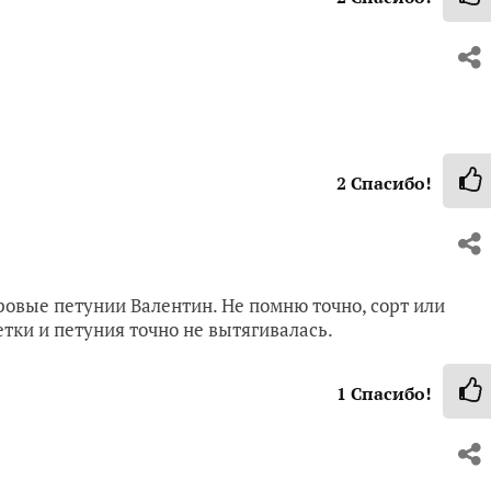
2
Спасибо!
овые петунии Валентин. Не помню точно, сорт или
тки и петуния точно не вытягивалась.
1
Спасибо!