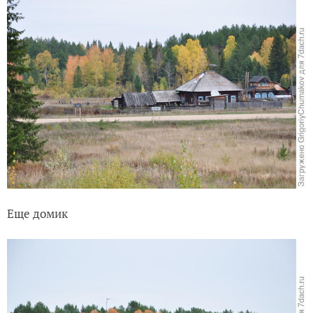
Еще домик