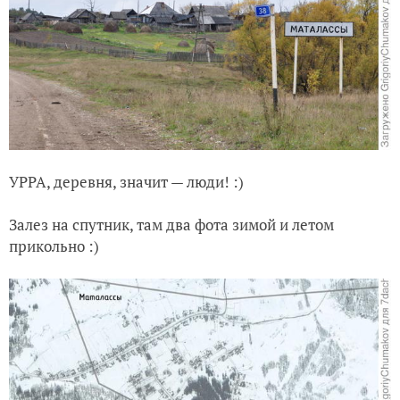
УРРА, деревня, значит — люди! :)
Залез на спутник, там два фота зимой и летом
прикольно :)