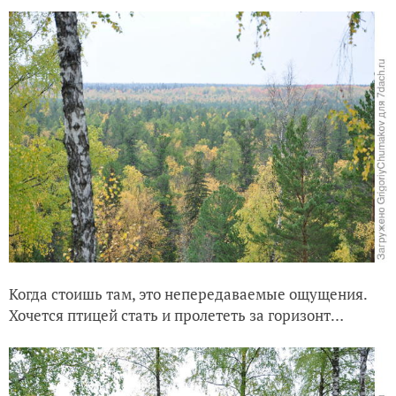
Когда стоишь там, это непередаваемые ощущения.
Хочется птицей стать и пролететь за горизонт…