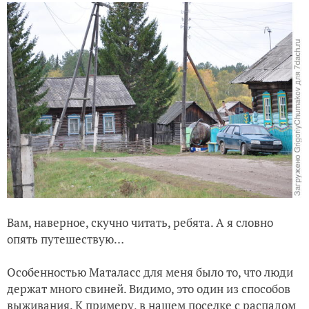
Вам, наверное, скучно читать, ребята. А я словно
опять путешествую…
Особенностью Маталасс для меня было то, что люди
держат много свиней. Видимо, это один из способов
выживания. К примеру, в нашем поселке с распадом