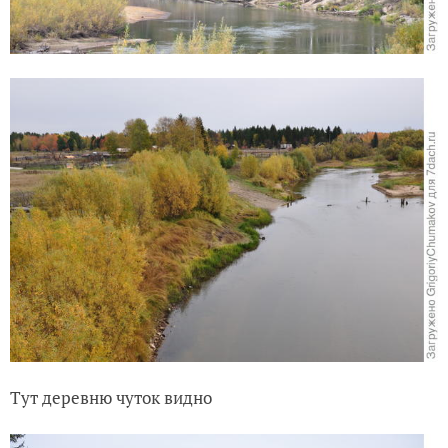
Тут деревню чуток видно