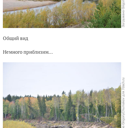
Общий вид
Немного приблизим…