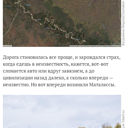
Дорога становилась все проще, и зарождался страх,
когда едешь в неизвестность, кажется, вот-вот
сломается авто или вдруг завязнем, а до
цивилизации назад далеко, а сколько впереди —
неизвестно. Но вот впереди возникли Маталассы.