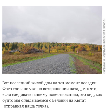
Вот последний жилой дом на тот момент поездки.
Фото сделано уже по возвращении назад, так что,
если следовать нашему повествованию, это вид, как
будто мы оглядываемся с Беловки на Кытат
(отправная наша точка).