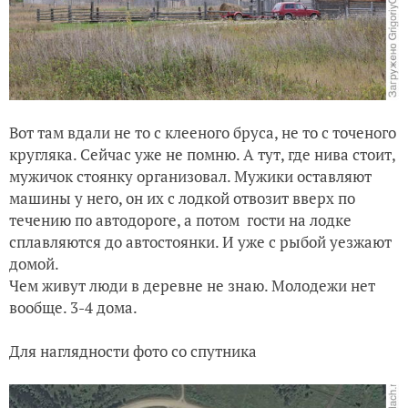
Вот там вдали не то с клееного бруса, не то с точеного
кругляка. Сейчас уже не помню. А тут, где нива стоит,
мужичок стоянку организовал. Мужики оставляют
машины у него, он их с лодкой отвозит вверх по
течению по автодороге, а потом гости на лодке
сплавляются до автостоянки. И уже с рыбой уезжают
домой.
Чем живут люди в деревне не знаю. Молодежи нет
вообще. 3-4 дома.
Для наглядности фото со спутника