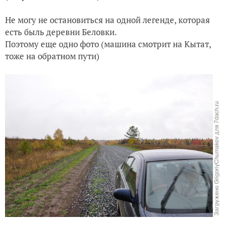
Не могу не остановиться на одной легенде, которая
есть быль деревни Беловки.
Поэтому еще одно фото (машина смотрит на Кытат,
тоже на обратном пути)