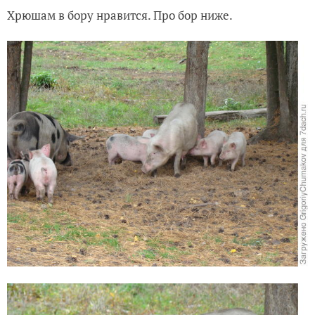
Хрюшам в бору нравится. Про бор ниже.