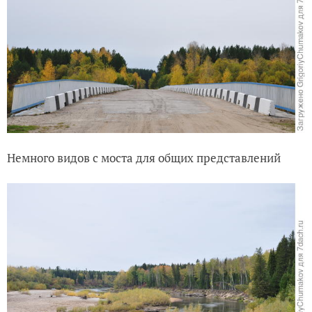
Немного видов с моста для общих представлений