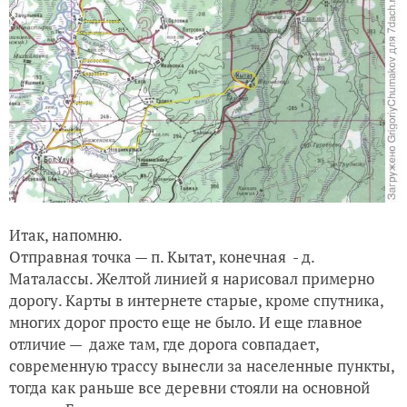
Итак, напомню.
Отправная точка — п. Кытат, конечная - д.
Маталассы. Желтой линией я нарисовал примерно
дорогу. Карты в интернете старые, кроме спутника,
многих дорог просто еще не было. И еще главное
отличие — даже там, где дорога совпадает,
современную трассу вынесли за населенные пункты,
тогда как раньше все деревни стояли на основной