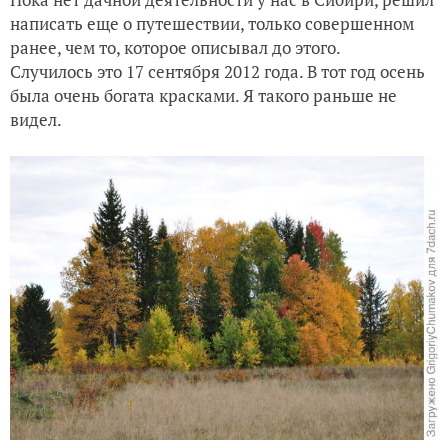
написать еще о путешествии, только совершенном
Каникулы не тратя даром...
ранее, чем то, которое описывал до этого.
Случилось это 17 сентября 2012 года. В тот год осень
была очень богата красками. Я такого раньше не
видел.