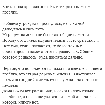
Вот так она красила лес в Кытате, родном моем
поселке.
В общем утром, как проснулись, мы с мамой
двинулись в свой путь.
Маршрут намечен не был, так, общие наметки.
Потому что далеко идущие планы часто срываются.
Поэтому, если получается, то более точные
ориентировки намечаются на развилках. Общим
советом решалось, куда двигаться дальше.
Первое, что попадается на глаза при выезде с нашего
посёлка, это старая деревня Беловка. В настоящее
время последний житель из нее уехал… так что она
нежилая.
Дома почти все растащили, и сохранилось только
кладбище, и пока еще указатели самой деревни, в
которой никого нет…