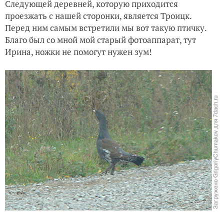
Следующей деревней, которую приходится
проезжать с нашей сторонки, является Троицк.
Перед ним самым встретили мы вот такую птичку.
Благо был со мной мой старый фотоаппарат, тут
Ирина, ножки не помогут нужен зум!