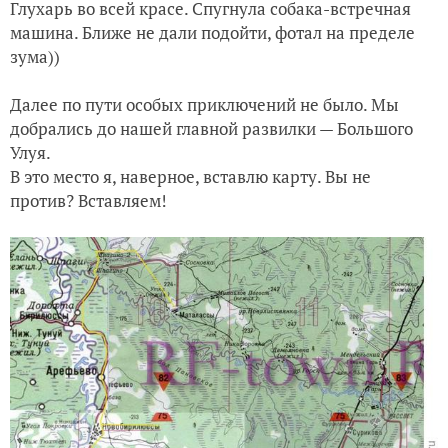
Глухарь во всей красе. Спугнула собака-встречная
машина. Ближе не дали подойти, фотал на пределе
зума))
Далее по пути особых приключений не было. Мы
добрались до нашей главной развилки — Большого
Улуя.
В это место я, наверное, вставлю карту. Вы не
против? Вставляем!