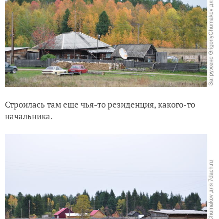
Строилась там еще чья-то резиденция, какого-то
начальника.