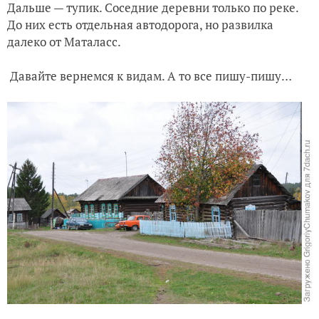
Дальше — тупик. Соседние деревни только по реке.
До них есть отдельная автодорога, но развилка
далеко от Маталасс.
Давайте вернемся к видам. А то все пишу-пишу…