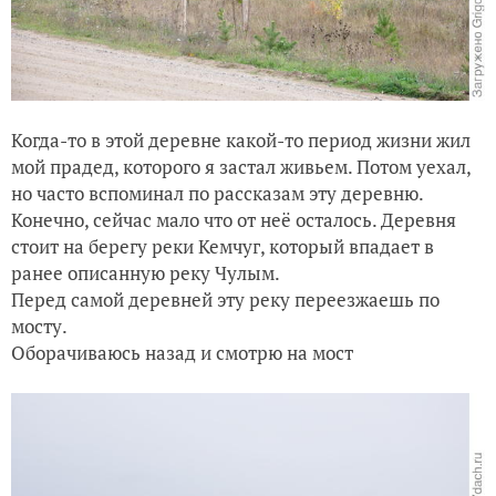
Когда-то в этой деревне какой-то период жизни жил
мой прадед, которого я застал живьем. Потом уехал,
но часто вспоминал по рассказам эту деревню.
Конечно, сейчас мало что от неё осталось. Деревня
стоит на берегу реки Кемчуг, который впадает в
ранее описанную реку Чулым.
Перед самой деревней эту реку переезжаешь по
мосту.
Оборачиваюсь назад и смотрю на мост