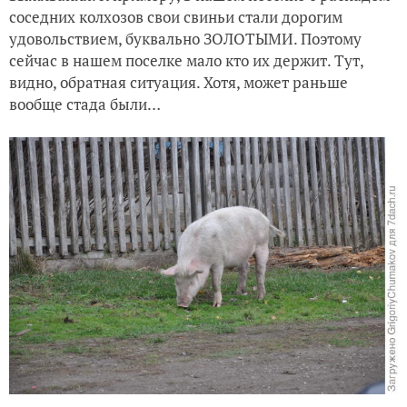
соседних колхозов свои свиньи стали дорогим
удовольствием, буквально ЗОЛОТЫМИ. Поэтому
сейчас в нашем поселке мало кто их держит. Тут,
видно, обратная ситуация. Хотя, может раньше
вообще стада были…