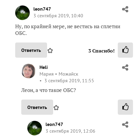
leon747
3 сентября 2019, 10:40
Ну, по крайней мере, не вестись на сплетни
ОБС.
✿
Ответить
3
Спасибо!
Heli
Мария
Можайск
3 сентября 2019, 11:55
Леон, а что такое ОБС?
✿
Ответить
leon747
3 сентября 2019, 12:06