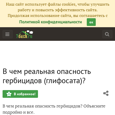
Наш сайт использует файлы cookies, чтобы улучшить
работу и повысить эффективность сайта.
Продолжая использование сайта, вы соглашаетесь с
Политикой конфиденциальности
ок
В чем реальная опасность
гербицидов (глифосата)?
В избранное!
В чем реальная опасность гербицидов? Объясните
подробно и все.