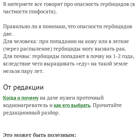
В интернете все говорят про опасность гербицидов (в
частности глифосата).
Правильно ли я понимаю, что опасности гербицидов
две.
Для человека: при попадании на кожу или в легкие
(через распыление) гербициды могу вызвать рак.
Для почвы: гербициды попадают в почву на 1-2 года,
вследствие чего выращивать «еду» на такой земле
нельзя пару лет.
От редакции
на даче нужен проточный
Когда и почему
воднонагреватель и
. Прочитайте
как его выбрать
редакционный разбор.
Это может быть полезным: