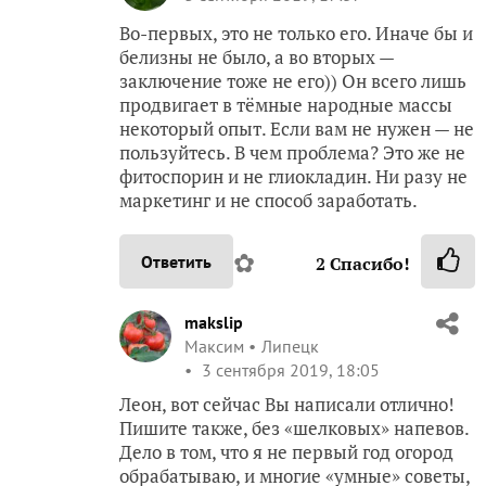
Во-первых, это не только его. Иначе бы и
белизны не было, а во вторых —
заключение тоже не его)) Он всего лишь
продвигает в тёмные народные массы
некоторый опыт. Если вам не нужен — не
пользуйтесь. В чем проблема? Это же не
фитоспорин и не глиокладин. Ни разу не
маркетинг и не способ заработать.
✿
Ответить
2
Спасибо!
makslip
Максим
Липецк
3 сентября 2019, 18:05
Леон, вот сейчас Вы написали отлично!
Пишите также, без «шелковых» напевов.
Дело в том, что я не первый год огород
обрабатываю, и многие «умные» советы,