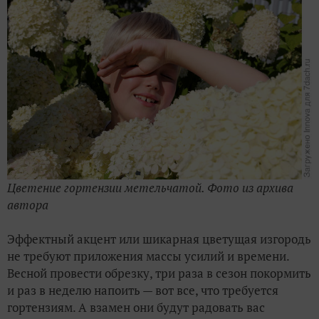
Цветение гортензии метельчатой. Фото из архива
автора
Эффектный акцент или шикарная цветущая изгородь
не требуют приложения массы усилий и времени.
Весной провести обрезку, три раза в сезон покормить
и раз в неделю напоить — вот все, что требуется
гортензиям. А взамен они будут радовать вас