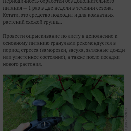
Периодичность обработки без дополнительного
питания — 1 раз в две недели в течении сезона.
Кстати, это средство подходит и для комнатных
растений схожей группы.
Провести опрыскивание по листу в дополнение к
основному питанию гранулами рекомендуется в
период стресса (заморозки, засуха, затяжные дожди
или угнетенное состояние), а также после посадки
нового растения.