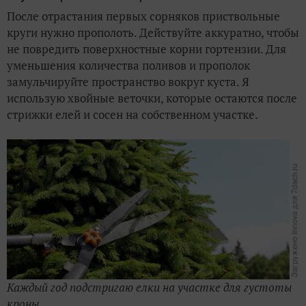
После отрастания первых сорняков приствольные
круги нужно прополоть. Действуйте аккуратно, чтобы
не повредить поверхностные корни гортензии. Для
уменьшения количества поливов и прополок
замульчируйте пространство вокруг куста. Я
использую хвойные веточки, которые остаются после
стрижки елей и сосен на собственном участке.
Каждый год подстригаю елки на участке для густоты
кроны