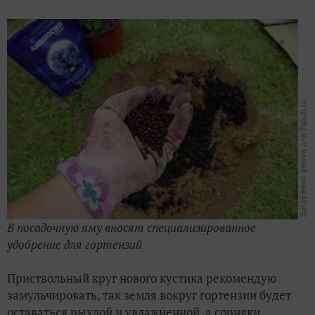
В посадочную яму вносят специализированное
удобрение для гортензий
Приствольный круг нового кустика рекомендую
замульчировать, так земля вокруг гортензии будет
оставаться рыхлой и увлажненной, а сорняки