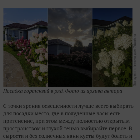
Посадка гортензий в ряд. Фото из архива автора
С точки зрения освещенности лучше всего выбирать
для посадки место, где в полуденные часы есть
притенение, при этом между полностью открытым
пространством и глухой тенью выбирайте первое. В
сырости и без солнечных ванн кусты будут болеть и