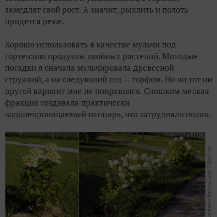
замедлят свой рост. А значит, рыхлить и полоть
придется реже.
Хорошо использовать в качестве
мульчи
под
гортензию продукты хвойных растений. Молодые
посадки я сначала мульчировала древесной
стружкой, а на следующий год — торфом. Но ни тот ни
другой вариант мне не понравился. Слишком мелкая
фракция создавала практически
водонепроницаемый панцирь, что затрудняло полив.