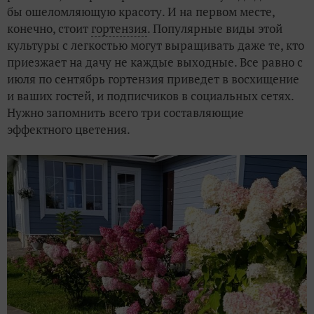
бы ошеломляющую красоту. И на первом месте,
конечно, стоит
гортензия
. Популярные виды этой
культуры с легкостью могут выращивать даже те, кто
приезжает на дачу не каждые выходные. Все равно с
июля по сентябрь гортензия приведет в восхищение
и ваших гостей, и подписчиков в социальных сетях.
Нужно запомнить всего три составляющие
эффектного цветения.