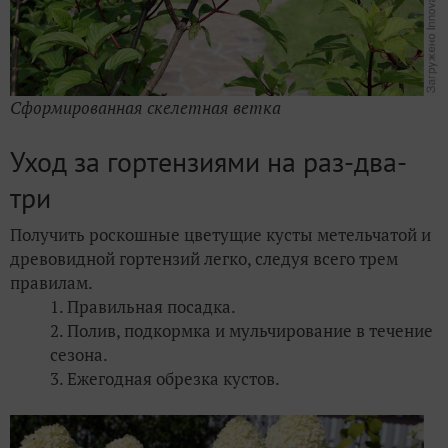
Сформированная скелетная ветка
Уход за гортензиями на раз-два-
три
Получить роскошные цветущие кусты метельчатой и
древовидной гортензий легко, следуя всего трем
правилам.
Правильная посадка.
Полив, подкормка и мульчирование в течение
сезона.
Ежегодная обрезка кустов.