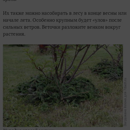
Их также можно насобирать в лесу в конце весны или
начале лета. Особенно крупным будет «улов» после
сильных ветров. Веточки разложите венком вокруг
растения.