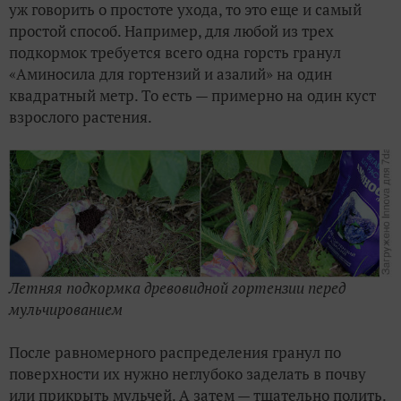
уж говорить о простоте ухода, то это еще и самый
простой способ. Например, для любой из трех
подкормок требуется всего одна горсть гранул
«Аминосила для гортензий и азалий» на один
квадратный метр. То есть — примерно на один куст
взрослого растения.
Летняя подкормка древовидной гортензии перед
мульчированием
После равномерного распределения гранул по
поверхности их нужно неглубоко заделать в почву
или прикрыть мульчей. А затем — тщательно полить.