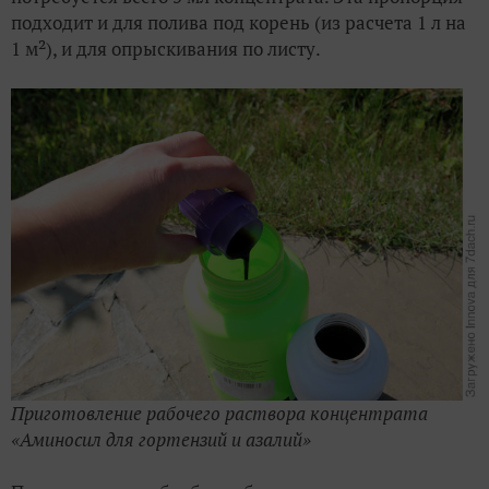
подходит и для полива под корень (из расчета 1 л на
1 м²), и для опрыскивания по листу.
Приготовление рабочего раствора концентрата
«Аминосил для гортензий и азалий»