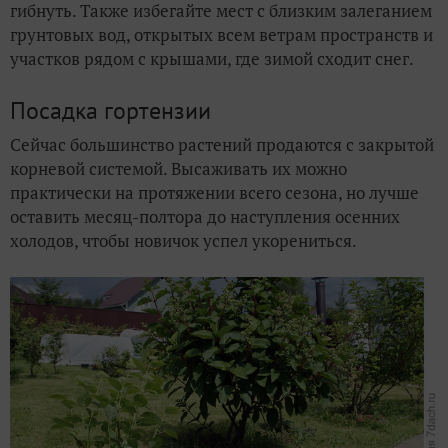
гибнуть. Также избегайте мест с близким залеганием
грунтовых вод, открытых всем ветрам пространств и
участков рядом с крышами, где зимой сходит снег.
Посадка гортензии
Сейчас большинство растений продаются с закрытой
корневой системой. Высаживать их можно
практически на протяжении всего сезона, но лучше
оставить месяц-полтора до наступления осенних
холодов, чтобы новичок успел укорениться.