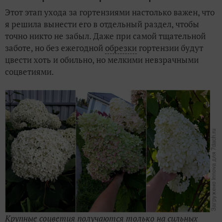
Этот этап ухода за гортензиями настолько важен, что
я решила вынести его в отдельный раздел, чтобы
точно никто не забыл. Даже при самой тщательной
заботе, но без ежегодной
обрезки
гортензии будут
цвести хоть и обильно, но мелкими невзрачными
соцветиями.
Крупные соцветия получаются только на сильных