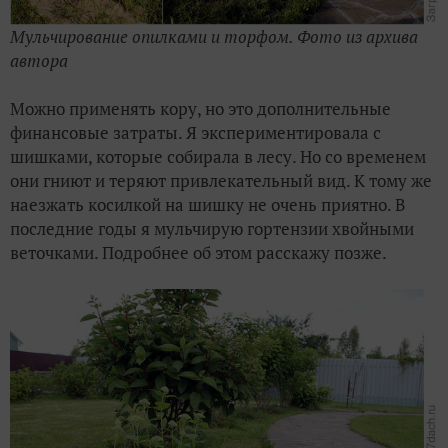
Мульчирование опилками и торфом. Фото из архива
автора
Можно применять кору, но это дополнительные
финансовые затраты. Я экспериментировала с
шишками, которые собирала в лесу. Но со временем
они гниют и теряют привлекательный вид. К тому же
наезжать косилкой на шишку не очень приятно. В
последние годы я мульчирую гортензии хвойными
веточками. Подробнее об этом расскажу позже.