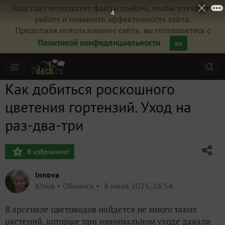
Наш сайт использует файлы cookies, чтобы улучшить
2
работу и повысить эффективность сайта.
Продолжая использование сайта, вы соглашаетесь с
Политикой конфиденциальности
ок
Как добиться роскошного
цветения гортензий. Уход на
раз-два-три
В избранное!
Innova
Юлия
Обнинск
8 июля 2025, 18:54
В арсенале цветоводов найдется не много таких
растений, которые при минимальном уходе давали