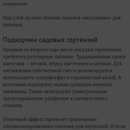
незаметно
Под слой мульчи отлично ложатся «вкусняшки» для
питания.
Подкормки садовых гортензий
Начиная со второго года после посадки гортензиям
требуется регулярное питание. Традиционные сроки
внесения — весной, перед цветением и осенью. Для
составления собственной смеси рекомендуется
использовать суперфосфат и сернокислый калий. В
весеннюю подкормку можно добавить немного
мочевины. Также используют универсальное
гранулированное удобрение в соответствии с
сезоном.
Отличный эффект принесет применение
специализированного питания для гортензий. И если