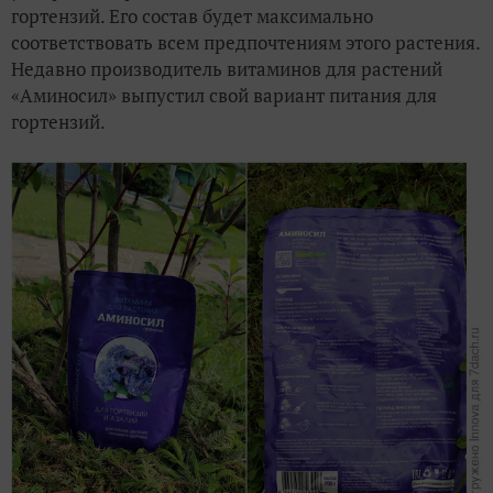
гортензий. Его состав будет максимально
соответствовать всем предпочтениям этого растения.
Недавно производитель витаминов для растений
«Аминосил» выпустил свой вариант питания для
гортензий.