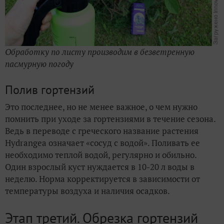
Обработку по листу производим в безветренную
пасмурную погоду
Полив гортензий
Это последнее, но не менее важное, о чем нужно
помнить при уходе за гортензиями в течение сезона.
Ведь в переводе с греческого название растения
Hydrangea означает «сосуд с водой». Поливать ее
необходимо теплой водой, регулярно и обильно.
Один взрослый куст нуждается в 10-20 л воды в
неделю. Норма корректируется в зависимости от
температуры воздуха и наличия осадков.
Этап третий. Обрезка гортензий