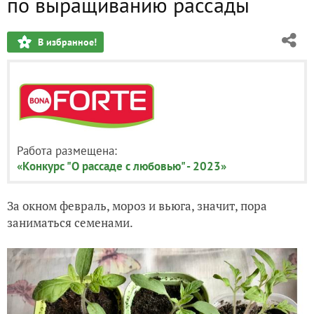
по выращиванию рассады
В избранное!
Работа размещена:
«Конкурс "О рассаде с любовью" - 2023»
За окном февраль, мороз и вьюга, значит, пора
заниматься семенами.