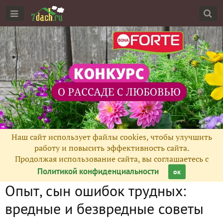
Наш сайт использует файлы cookies, чтобы улучшить
работу и повысить эффективность сайта.
Продолжая использование сайта, вы соглашаетесь с
Политикой конфиденциальности
ок
Опыт, сын ошибок трудных:
вредные и безвредные советы