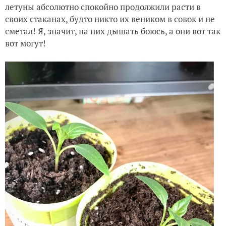
летуны абсолютно спокойно продолжили расти в
своих стаканах, будто никто их веником в совок и не
сметал! Я, значит, на них дышать боюсь, а они вот так
вот могут!