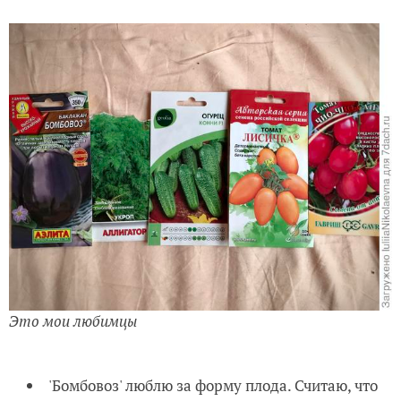
Это мои любимцы
'Бомбовоз' люблю за форму плода. Считаю, что