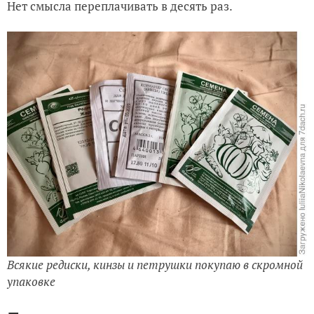
Нет смысла переплачивать в десять раз.
Всякие редиски, кинзы и петрушки покупаю в скромной
упаковке