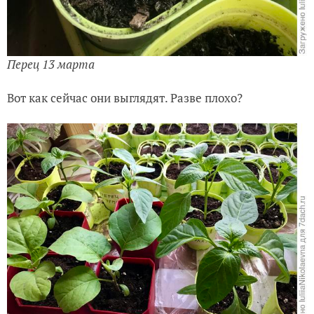
Перец 13 марта
Вот как сейчас они выглядят. Разве плохо?