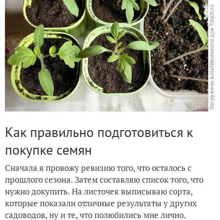
Как правильно подготовиться к
покупке семян
Сначала я провожу ревизию того, что осталось с
прошлого сезона. Затем составляю список того, что
нужно докупить. На листочек выписываю сорта,
которые показали отличные результаты у других
садоводов, ну и те, что полюбились мне лично.