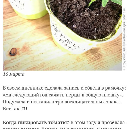
16 марта
В своём дневнике сделала запись и обвела в рамочку:
«На следующий год сажать перцы в общую плошку».
Подумала и поставила три восклицательных знака.
Вот так: ❗️❗️❗️
Когда пикировать томаты?
В этом году я прозевала