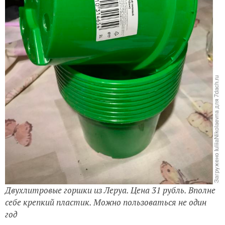
Двухлитровые горшки из Леруа. Цена 31 рубль. Вполне
себе крепкий пластик. Можно пользоваться не один
год