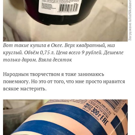
Вот такие купила в Окее. Верх квадратный, низ
круглый. Объём 0,75 л. Цена всего 9 рублей. Дешевле
только даром. Взяла десяток
Народным творчеством я тоже занимаюсь
понемногу. Но это от того, что мне просто нравится
всякое мастерить.