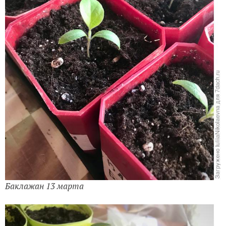
Баклажан 13 марта