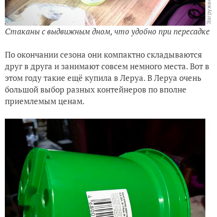
Стаканы с выдвижным дном, что удобно при пересадке
По окончании сезона они компактно складываются
друг в друга и занимают совсем немного места. Вот в
этом году такие ещё купила в Леруа. В Леруа очень
большой выбор разных контейнеров по вполне
приемлемым ценам.