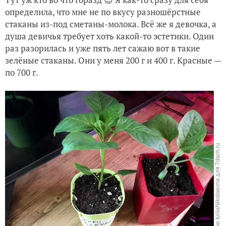
определила, что мне не по вкусу разношёрстные
стаканы из-под сметаны-молока. Всё же я девочка, а
душа девичья требует хоть какой-то эстетики. Один
раз разорилась и уже пять лет сажаю вот в такие
зелёные стаканы. Они у меня 200 г и 400 г. Красные —
по 700 г.