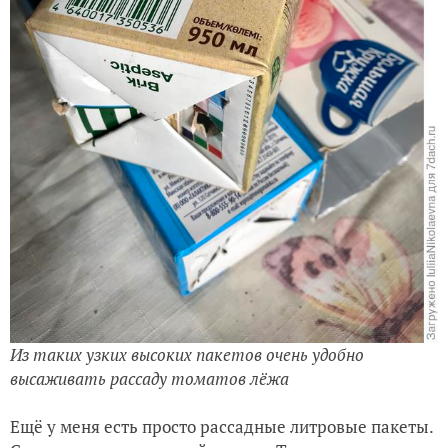
Из таких узких высоких пакетов очень удобно
высаживать рассаду томатов лёжа
Ещё у меня есть просто рассадные литровые пакеты.