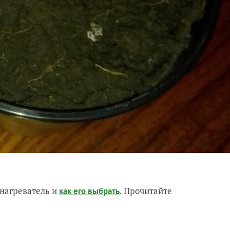
нагреватель и
. Прочитайте
как его выбрать