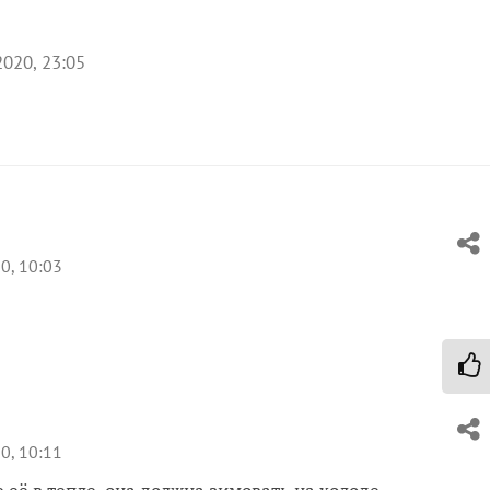
2020, 23:05
0, 10:03
0, 10:11