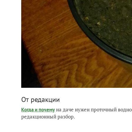
От редакции
на даче нужен проточный водно
Когда и почему
редакционный разбор.