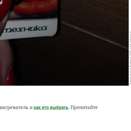
нагреватель и
. Прочитайте
как его выбрать