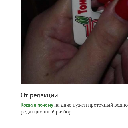
От редакции
на даче нужен проточный водно
Когда и почему
редакционный разбор.