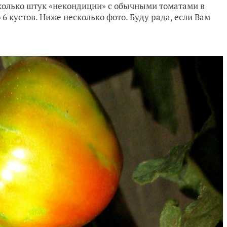
сколько штук «некондиции» с обычными томатами в
 6 кустов. Ниже несколько фото. Буду рада, если Вам