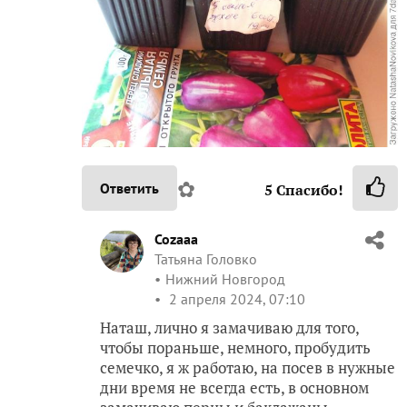
✿
Ответить
5
Спасибо!
Cozaaa
Татьяна Головко
Нижний Новгород
2 апреля 2024, 07:10
Наташ, лично я замачиваю для того,
чтобы пораньше, немного, пробудить
семечко, я ж работаю, на посев в нужные
дни время не всегда есть, в основном