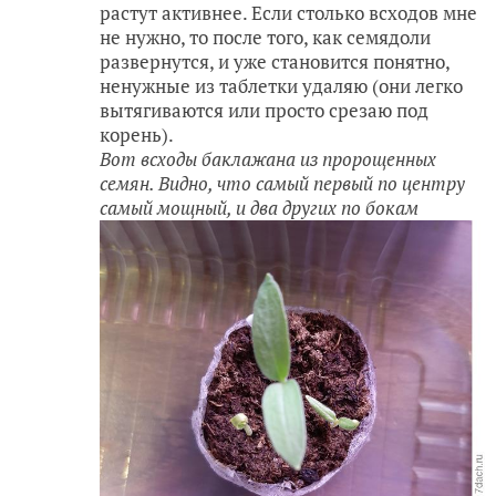
растут активнее. Если столько всходов мне
не нужно, то после того, как семядоли
развернутся, и уже становится понятно,
ненужные из таблетки удаляю (они легко
вытягиваются или просто срезаю под
корень).
Вот всходы баклажана из пророщенных
семян. Видно, что самый первый по центру
самый мощный, и два других по бокам