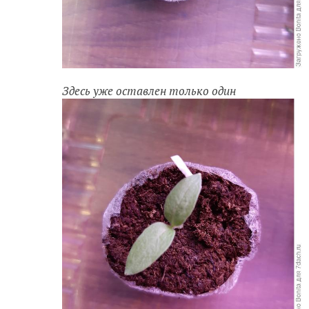
Здесь уже оставлен только один