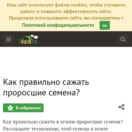
Наш сайт использует файлы cookies, чтобы улучшить
работу и повысить эффективность сайта.
Продолжая использование сайта, вы соглашаетесь с
Политикой конфиденциальности
ок
Как правильно сажать
проросшие семена?
В избранное!
Как правильно сажать в землю проросшие семена?
Расскажите технологию, чтоб семена в земле