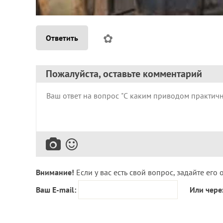
✿
Ответить
Пожалуйста, оставьте комментарий
Внимание!
Если у вас есть свой вопрос, задайте его 
Ваш E-mail:
Или чере