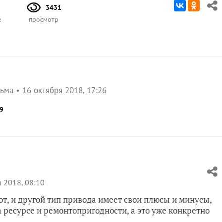
3431
е
просмотр
льма
16 октября 2018, 17:26
9
 2018, 08:10
от, и другой тип привода имеет свои плюсы и минусы,
 ресурсе и ремонтопригодности, а это уже конкретно