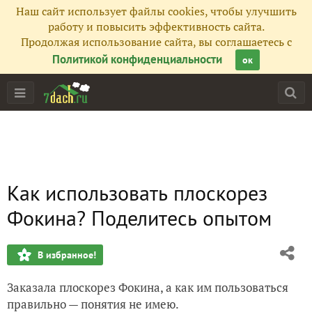
Наш сайт использует файлы cookies, чтобы улучшить
работу и повысить эффективность сайта.
Продолжая использование сайта, вы соглашаетесь с
Политикой конфиденциальности
ок
Как использовать плоскорез
Фокина? Поделитесь опытом
В избранное!
Заказала плоскорез Фокина, а как им пользоваться
правильно — понятия не имею.