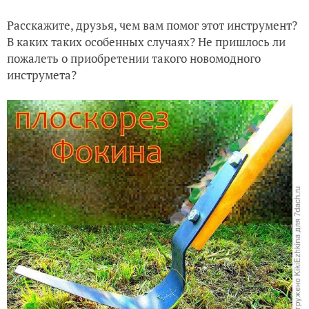
Расскажите, друзья, чем вам помог этот инструмент?
В каких таких особенных случаях? Не пришлось ли
пожалеть о приобретении такого новомодного
инструмета?