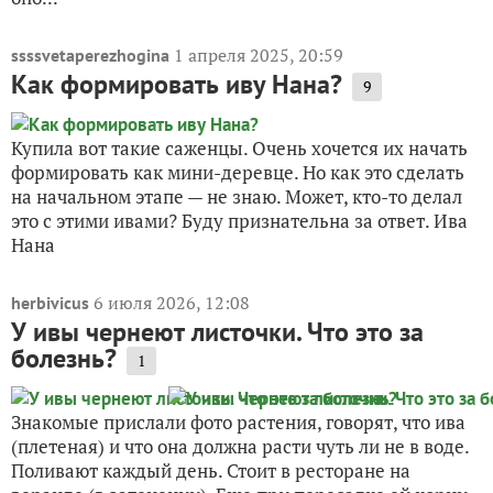
1 апреля 2025, 20:59
ssssvetaperezhogina
Как формировать иву Нана?
9
Купила вот такие саженцы. Очень хочется их начать
формировать как мини-деревце. Но как это сделать
на начальном этапе — не знаю. Может, кто-то делал
это с этими ивами? Буду признательна за ответ. Ива
Нана
6 июля 2026, 12:08
herbivicus
У ивы чернеют листочки. Что это за
болезнь?
1
Знакомые прислали фото растения, говорят, что ива
(плетеная) и что она должна расти чуть ли не в воде.
Поливают каждый день. Стоит в ресторане на