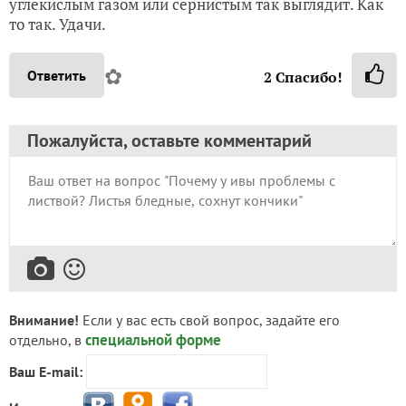
углекислым газом или сернистым так выглядит. Как
то так. Удачи.
✿
Ответить
2
Спасибо!
Пожалуйста, оставьте комментарий
Внимание!
Если у вас есть свой вопрос, задайте его
специальной форме
отдельно, в
Ваш E-mail: