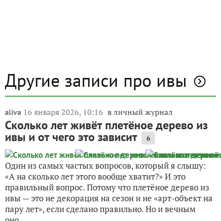
Другие записи про ивы
16 января 2026, 10:16
в личный журнал
aliva
Сколько лет живёт плетёное дерево из
ивы и от чего это зависит
6
Один из самых частых вопросов, который я слышу:
«А на сколько лет этого вообще хватит?» И это
правильный вопрос. Потому что плетёное дерево из
ивы — это не декорация на сезон и не «арт-объект на
пару лет», если сделано правильно. Но и вечным
оно...