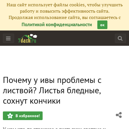
Наш сайт использует файлы cookies, чтобы улучшить
работу и повысить эффективность сайта.
Продолжая использование сайта, вы соглашаетесь с
Политикой конфиденциальности
ок
Почему у ивы проблемы с
листвой? Листья бледные,
сохнут кончики
В избранное!