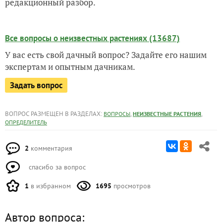
редакционный разбор.
Все вопросы о неизвестных растениях (13687)
У вас есть свой дачный вопрос? Задайте его нашим
экспертам и опытным дачникам.
Задать вопрос
ВОПРОС РАЗМЕЩЕН В РАЗДЕЛАХ:
,
,
ВОПРОСЫ
НЕИЗВЕСТНЫЕ РАСТЕНИЯ
ОПРЕДЕЛИТЕЛЬ
2
комментария
спасибо за вопрос
1
в избранном
1695
просмотров
Автор вопроса: