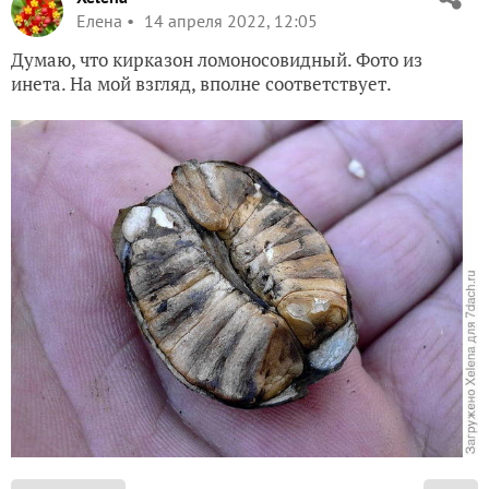
Елена
14 апреля 2022, 12:05
Думаю, что кирказон ломоносовидный. Фото из
инета. На мой взгляд, вполне соответствует.