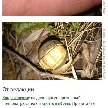
От редакции
на даче нужен проточный
Когда и почему
воднонагреватель и
. Прочитайте
как его выбрать