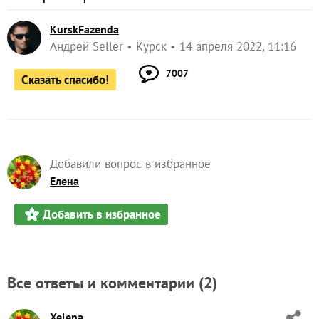
KurskFazenda
Андрей Seller
Курск
14 апреля 2022, 11:16
7007
Сказать спасибо!
Добавили вопрос в избранное
Елена
Добавить в избранное
Все ответы и комментарии (
2
)
Xelena