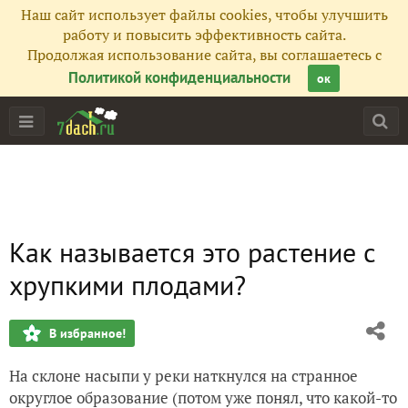
Наш сайт использует файлы cookies, чтобы улучшить
работу и повысить эффективность сайта.
Продолжая использование сайта, вы соглашаетесь с
Политикой конфиденциальности
ок
Как называется это растение с
хрупкими плодами?
В избранное!
На склоне насыпи у реки наткнулся на странное
округлое образование (потом уже понял, что какой-то