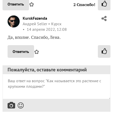
✿
Ответить
2
Спасибо!
KurskFazenda
Андрей Seller
Курск
14 апреля 2022, 12:08
Да, вполне. Спасибо, Лена.
✿
Ответить
Пожалуйста, оставьте комментарий