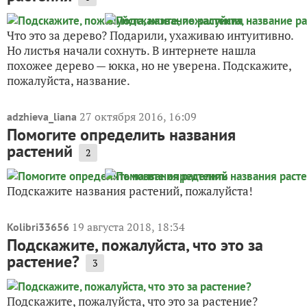
Что это за дерево? Подарили, ухаживаю интуитивно.
Но листья начали сохнуть. В интернете нашла
похожее дерево — юкка, но не уверена. Подскажите,
пожалуйста, название.
27 октября 2016, 16:09
adzhieva_liana
Помогите определить названия
растений
2
Подскажите названия растений, пожалуйста!
19 августа 2018, 18:34
Kolibri33656
Подскажите, пожалуйста, что это за
растение?
3
Подскажите, пожалуйста, что это за растение?