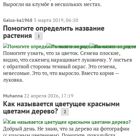
Выросли на клумбе в нескольких местах.
3 марта 2019, 06:50
Galus-ka1968
Помогите определить название
растения
1
Помогите узнать, что за цветок. Семена плоские,
видно, что саженец наращивает луковичку. У листьев
с обратной стороны темный окрас. Это семена,
невесомые. Это то, что выросло. Вместо корня —
луковка.
22 апреля 2026, 17:19
Muhanna
Как называется цветущее красными
цветами дерево?
2
Добрый день. Не знаю, что за дерево на фотографии
(с красным цветением). Помогите, пожалуйста,