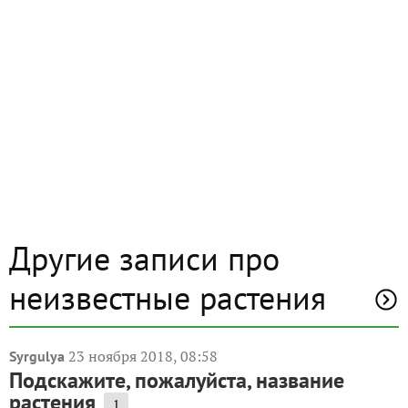
Другие записи про
неизвестные растения
23 ноября 2018, 08:58
Syrgulya
Подскажите, пожалуйста, название
растения
1