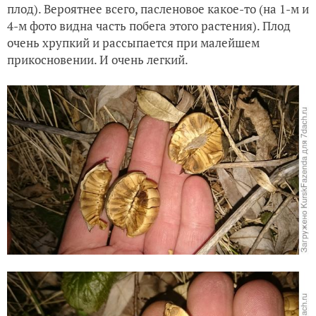
плод). Вероятнее всего, пасленовое какое-то (на 1-м и
4-м фото видна часть побега этого растения). Плод
очень хрупкий и рассыпается при малейшем
прикосновении. И очень легкий.