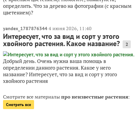
определить. Что за дерево на фотографии (с красным
цветением)?
4 июня 2026, 11:40
yandex_1787876344
Интересует, что за вид и сорт у этого
хвойного растения. Какое название?
2
Добрый день. Очень нужна ваша помощь в
определении данного растения. Какое у него
название? Интересует, что за вид и сорт у этого
хвойного растения
Смотрите все материалы
про неизвестные растения
:
Смотреть все