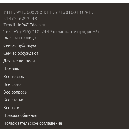
ИНН: 9715003782 КПП: 771501001 ОГРН:
5147746293448
Email:
info@7dach.ru
Тел: +7 (916) 710-7449 (семена не продаем!)
Главная страница
Сейчас публикуют
Сейчас обсуждают
Дачные вопросы
Помощь
Все товары
Все фото
Все вопросы
Все статьи
Все тэги
Правила общения
Пользовательское соглашение