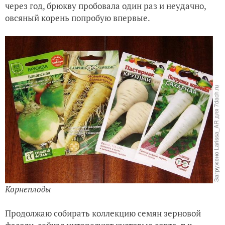
через год, брюкву пробовала один раз и неудачно,
овсяный корень попробую впервые.
Корнеплоды
Продолжаю собирать коллекцию семян зерновой