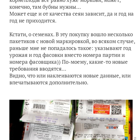
конечно, там бубны нужны…
Может еще и от качества сеян зависит, да и год на
год не приходится.
Кстати, о семенах. В эту покупку вошло несколько
пакетиков с новой маркировкой, во всяком случае,
раньше мне не попадалось такое: указывают год
урожая и год фасовки вместо номера партии и
номера фасовщика)) По-моему, какие-то новые
требования вводятся…
Видно, что или наклеиваются новые данные, или
впечатываются дополнительно.