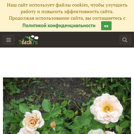
Наш сайт использует файлы cookies, чтобы улучшить
работу и повысить эффективность сайта.
Продолжая использование сайта, вы соглашаетесь с
Политикой конфиденциальности
ок
Главная
Подписчики
51
Все публикации
51
Сейчас обсуждают