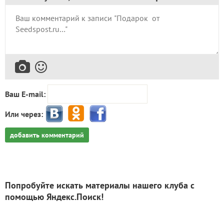
Ваш E-mail:
Или через:
добавить комментарий
Попробуйте искать материалы нашего клуба с
помощью Яндекс.Поиск!