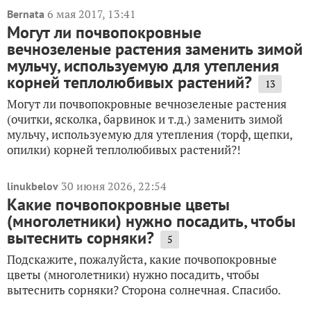
6 мая 2017, 13:41
Bernata
Могут ли почвопокровные
вечнозеленые растения заменить зимой
мульчу, используемую для утепления
корней теплолюбивых растений?
13
Могут ли почвопокровные вечнозеленые растения
(очитки, ясколка, барвинок и т.д.) заменить зимой
мульчу, используемую для утепления (торф, щепки,
опилки) корней теплолюбивых растений?!
30 июня 2026, 22:54
linukbelov
Какие почвопокровные цветы
(многолетники) нужно посадить, чтобы
вытеснить сорняки?
5
Подскажите, пожалуйста, какие почвопокровные
цветы (многолетники) нужно посадить, чтобы
вытеснить сорняки? Сторона солнечная. Спасибо.