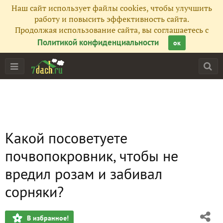
Наш сайт использует файлы cookies, чтобы улучшить
работу и повысить эффективность сайта.
Продолжая использование сайта, вы соглашаетесь с
Политикой конфиденциальности
ок
Какой посоветуете
почвопокровник, чтобы не
вредил розам и забивал
сорняки?
В избранное!