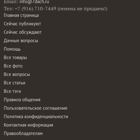
Email:
info@7dach.ru
Тел: +7 (916) 710-7449 (семена не продаем!)
Главная страница
Сейчас публикуют
Сейчас обсуждают
Дачные вопросы
Помощь
Все товары
Все фото
Все вопросы
Все статьи
Все тэги
Правила общения
Пользовательское соглашение
Политика конфиденциальности
Контактная информация
Правообладателям