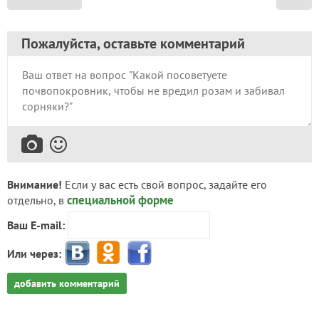
Пожалуйста, оставьте комментарий
Внимание!
Если у вас есть свой вопрос, задайте его
специальной форме
отдельно, в
Ваш E-mail:
Или через:
добавить комментарий