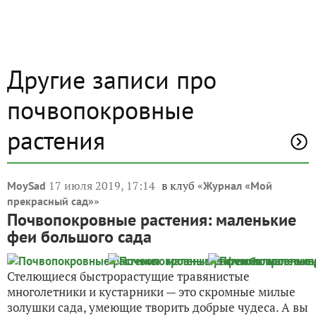
Другие записи про
почвопокровные
растения
17 июля 2019, 17:14
в клуб «
MoySad
Журнал «Мой
»
прекрасный сад»
Почвопокровные растения: маленькие
феи большого сада
Стелющиеся быстрорастущие травянистые
многолетники и кустарники — это скромные милые
золушки сада, умеющие творить добрые чудеса. А вы