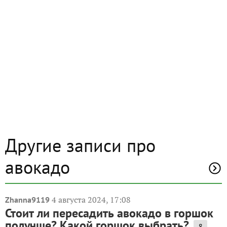
Другие записи про
авокадо
4 августа 2024, 17:08
Zhanna9119
Стоит ли пересадить авокадо в горшок
получше? Какой горшок выбрать?
8