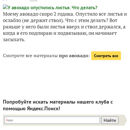
Моему авокадо скоро 2 годика. Опустило все листья и
ослабло (не держит ствол). Что с этим делать? Вот
раньше у него были листья вверх и ствол держался, а
когда я его подпираю и подвязываю, он начинает
засыхать.
Смотрите все материалы
про авокадо
:
Смотреть все
Попробуйте искать материалы нашего клуба с
помощью Яндекс.Поиск!