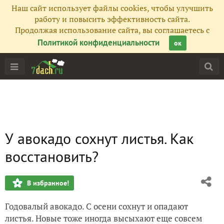
Наш сайт использует файлы cookies, чтобы улучшить
работу и повысить эффективность сайта.
Продолжая использование сайта, вы соглашаетесь с
Политикой конфиденциальности
ок
У авокадо сохнут листья. Как
восстановить?
В избранное!
Годовалый авокадо. С осени сохнут и опадают
листья. Новые тоже иногда высыхают еще совсем