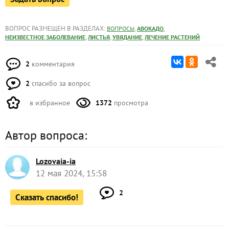
ВОПРОС РАЗМЕЩЕН В РАЗДЕЛАХ:
,
,
ВОПРОСЫ
АВОКАДО
,
,
,
НЕИЗВЕСТНОЕ ЗАБОЛЕВАНИЕ
ЛИСТЬЯ
УВЯДАНИЕ
ЛЕЧЕНИЕ РАСТЕНИЙ
2
комментария
2
спасибо за вопрос
в избранное
1372
просмотра
Автор вопроса:
Lozovaia-ia
12 мая 2024, 15:58
2
Сказать спасибо!