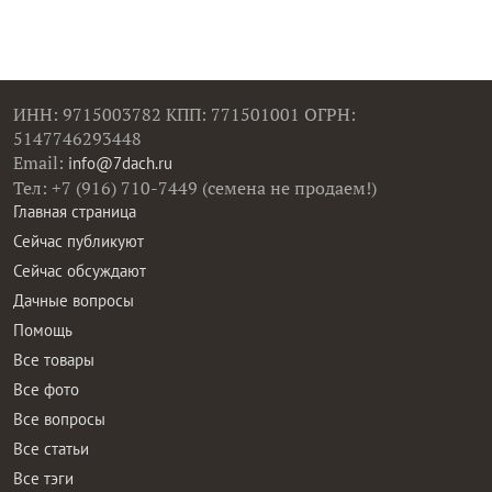
ИНН: 9715003782 КПП: 771501001 ОГРН:
5147746293448
Email:
info@7dach.ru
Тел: +7 (916) 710-7449 (семена не продаем!)
Главная страница
Сейчас публикуют
Сейчас обсуждают
Дачные вопросы
Помощь
Все товары
Все фото
Все вопросы
Все статьи
Все тэги