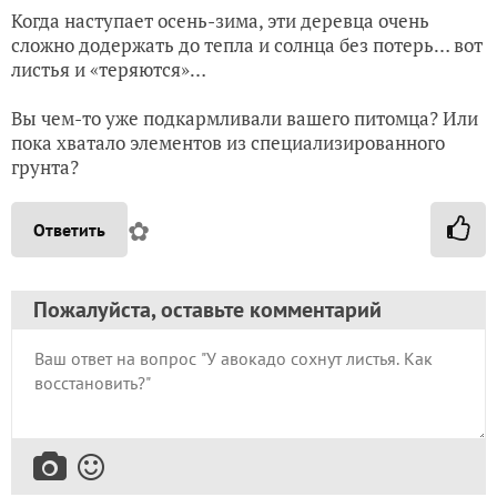
Когда наступает осень-зима, эти деревца очень
сложно додержать до тепла и солнца без потерь… вот
листья и «теряются»…
Вы чем-то уже подкармливали вашего питомца? Или
пока хватало элементов из специализированного
грунта?
✿
Ответить
Пожалуйста, оставьте комментарий