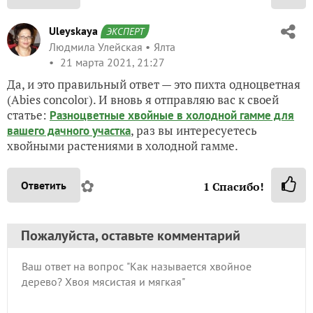
Uleyskaya
ЭКСПЕРТ
Людмила Улейская
Ялта
21 марта 2021, 21:27
Да, и это правильный ответ — это пихта одноцветная
(Abies concolor). И вновь я отправляю вас к своей
статье:
Разноцветные хвойные в холодной гамме для
, раз вы интересуетесь
вашего дачного участка
хвойными растениями в холодной гамме.
✿
Ответить
1
Спасибо!
Пожалуйста, оставьте комментарий