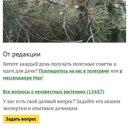
От редакции
Хотите каждый день получать полезные советы и
идеи для дачи?
или
Подпишитесь на нас
в телеграме
в
!
мессенджере Max
Все вопросы о неизвестных растениях (13687)
У вас есть свой дачный вопрос? Задайте его нашим
экспертам и опытным дачникам.
Задать вопрос