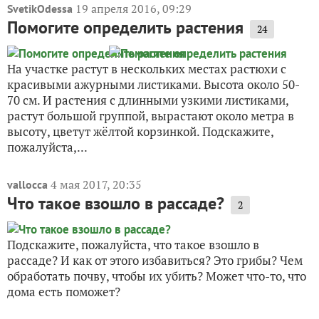
19 апреля 2016, 09:29
SvetikOdessa
Помогите определить растения
24
На участке растут в нескольких местах растюхи с
красивыми ажурными листиками. Высота около 50-
70 см. И растения с длинными узкими листиками,
растут большой группой, вырастают около метра в
высоту, цветут жёлтой корзинкой. Подскажите,
пожалуйста,...
4 мая 2017, 20:35
vallocca
Что такое взошло в рассаде?
2
Подскажите, пожалуйста, что такое взошло в
рассаде? И как от этого избавиться? Это грибы? Чем
обработать почву, чтобы их убить? Может что-то, что
дома есть поможет?