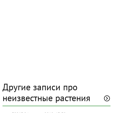
Другие записи про
неизвестные растения