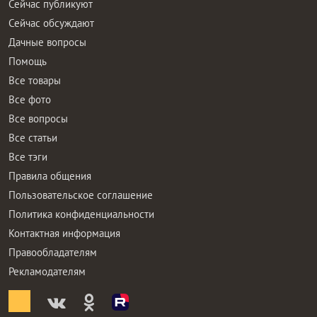
Сейчас публикуют
Сейчас обсуждают
Дачные вопросы
Помощь
Все товары
Все фото
Все вопросы
Все статьи
Все тэги
Правила общения
Пользовательское соглашение
Политика конфиденциальности
Контактная информация
Правообладателям
Рекламодателям