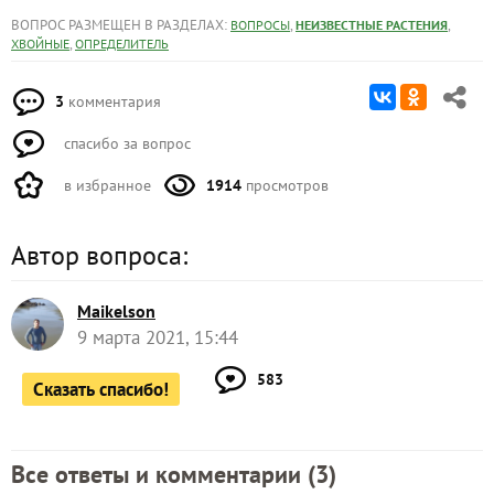
ВОПРОС РАЗМЕЩЕН В РАЗДЕЛАХ:
,
,
ВОПРОСЫ
НЕИЗВЕСТНЫЕ РАСТЕНИЯ
,
ХВОЙНЫЕ
ОПРЕДЕЛИТЕЛЬ
3
комментария
спасибо за вопрос
в избранное
1914
просмотров
Автор вопроса:
Maikelson
9 марта 2021, 15:44
583
Сказать спасибо!
Все ответы и комментарии (
3
)