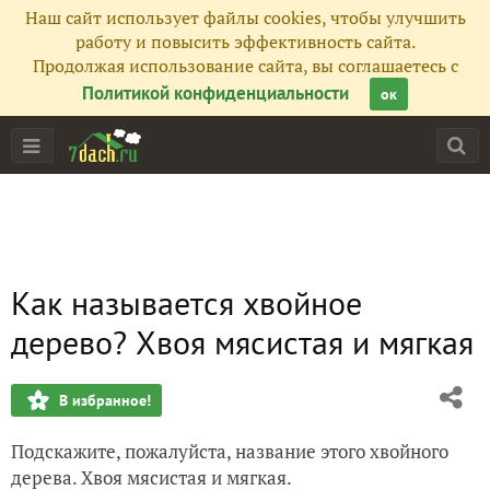
Наш сайт использует файлы cookies, чтобы улучшить
работу и повысить эффективность сайта.
Продолжая использование сайта, вы соглашаетесь с
Политикой конфиденциальности
ок
Как называется хвойное
дерево? Хвоя мясистая и мягкая
В избранное!
Подскажите, пожалуйста, название этого хвойного
дерева. Хвоя мясистая и мягкая.