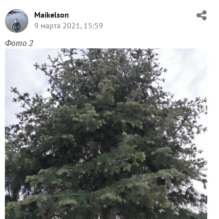
Maikelson
9 марта 2021, 15:59
Фото 2