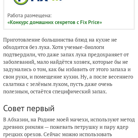
Работа размещена:
«Конкурс домашних секретов с Fix Price»
Приготовление большинства блюд на кухне не
обходится без лука. Хотя ученые-биологи
подтвердили, что даже запах лука предохраняет от
заболеваний, мало найдётся хозяек, которые бы не
задумались о том, как бы избавить от этого запаха и
свои руки, и помещение кухни. Ну, а после весеннего
салатика с зелёным луком, пусть даже очень
полезным, остаётся специфический запах.
Совет первый
В Абхазии, на Родине моей мачехи, используют метод
древних римлян — пожевать петрушку и пару ядер
грецких орехов. Сейчас можно использовать