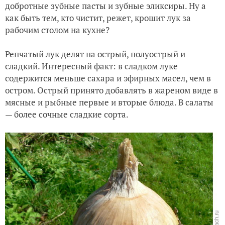
добротные зубные пасты и зубные эликсиры. Ну а
как быть тем, кто чистит, режет, крошит лук за
рабочим столом на кухне?
Репчатый лук делят на острый, полуострый и
сладкий. Интересный факт: в сладком луке
содержится меньше сахара и эфирных масел, чем в
остром. Острый принято добавлять в жареном виде в
мясные и рыбные первые и вторые блюда. В салаты
— более сочные сладкие сорта.