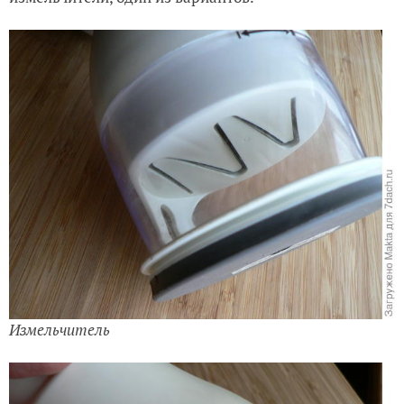
Измельчитель