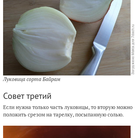
Луковица сорта Байрам
Совет третий
Если нужна только часть луковицы, то вторую можно
положить срезом на тарелку, посыпанную солью.