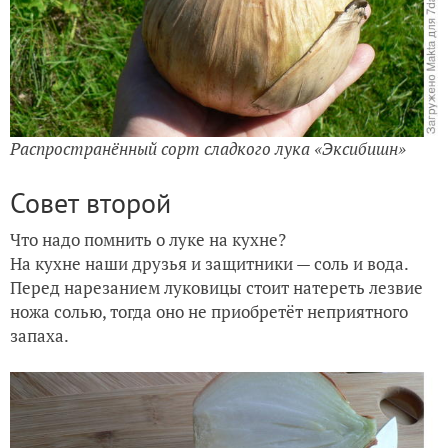
Распространённый сорт сладкого лука «Эксибишн»
Совет второй
Что надо помнить о луке на кухне?
На кухне наши друзья и защитники — соль и вода.
Перед нарезанием луковицы стоит натереть лезвие
ножа солью, тогда оно не приобретёт неприятного
запаха.