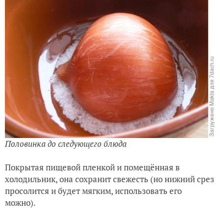
Половинка до следующего блюда
Покрытая пищевой пленкой и помещённая в
холодильник, она сохранит свежесть (но нижний срез
просолится и будет мягким, использовать его
можно).