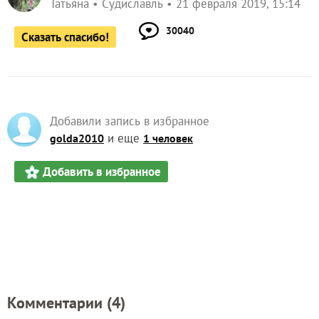
Татьяна
Судиславль
21 февраля 2019, 15:14
30040
Сказать спасибо!
Добавили запись в избранное
и еще
golda2010
1 человек
Добавить в избранное
Комментарии (
4
)