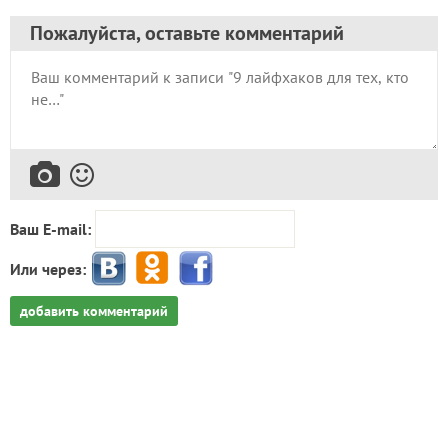
Пожалуйста, оставьте комментарий
Ваш E-mail:
Или через:
добавить комментарий