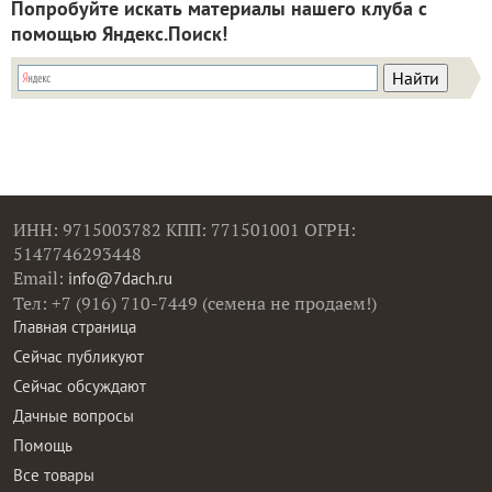
Попробуйте искать материалы нашего клуба с
помощью Яндекс.Поиск!
ИНН: 9715003782 КПП: 771501001 ОГРН:
5147746293448
Email:
info@7dach.ru
Тел: +7 (916) 710-7449 (семена не продаем!)
Главная страница
Сейчас публикуют
Сейчас обсуждают
Дачные вопросы
Помощь
Все товары