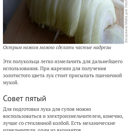
Острым ножом можно сделать частые надрезы
Эти полукольца легко измельчить для дальнейшего
использования. При жарении для получения
золотистого цвета лук стоит присыпать пшеничной
мукой.
Совет пятый
Для подготовки лука для супов можно
воспользоваться и электроизмельчителем, конечно,
лучше со стеклянной колбой. Есть механические
измельчители, один из вариантов.