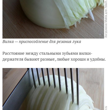
Вилка — приспособление для резания лука
Расстояние между стальными зубьями вилки-
держателя бывают разные, любые хороши и удобны.