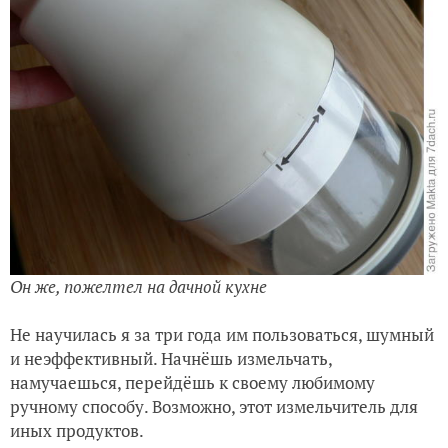
Он же, пожелтел на дачной кухне
Не научилась я за три года им пользоваться, шумный
и неэффективный. Начнёшь измельчать,
намучаешься, перейдёшь к своему любимому
ручному способу. Возможно, этот измельчитель для
иных продуктов.