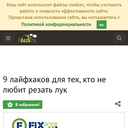
Наш сайт использует файлы cookies, чтобы улучшить
работу и повысить эффективность сайта.
Продолжая использование сайта, вы соглашаетесь с
Политикой конфиденциальности
ок
9 лайфхаков для тех, кто не
любит резать лук
В избранное!