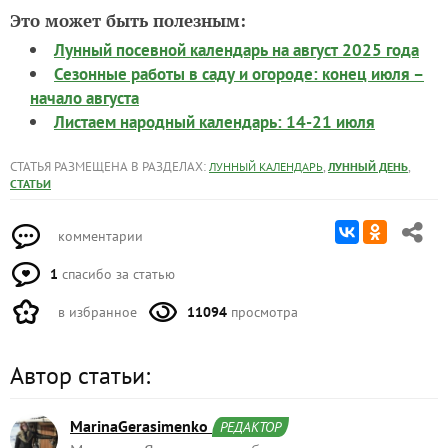
Это может быть полезным:
Лунный посевной календарь на август 2025 года
Сезонные работы в саду и огороде: конец июля –
начало августа
Листаем народный календарь: 14-21 июля
СТАТЬЯ РАЗМЕЩЕНА В РАЗДЕЛАХ:
,
,
ЛУННЫЙ КАЛЕНДАРЬ
ЛУННЫЙ ДЕНЬ
СТАТЬИ
комментарии
1
спасибо за статью
в избранное
11094
просмотра
Автор статьи:
MarinaGerasimenko
РЕДАКТОР