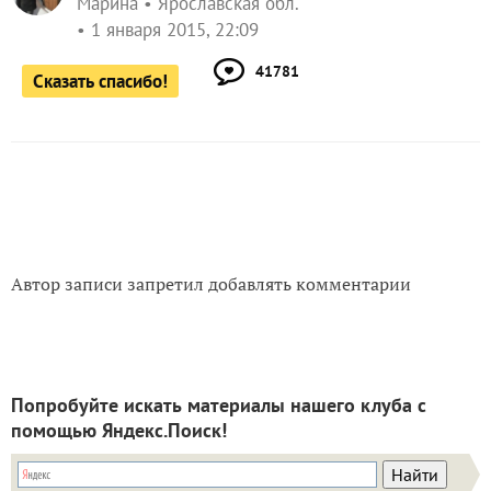
Марина
Ярославская обл.
1 января 2015, 22:09
41781
Сказать спасибо!
Автор записи запретил добавлять комментарии
Попробуйте искать материалы нашего клуба с
помощью Яндекс.Поиск!