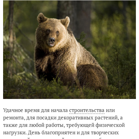
Удачное время для начала
строительства
или
ремонта, для посадки декоративных растений, а
также для любой работы, требующей физической
нагрузки. День благоприятен и для творческих