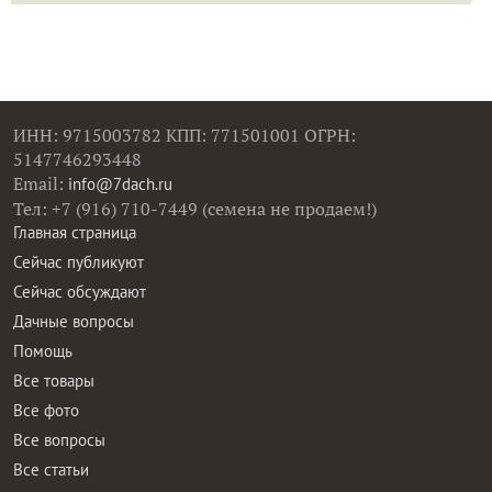
ИНН: 9715003782 КПП: 771501001 ОГРН:
5147746293448
Email:
info@7dach.ru
Тел: +7 (916) 710-7449 (семена не продаем!)
Главная страница
Сейчас публикуют
Сейчас обсуждают
Дачные вопросы
Помощь
Все товары
Все фото
Все вопросы
Все статьи