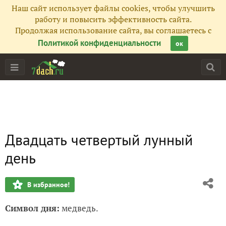
Наш сайт использует файлы cookies, чтобы улучшить
работу и повысить эффективность сайта.
Продолжая использование сайта, вы соглашаетесь с
Политикой конфиденциальности
ок
Двадцать четвертый лунный
день
В избранное!
Символ дня:
медведь.