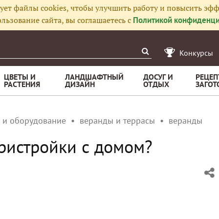
ует файлы cookies, чтобы улучшить работу и повысить эфф
льзование сайта, вы соглашаетесь с
Политикой конфиденци
Конкурсы
ЦВЕТЫ И
ЛАНДШАФТНЫЙ
ДОСУГ И
РЕЦЕП
РАСТЕНИЯ
ДИЗАЙН
ОТДЫХ
ЗАГОТ
 и оборудование
веранды и террасы
веранды
ристройки с домом?