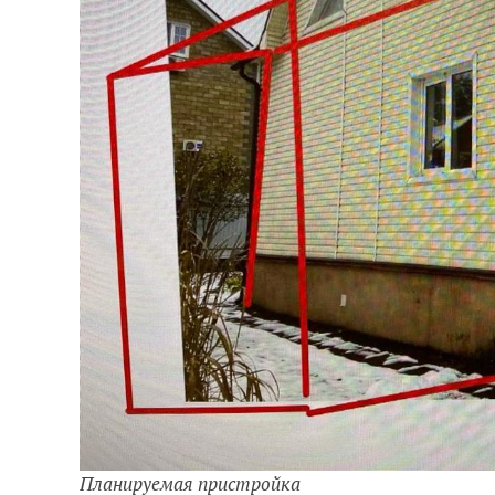
Планируемая пристройка