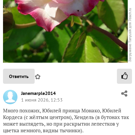
✿
Ответить
Janemarple2014
1 июня 2026, 12:53
Много похожих, Юбилей принца Монако, Юбилей
Кордеса (с жёлтым центром), Хендель (в бутонах так
может выглядеть, но при раскрытии лепестков у
цветка немного, видны тычинки).