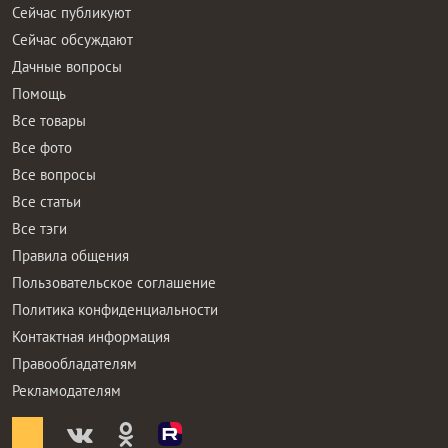
Сейчас публикуют
Сейчас обсуждают
Дачные вопросы
Помощь
Все товары
Все фото
Все вопросы
Все статьи
Все тэги
Правила общения
Пользовательское соглашение
Политика конфиденциальности
Контактная информация
Правообладателям
Рекламодателям