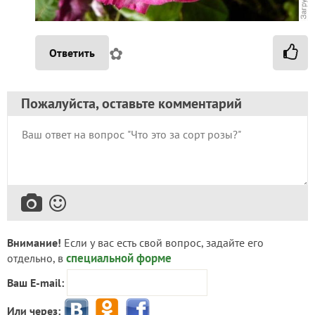
✿
Ответить
Пожалуйста, оставьте комментарий
Внимание!
Если у вас есть свой вопрос, задайте его
специальной форме
отдельно, в
Ваш E-mail:
Или через: