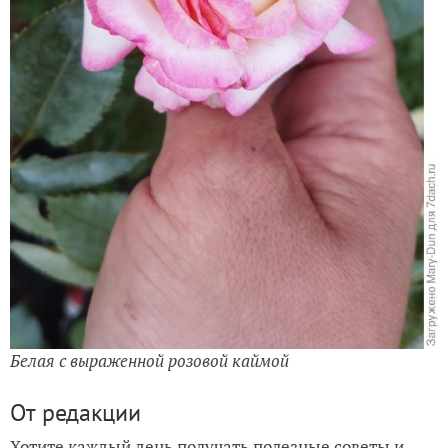
Белая с выраженной розовой каймой
От редакции
Хотите каждый день получать полезные советы и