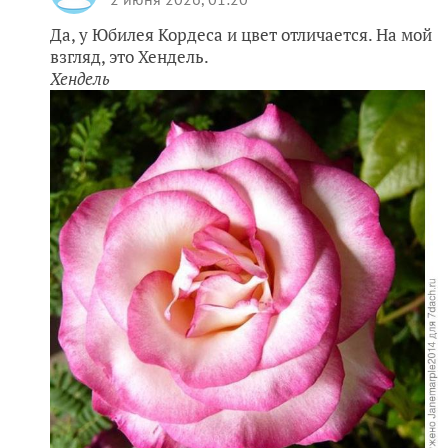
Да, у Юбилея Кордеса и цвет отличается. На мой
взгляд, это Хендель.
Хендель