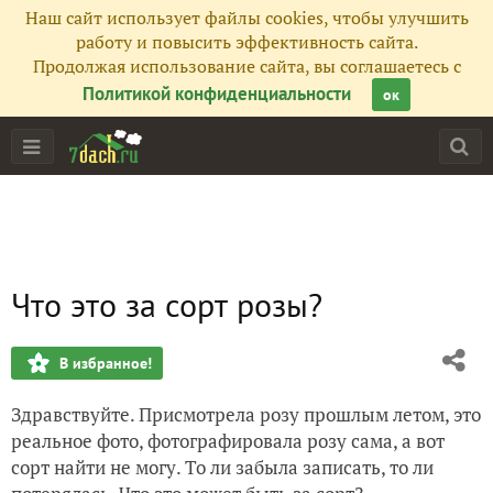
Наш сайт использует файлы cookies, чтобы улучшить
работу и повысить эффективность сайта.
Продолжая использование сайта, вы соглашаетесь с
Политикой конфиденциальности
ок
Что это за сорт розы?
В избранное!
Здравствуйте. Присмотрела розу прошлым летом, это
реальное фото, фотографировала розу сама, а вот
сорт найти не могу. То ли забыла записать, то ли