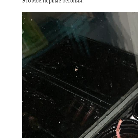
Это мои первые бегонии.