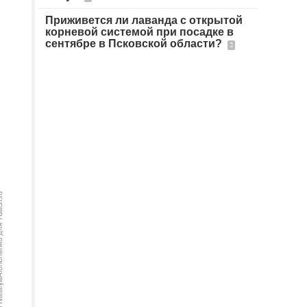
Приживется ли лаванда с открытой
корневой системой при посадке в
сентябре в Псковской области?
2