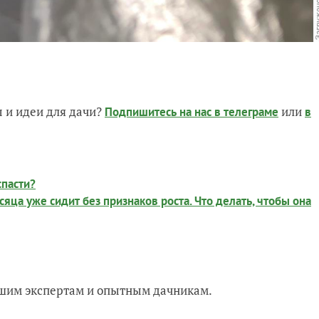
 и идеи для дачи?
или
Подпишитесь на нас
в телеграме
в
спасти?
сяца уже сидит без признаков роста. Что делать, чтобы она
нашим экспертам и опытным дачникам.