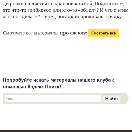
дырочки на листьях с красной каймой. Подскажите,
это что-то грибковое или кто-то «объел»? И что с этим
можно сделать? Перед посадкой проливала грядку...
Смотрите все материалы
про свеклу
:
Смотреть все
Попробуйте искать материалы нашего клуба с
помощью Яндекс.Поиск!