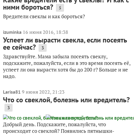
ними бороться?
5
Вредители свеклы и как бороться?
16 июня 2016, 18:38
izuminka
Успеет ли вырасти свекла, если посеять
ее сейчас?
3
Здравствуйте. Мама забыла посеять свеклу,
подскажите, пожалуйста, если в это время посеять её,
успеет ли она вырасти хотя бы до 200 г? Больше и не
надо.
9 июня 2022, 21:23
Larisa81
Что со свеклой, болезнь или вредитель?
3
Добрый день. Подскажите, пожалуйста, что
происходит со свеклой? Появились пятнышки-