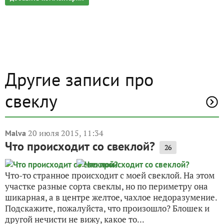
Другие записи про
свеклу
20 июля 2015, 11:34
Malva
Что происходит со свеклой?
26
Что-то странное происходит с моей свеклой. На этом
участке разные сорта свеклы, но по периметру она
шикарная, а в центре желтое, чахлое недоразумение.
Подскажите, пожалуйста, что произошло? Блошек и
другой нечисти не вижу, какое то...