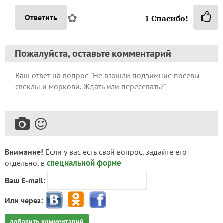
✿
Ответить
1
Спасибо!
Пожалуйста, оставьте комментарий
Внимание!
Если у вас есть свой вопрос, задайте его
специальной форме
отдельно, в
Ваш E-mail:
Или через:
добавить комментарий