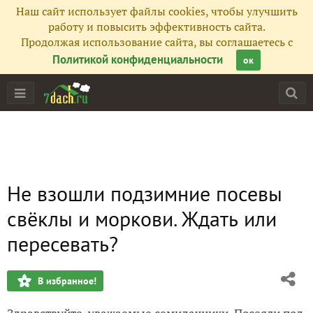
Наш сайт использует файлы cookies, чтобы улучшить
работу и повысить эффективность сайта.
Продолжая использование сайта, вы соглашаетесь с
Политикой конфиденциальности
ок
Не взошли подзимние посевы
свёклы и моркови. Ждать или
пересевать?
В избранное!