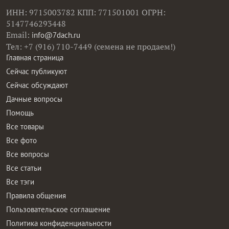
ИНН: 9715003782 КПП: 771501001 ОГРН:
5147746293448
Email:
info@7dach.ru
Тел: +7 (916) 710-7449 (семена не продаем!)
Главная страница
Сейчас публикуют
Сейчас обсуждают
Дачные вопросы
Помощь
Все товары
Все фото
Все вопросы
Все статьи
Все тэги
Правила общения
Пользовательское соглашение
Политика конфиденциальности