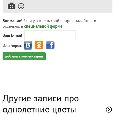
Внимание!
Если у вас есть свой вопрос, задайте его
специальной форме
отдельно, в
Ваш E-mail:
Или через:
добавить комментарий
Другие записи про
однолетние цветы