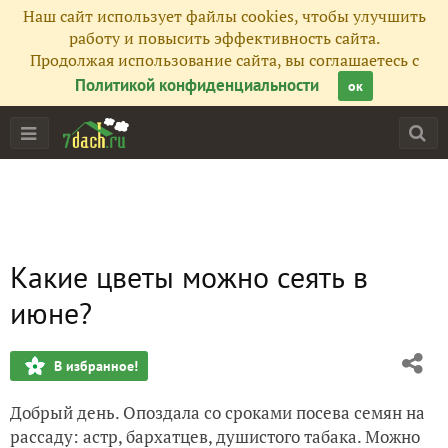
Наш сайт использует файлы cookies, чтобы улучшить
работу и повысить эффективность сайта.
Продолжая использование сайта, вы соглашаетесь с
Политикой конфиденциальности
ок
Какие цветы можно сеять в
июне?
В избранное!
Добрый день. Опоздала со сроками посева семян на
рассаду: астр, бархатцев, душистого табака. Можно