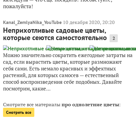
пожалуйста!
10 декабря 2020, 20:20
Kanal_ZemlyaNika_YouTube
Неприхотливые садовые цветы,
которые сеются самостоятельно
2
Можно значительно сократить ежегодные затраты на
сад, если вырастить цветы, которые размножают
себя сами. Есть немало красивых и эффектных
растений, для которых самосев — естественный
способ воспроизведения себе подобных. Давайте
посмотрим, какие...
Смотрите все материалы
про однолетние цветы
:
Смотреть все