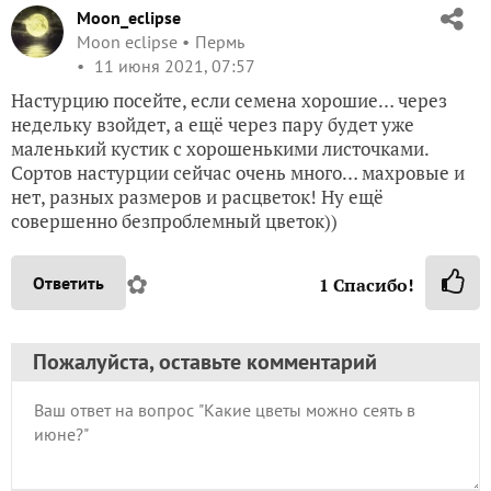
Moon_eclipse
Moon eclipse
Пермь
11 июня 2021, 07:57
Настурцию посейте, если семена хорошие… через
недельку взойдет, а ещё через пару будет уже
маленький кустик с хорошенькими листочками.
Сортов настурции сейчас очень много… махровые и
нет, разных размеров и расцветок! Ну ещё
совершенно безпроблемный цветок))
✿
Ответить
1
Спасибо!
Пожалуйста, оставьте комментарий