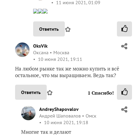
11 июня 2021, 01:09
✿
Ответить
OksVik
Оксана
Москва
10 июня 2021, 19:11
На любом рынке так же можно купить и всё
остальное, что мы выращиваем. Ведь так?
✿
Ответить
1
Спасибо!
AndreyShapovalov
Андрей Шаповалов
Омск
10 июня 2021, 19:18
Многие так и делают