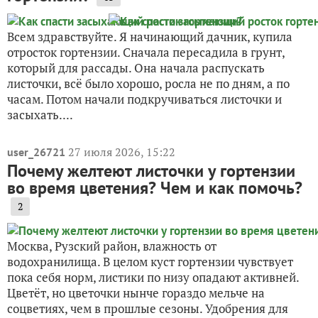
Всем здравствуйте. Я начинающий дачник, купила
отросток гортензии. Сначала пересадила в грунт,
который для рассады. Она начала распускать
листочки, всё было хорошо, росла не по дням, а по
часам. Потом начали подкручиваться листочки и
засыхать....
27 июля 2026, 15:22
user_26721
Почему желтеют листочки у гортензии
во время цветения? Чем и как помочь?
2
Москва, Рузский район, влажность от
водохранилища. В целом куст гортензии чувствует
пока себя норм, листики по низу опадают активней.
Цветёт, но цветочки нынче гораздо мельче на
соцветиях, чем в прошлые сезоны. Удобрения для