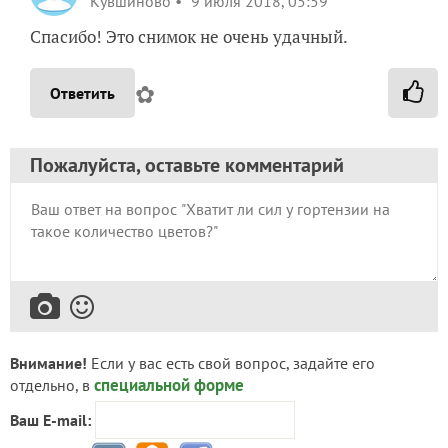
Кувшиново
9 июля 2018, 05:59
Спасибо! Это снимок не очень удачный.
✿
Ответить
Пожалуйста, оставьте комментарий
Внимание!
Если у вас есть свой вопрос, задайте его
специальной форме
отдельно, в
Ваш E-mail: