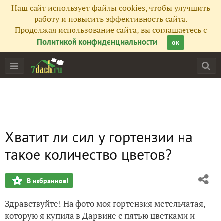
Наш сайт использует файлы cookies, чтобы улучшить
работу и повысить эффективность сайта.
Продолжая использование сайта, вы соглашаетесь с
Политикой конфиденциальности
ок
Хватит ли сил у гортензии на
такое количество цветов?
В избранное!
Здравствуйте! На фото моя гортензия метельчатая,
которую я купила в Дарвине с пятью цветками и