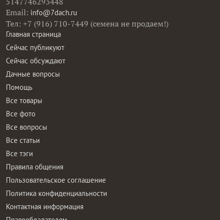
5147746293448
Email:
info@7dach.ru
Тел: +7 (916) 710-7449 (семена не продаем!)
Главная страница
Сейчас публикуют
Сейчас обсуждают
Дачные вопросы
Помощь
Все товары
Все фото
Все вопросы
Все статьи
Все тэги
Правила общения
Пользовательское соглашение
Политика конфиденциальности
Контактная информация
Правообладателям