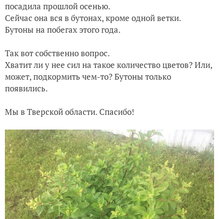
посадила прошлой осенью.
Сейчас она вся в бутонах, кроме одной ветки.
Бутоны на побегах этого года.
Так вот собственно вопрос.
Хватит ли у нее сил на такое количество цветов? Или,
может, подкормить чем-то? Бутоны только
появились.
Мы в Тверской области. Спасибо!