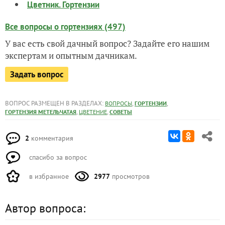
Цветник. Гортензии
Все вопросы о гортензиях (497)
У вас есть свой дачный вопрос? Задайте его нашим
экспертам и опытным дачникам.
Задать вопрос
ВОПРОС РАЗМЕЩЕН В РАЗДЕЛАХ:
,
,
ВОПРОСЫ
ГОРТЕНЗИИ
,
,
ГОРТЕНЗИЯ МЕТЕЛЬЧАТАЯ
ЦВЕТЕНИЕ
СОВЕТЫ
2
комментария
спасибо за вопрос
в избранное
2977
просмотров
Автор вопроса: