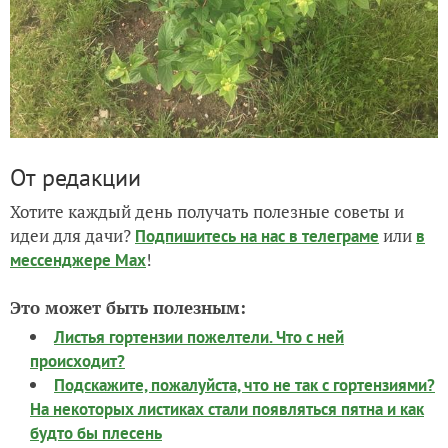
От редакции
Хотите каждый день получать полезные советы и
идеи для дачи?
или
Подпишитесь на нас
в телеграме
в
!
мессенджере Max
Это может быть полезным:
Листья гортензии пожелтели. Что с ней
происходит?
Подскажите, пожалуйста, что не так с гортензиями?
На некоторых листиках стали появляться пятна и как
будто бы плесень