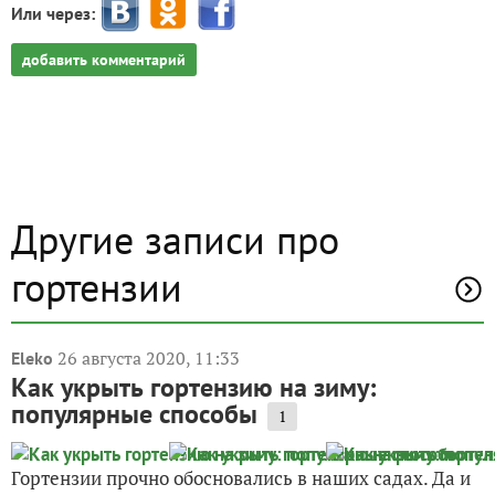
Или через:
добавить комментарий
Другие записи про
гортензии
26 августа 2020, 11:33
Eleko
Как укрыть гортензию на зиму:
популярные способы
1
Гортензии прочно обосновались в наших садах. Да и