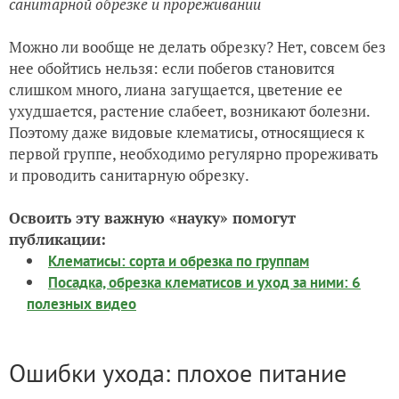
санитарной обрезке и прореживании
Можно ли вообще не делать обрезку? Нет, совсем без
нее обойтись нельзя: если побегов становится
слишком много, лиана загущается, цветение ее
ухудшается, растение слабеет, возникают болезни.
Поэтому даже видовые клематисы, относящиеся к
первой группе, необходимо регулярно прореживать
и проводить санитарную обрезку.
Освоить эту важную «науку» помогут
публикации:
Клематисы: сорта и обрезка по группам
Посадка, обрезка клематисов и уход за ними: 6
полезных видео
Ошибки ухода: плохое питание