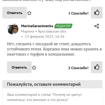
✿
Ответить
1
Спасибо!
MarinaGerasimenko
РЕДАКТОР
Марина
Ярославская обл.
23 февраля 2025, 16:36
Нет, спешить с посадкой не стоит, дождитесь
устойчивого тепла. Корешки пока можно хранить в
пакетиках с торфом в холодильнике.
✿
Ответить
2
Спасибо!
Пожалуйста, оставьте комментарий