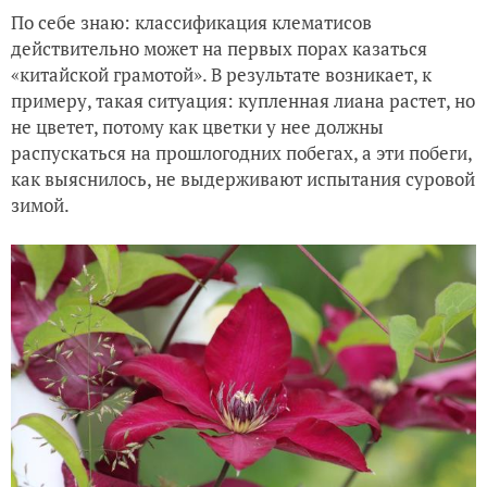
По себе знаю: классификация клематисов
действительно может на первых порах казаться
«китайской грамотой». В результате возникает, к
примеру, такая ситуация: купленная лиана растет, но
не цветет, потому как цветки у нее должны
распускаться на прошлогодних побегах, а эти побеги,
как выяснилось, не выдерживают испытания суровой
зимой.