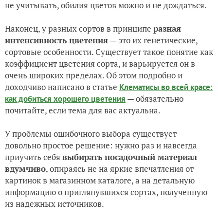
не учитывать, обилия цветов можно и не дождаться.
Наконец, у разных сортов в принципе
разная
интенсивность цветения
— это их генетические,
сортовые особенности. Существует такое понятие как
коэффициент цветения сорта, и варьируется он в
очень широких пределах. Об этом подробно и
доходчиво написано в статье
Клематисы во всей красе:
— обязательно
как добиться хорошего цветения
почитайте, если тема для вас актуальна.
У проблемы ошибочного выбора существует
довольно простое решение: нужно раз и навсегда
приучить себя
выбирать посадочный материал
вдумчиво
, опираясь не на яркие впечатления от
картинок в магазинном каталоге, а на детальную
информацию о приглянувшихся сортах, полученную
из надежных источников.