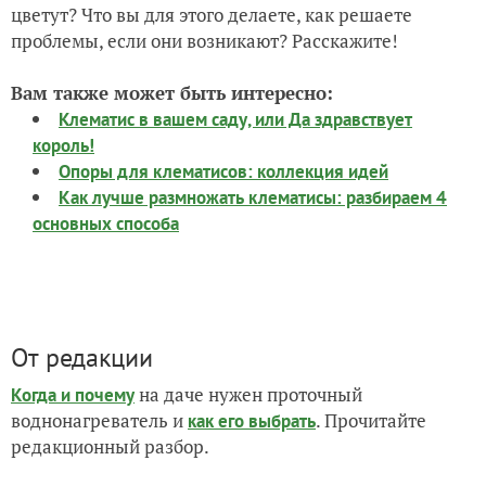
цветут? Что вы для этого делаете, как решаете
проблемы, если они возникают? Расскажите!
Вам также может быть интересно:
Клематис в вашем саду, или Да здравствует
король!
Опоры для клематисов: коллекция идей
Как лучше размножать клематисы: разбираем 4
основных способа
От редакции
на даче нужен проточный
Когда и почему
воднонагреватель и
. Прочитайте
как его выбрать
редакционный разбор.