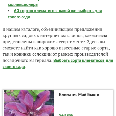
коллекционера
60 сортов клематисов: какой же выбрать для
своего сада
В нашем каталоге, объединяющем предложения
крупных садовых интернет-магазинов, клематисы
представлены в широком ассортименте. Здесь вы
сможете найти как хорошо известные старые сорта,
так и новинки селекции от разных производителей
посадочного материала.
Выбрать сорта клематисов для
.
своего сада
Клематис Май Бьюти
949 руб