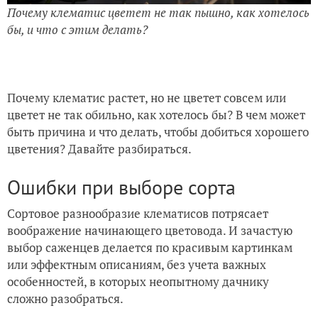
Почему клематис цветет не так пышно, как хотелось
бы, и что с этим делать?
Почему клематис растет, но не цветет совсем или
цветет не так обильно, как хотелось бы? В чем может
быть причина и что делать, чтобы добиться хорошего
цветения? Давайте разбираться.
Ошибки при выборе сорта
Сортовое разнообразие клематисов потрясает
воображение начинающего цветовода. И зачастую
выбор саженцев делается по красивым картинкам
или эффектным описаниям, без учета важных
особенностей, в которых неопытному дачнику
сложно разобраться.