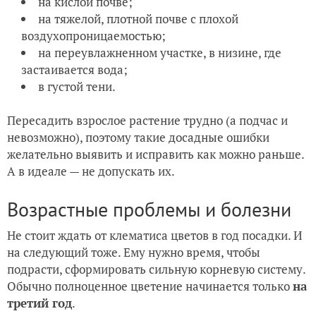
на кислой почве;
на тяжелой, плотной почве с плохой
воздухопроницаемостью;
на переувлажненном участке, в низине, где
застаивается вода;
в густой тени.
Пересадить взрослое растение трудно (а подчас и
невозможно), поэтому такие досадные ошибки
желательно выявить и исправить как можно раньше.
А в идеале — не допускать их.
Возрастные проблемы и болезни
Не стоит ждать от клематиса цветов в год посадки. И
на следующий тоже. Ему нужно время, чтобы
подрасти, сформировать сильную корневую систему.
Обычно полноценное цветение начинается только
на
третий год
.