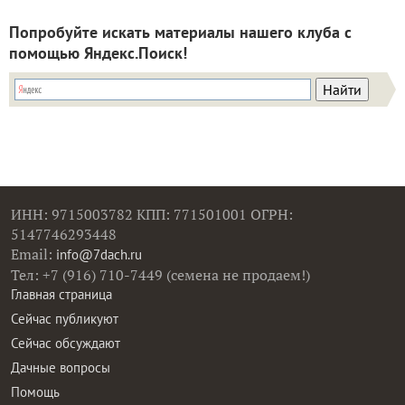
Попробуйте искать материалы нашего клуба с
помощью Яндекс.Поиск!
ИНН: 9715003782 КПП: 771501001 ОГРН:
5147746293448
Email:
info@7dach.ru
Тел: +7 (916) 710-7449 (семена не продаем!)
Главная страница
Сейчас публикуют
Сейчас обсуждают
Дачные вопросы
Помощь