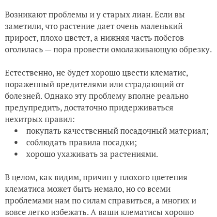
Возникают проблемы и у старых лиан. Если вы
заметили, что растение дает очень маленький
прирост, плохо цветет, а нижняя часть побегов
оголилась — пора провести омолаживающую обрезку.
Естественно, не будет хорошо цвести клематис,
пораженный вредителями или страдающий от
болезней. Однако эту проблему вполне реально
предупредить, достаточно придерживаться
нехитрых правил:
покупать качественный посадочный материал;
соблюдать правила посадки;
хорошо ухаживать за растениями.
В целом, как видим, причин у плохого цветения
клематиса может быть немало, но со всеми
проблемами нам по силам справиться, а многих и
вовсе легко избежать. А ваши клематисы хорошо