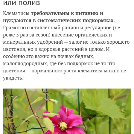
или полив
Клематисы
требовательны к питанию и
нуждаются в систематических подкормках
.
Грамотно составленный рацион и регулярное (не
реже 5 раз за сезон) внесение органических и
минеральных удобрений — залог не только хорошего
цветения, но и здоровья растений в целом. И
особенно это важно на почвах бедных,
малоплодородных, где без подкормок не то что
цветения — нормального роста клематиса можно не
увидеть.