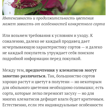
Интенсивность и продолжительность цветения
может зависеть от особенностей конкретного сорта
Или возьмем требования к условиям и уходу. К
сожалению, далеко не каждый продавец дает
исчерпывающую характеристику сортов — и далеко
не каждый покупатель утруждает себя поиском
подробной информации перед покупкой.
Между тем,
предпочтения у клематисов могут
заметно различаться.
Так, большинство сортов
хорошо растут и цветут в полутени — но некоторым
для обильного цветения необходимо солнышко; есть
сорта, которые легко переносят засуху — но для
многих клематисов дефицит влаги будет критичным.
Естественно, если эти индивидуальные особенности