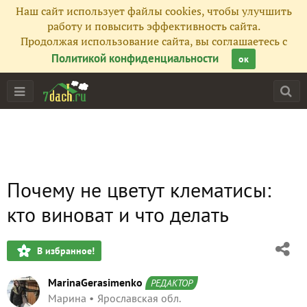
Наш сайт использует файлы cookies, чтобы улучшить
работу и повысить эффективность сайта.
Продолжая использование сайта, вы соглашаетесь с
Политикой конфиденциальности
ок
Почему не цветут клематисы:
кто виноват и что делать
В избранное!
MarinaGerasimenko
РЕДАКТОР
Марина
Ярославская обл.