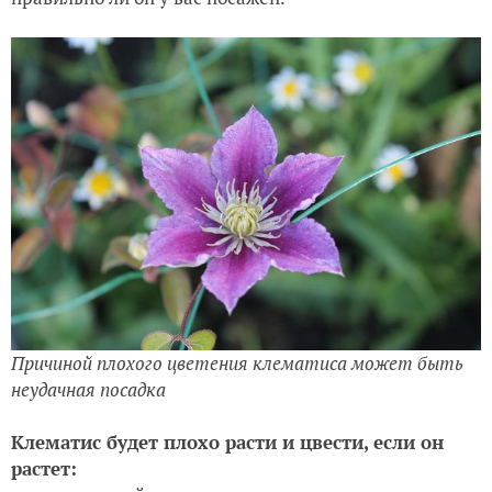
Причиной плохого цветения клематиса может быть
неудачная посадка
Клематис будет плохо расти и цвести, если он
растет: