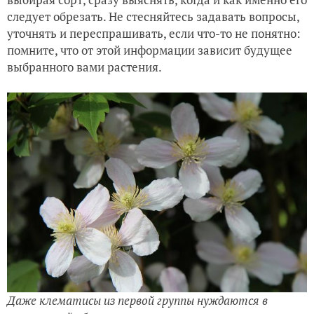
следует обрезать. Не стесняйтесь задавать вопросы,
уточнять и переспрашивать, если что-то не понятно:
помните, что от этой информации зависит будущее
выбранного вами растения.
Даже клематисы из первой группы нуждаются в