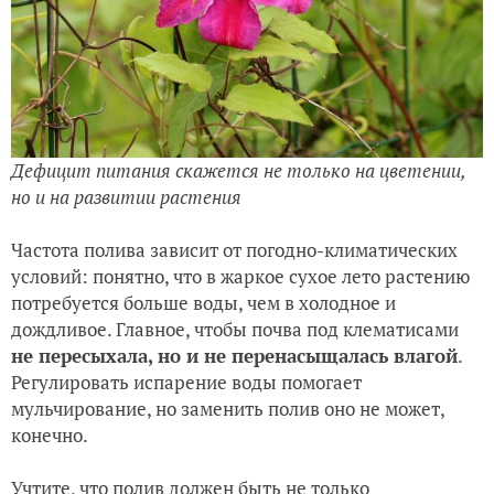
Дефицит питания скажется не только на цветении,
но и на развитии растения
Частота полива зависит от погодно-климатических
условий: понятно, что в жаркое сухое лето растению
потребуется больше воды, чем в холодное и
дождливое. Главное, чтобы почва под клематисами
не пересыхала, но и не перенасыщалась влагой
.
Регулировать испарение воды помогает
мульчирование, но заменить полив оно не может,
конечно.
Учтите, что полив должен быть не только