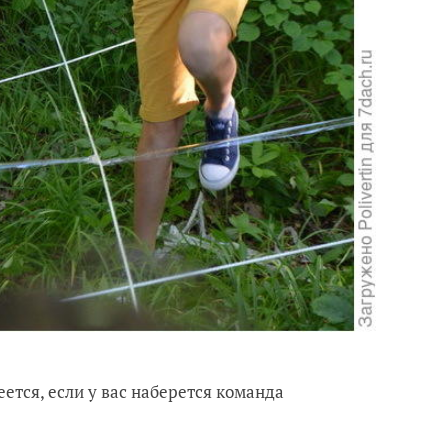
ется, если у вас наберется команда