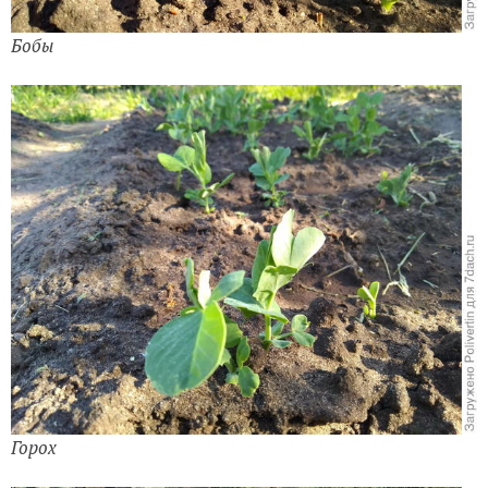
Бобы
Горох