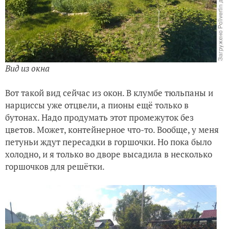
Вид из окна
Вот такой вид сейчас из окон. В клумбе тюльпаны и
нарциссы уже отцвели, а пионы ещё только в
бутонах. Надо продумать этот промежуток без
цветов. Может, контейнерное что-то. Вообще, у меня
петуньи ждут пересадки в горшочки. Но пока было
холодно, и я только во дворе высадила в несколько
горшочков для решётки.