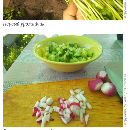
Первый урожайчик