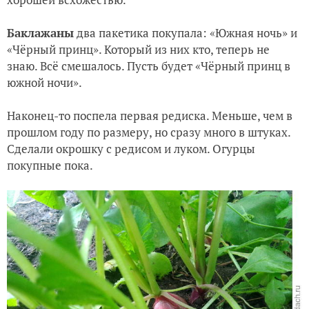
Баклажаны
два пакетика покупала: «Южная ночь» и
«Чёрный принц». Который из них кто, теперь не
знаю. Всё смешалось. Пусть будет «Чёрный принц в
южной ночи».
Наконец-то поспела первая редиска. Меньше, чем в
прошлом году по размеру, но сразу много в штуках.
Сделали окрошку с редисом и луком. Огурцы
покупные пока.