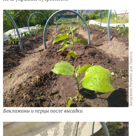
Баклажаны и перцы после высадки