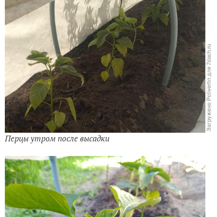
Перцы утром после высадки