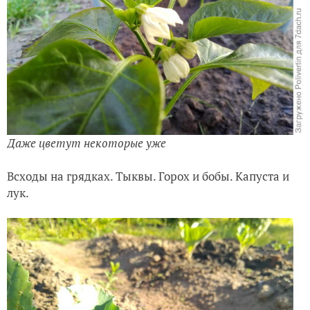
Даже цветут некоторые уже
Всходы на грядках. Тыквы. Горох и бобы. Капуста и
лук.