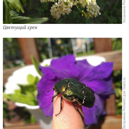
Цветущий хрен