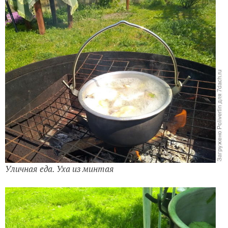
Уличная еда. Уха из минтая