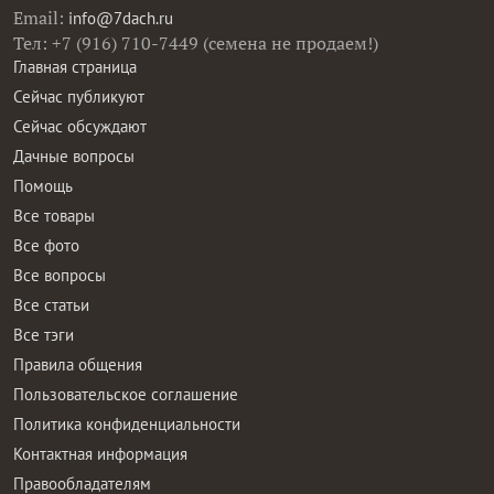
Email:
info@7dach.ru
Тел: +7 (916) 710-7449 (семена не продаем!)
Главная страница
Сейчас публикуют
Сейчас обсуждают
Дачные вопросы
Помощь
Все товары
Все фото
Все вопросы
Все статьи
Все тэги
Правила общения
Пользовательское соглашение
Политика конфиденциальности
Контактная информация
Правообладателям