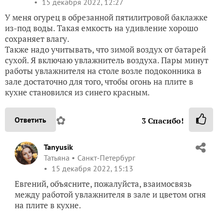
15 декабря 2022, 12:27
У меня огурец в обрезанной пятилитровой баклажке
из-под воды. Такая емкость на удивление хорошо
сохраняет влагу.
Также надо учитывать, что зимой воздух от батарей
сухой. Я включаю увлажнитель воздуха. Пары минут
работы увлажнителя на столе возле подоконника в
зале достаточно для того, чтобы огонь на плите в
кухне становился из синего красным.
✿
Ответить
3
Спасибо!
Tanyusik
Татьяна
Санкт-Петербург
15 декабря 2022, 15:13
Евгений, объясните, пожалуйста, взаимосвязь
между работой увлажнителя в зале и цветом огня
на плите в кухне.