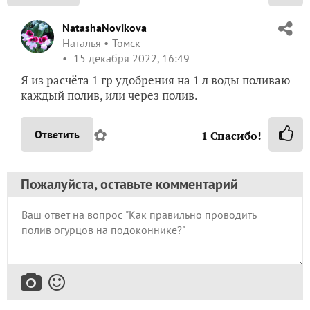
NatashaNovikova
Наталья
Томск
15 декабря 2022, 16:49
Я из расчёта 1 гр удобрения на 1 л воды поливаю
каждый полив, или через полив.
✿
Ответить
1
Спасибо!
Пожалуйста, оставьте комментарий