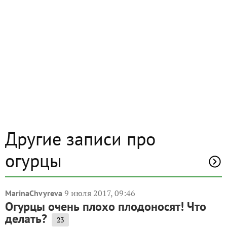
Другие записи про
огурцы
9 июля 2017, 09:46
MarinaChvyreva
Огурцы очень плохо плодоносят! Что
делать?
23