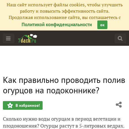
Наш сайт использует файлы cookies, чтобы улучшить
работу и повысить эффективность сайта.
Продолжая использование сайта, вы соглашаетесь с
Политикой конфиденциальности
ок
Как правильно проводить полив
огурцов на подоконнике?
В избранное!
Сколько нужно воды огурцам в период вегетации и
плодоношения? Огурцы растут в 5-литровых ведрах.