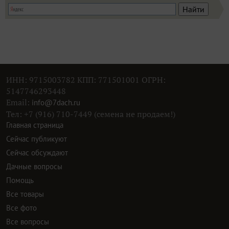
ИНН: 9715003782 КПП: 771501001 ОГРН:
5147746293448
Email:
info@7dach.ru
Тел: +7 (916) 710-7449 (семена не продаем!)
Главная страница
Сейчас публикуют
Сейчас обсуждают
Дачные вопросы
Помощь
Все товары
Все фото
Все вопросы