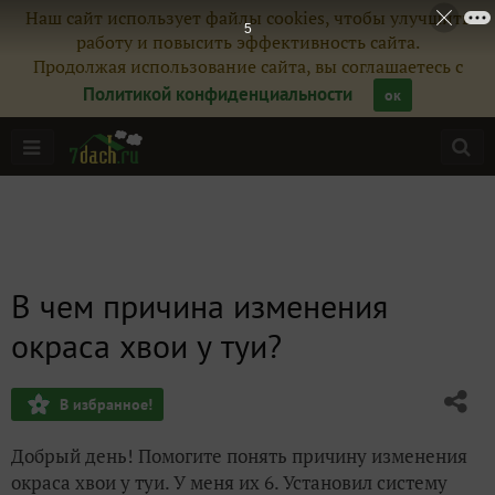
Наш сайт использует файлы cookies, чтобы улучшить
4
работу и повысить эффективность сайта.
Продолжая использование сайта, вы соглашаетесь с
Политикой конфиденциальности
ок
В чем причина изменения
окраса хвои у туи?
В избранное!
Добрый день! Помогите понять причину изменения
окраса хвои у туи. У меня их 6. Установил систему