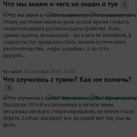
Что мы знаем и чего не знаем о туе
2
Этому растению выпала роль долгое время служить
символом нового русского садоустройства. Роль,
прямо скажем, незавидная – ни в чем не повинной, в
сущности, туе пришлось стать знаком купеческого
расточительства, «евро-дизайна», а по сути –
дурного...
10 декабря 2019, 22:41
fks-sport
Что случилось с туями? Как им помочь?
4
Посадили 20 туй из питомника в начале июня,
несколько месяцев стояли нормально, но мотом стали
буреть. Сейчас выглядят все до одной вот так, как на
фото.