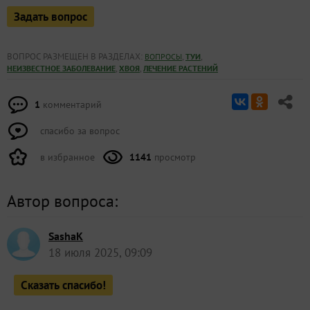
Задать вопрос
ВОПРОС РАЗМЕЩЕН В РАЗДЕЛАХ:
,
,
ВОПРОСЫ
ТУИ
,
,
НЕИЗВЕСТНОЕ ЗАБОЛЕВАНИЕ
ХВОЯ
ЛЕЧЕНИЕ РАСТЕНИЙ
1
комментарий
спасибо за вопрос
в избранное
1141
просмотр
Автор вопроса:
SashaK
18 июля 2025, 09:09
Сказать спасибо!