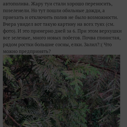
автополива. Жару туи стали хорошо переносить,
позеленели. Но тут пошли обильные дожди, а
приехать и отключить полив не было возможности.
Вчера увидел вот такую картину на всех туях (см.
фото). И это примерно дней за 6. При этом верхушки
все зеленые, много новых побегов. Почва глинистая,
рядом ростки большие сосны, елки. Залил?:( Что
можно предпринять?