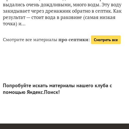
выдались очень дождливыми, много воды. Эту воду
закидывает через дренажник обратно в септик. Как
результат — стоит вода в раковине (самая низкая
точка) и...
Смотрите все материалы
про септики
:
Смотреть все
Попробуйте искать материалы нашего клуба с
помощью Яндекс.Поиск!