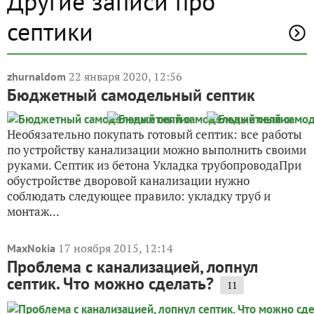
Другие записи про
септики
22 января 2020, 12:56
zhurnaldom
Бюджетный самодельный септик
Необязательно покупать готовый септик: все работы
по устройству канализации можно выполнить своими
руками. Септик из бетона Укладка трубопроводаПри
обустройстве дворовой канализации нужно
соблюдать следующее правило: укладку труб и
монтаж...
17 ноября 2015, 12:14
MaxNokia
Проблема с канализацией, лопнул
септик. Что можно сделать?
11