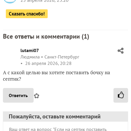
25 апреля 2026, 23:20
Сказать спасибо!
Все ответы и комментарии (
1
)
lutami07
Людмила
Санкт-Петербург
26 апреля 2026, 20:28
А с какой целью вы хотите поставить бочку на
септик?
✿
Ответить
Пожалуйста, оставьте комментарий