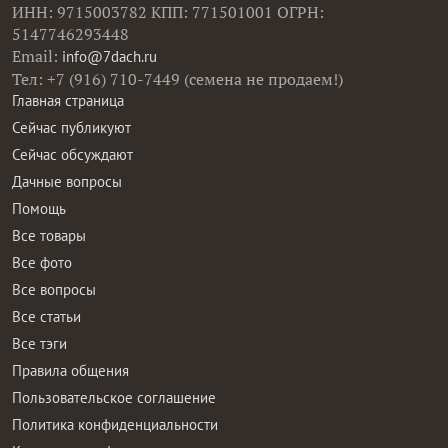
ИНН: 9715003782 КПП: 771501001 ОГРН:
5147746293448
Email:
info@7dach.ru
Тел: +7 (916) 710-7449 (семена не продаем!)
Главная страница
Сейчас публикуют
Сейчас обсуждают
Дачные вопросы
Помощь
Все товары
Все фото
Все вопросы
Все статьи
Все тэги
Правила общения
Пользовательское соглашение
Политика конфиденциальности