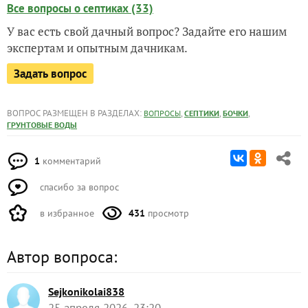
Все вопросы о септиках (33)
У вас есть свой дачный вопрос? Задайте его нашим
экспертам и опытным дачникам.
Задать вопрос
ВОПРОС РАЗМЕЩЕН В РАЗДЕЛАХ:
,
,
,
ВОПРОСЫ
СЕПТИКИ
БОЧКИ
ГРУНТОВЫЕ ВОДЫ
1
комментарий
спасибо за вопрос
в избранное
431
просмотр
Автор вопроса:
Sejkonikolai838