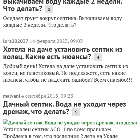
Выкачиваем воду каждые 2 недели.
Что делать?
2
Оседает грунт вокруг септика. Выкачиваем воду
каждые 2 недели. Что делать?
14 февраля 2023, 09:03
lora202037
Хотела на даче установить септик из
колец. Какие есть нюансы?
4
Добрый день! Хотела на даче установить септик из
колец, не пластиковый. Не подскажете, есть какие
нюансы, чтобы не наделать ошибок? Всем спасибо!!!
4 сентября 2015, 09:23
malvani
Дачный септик. Вода не уходит через
дренаж, что делать?
9
Установлен септик АСО-1 по всем правилам.
Проблема в том, что последние 2 лета на Урале