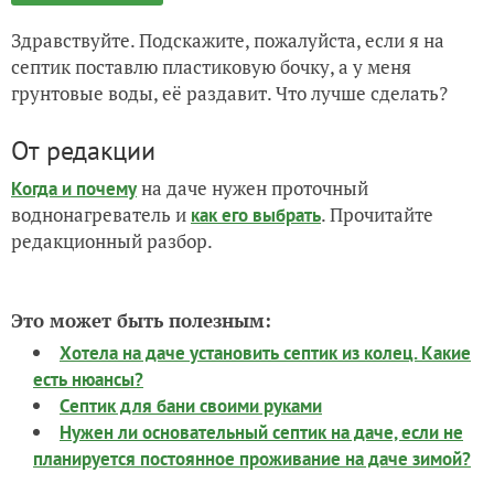
Здравствуйте. Подскажите, пожалуйста, если я на
септик поставлю пластиковую бочку, а у меня
грунтовые воды, её раздавит. Что лучше сделать?
От редакции
на даче нужен проточный
Когда и почему
воднонагреватель и
. Прочитайте
как его выбрать
редакционный разбор.
Это может быть полезным:
Хотела на даче установить септик из колец. Какие
есть нюансы?
Септик для бани своими руками
Нужен ли основательный септик на даче, если не
планируется постоянное проживание на даче зимой?