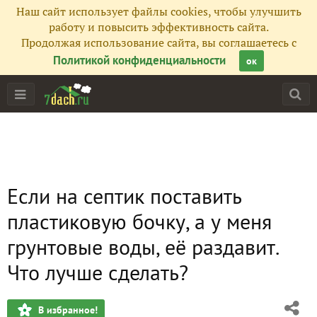
Наш сайт использует файлы cookies, чтобы улучшить
работу и повысить эффективность сайта.
Продолжая использование сайта, вы соглашаетесь с
Политикой конфиденциальности
ок
Если на септик поставить
пластиковую бочку, а у меня
грунтовые воды, её раздавит.
Что лучше сделать?
В избранное!