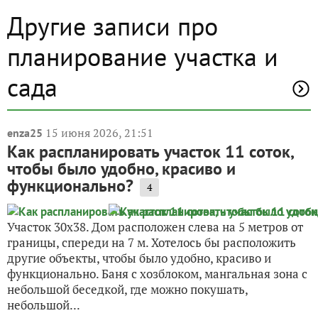
Другие записи про
планирование участка и
сада
15 июня 2026, 21:51
enza25
Как распланировать участок 11 соток,
чтобы было удобно, красиво и
функционально?
4
Участок 30х38. Дом расположен слева на 5 метров от
границы, спереди на 7 м. Хотелось бы расположить
другие объекты, чтобы было удобно, красиво и
функционально. Баня с хозблоком, мангальная зона с
небольшой беседкой, где можно покушать,
небольшой...