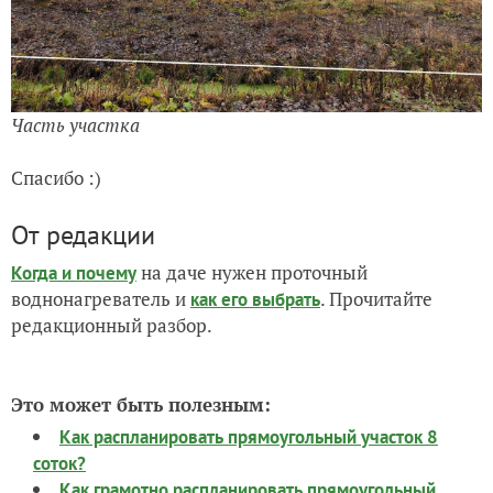
Часть участка
Спасибо :)
От редакции
на даче нужен проточный
Когда и почему
воднонагреватель и
. Прочитайте
как его выбрать
редакционный разбор.
Это может быть полезным:
Как распланировать прямоугольный участок 8
соток?
Как грамотно распланировать прямоугольный