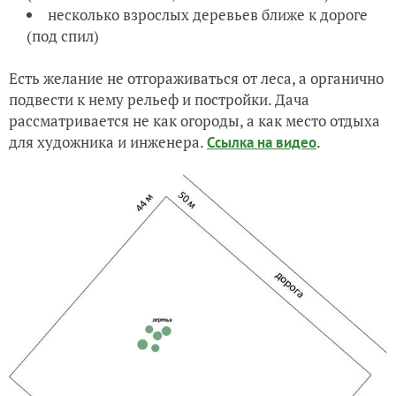
несколько взрослых деревьев ближе к дороге
(под спил)
Есть желание не отгораживаться от леса, а органично
подвести к нему рельеф и постройки. Дача
рассматривается не как огороды, а как место отдыха
для художника и инженера.
.
Ссылка на видео