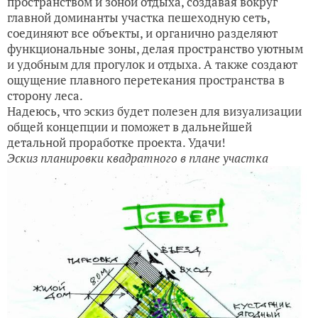
пространством и зоной отдыха, создавая вокруг
главной доминанты участка пешеходную сеть,
соединяют все объекты, и органично разделяют
функциональные зоны, делая пространство уютным
и удобным для прогулок и отдыха. А также создают
ощущение плавного перетекания пространства в
сторону леса.
Надеюсь, что эскиз будет полезен для визуализации
общей концепции и поможет в дальнейшей
детальной проработке проекта. Удачи!
Эскиз планировки квадратного в плане участка