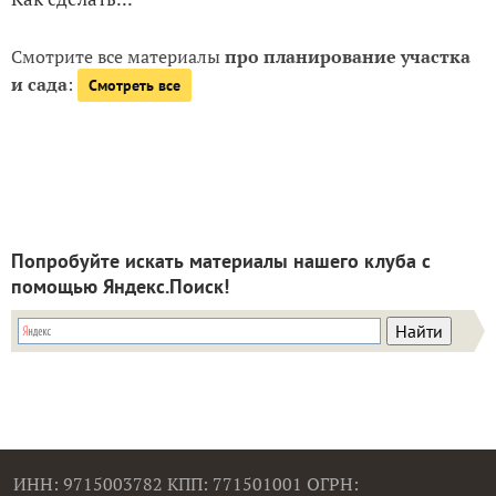
Смотрите все материалы
про планирование участка
и сада
:
Смотреть все
Попробуйте искать материалы нашего клуба с
помощью Яндекс.Поиск!
ИНН: 9715003782 КПП: 771501001 ОГРН: