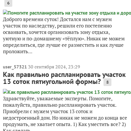
6
Доброго времени суток! Достался нам с мужем
участок по наследству, решили его постепенно
осваивать, хочется организовать зону отдыха,
уютную и по-домашнему «тёплую». Никак не можем
определиться, где лучше ее разместить и как лучше
проложить...
30 сентября 2024, 23:29
user_57321
Как правильно распланировать участок
13 соток пятиугольной формы?
8
Здравствуйте, уважаемые эксперты. Помогите,
пожалуйста, правильно распланировать участок.
Приобрели с мужем участок 13 соток и
недостроенный дом. Но никак не можем до конца все
продумать, не хватает опыта. 1) Как уместить все? 2)
Как сделать...