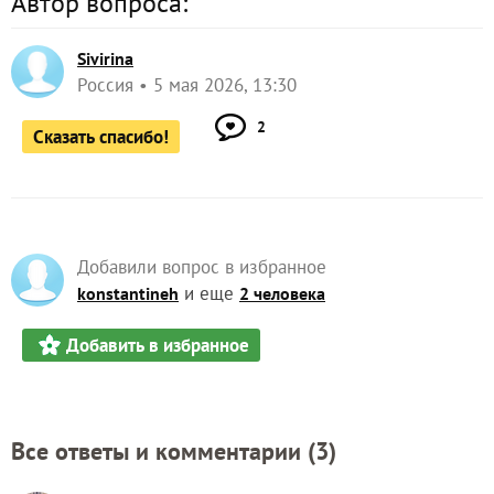
Автор вопроса:
Sivirina
Россия
5 мая 2026, 13:30
2
Сказать спасибо!
Добавили вопрос в избранное
и еще
konstantineh
2 человека
Добавить в избранное
Все ответы и комментарии (
3
)