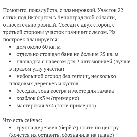
Помогите, пожалуйста, с планировкой. Участок 22
сотки под Выборгом в Ленинградской области,
относительно ровный. Соседи с двух сторон, с
третьей стороны участок граничит с лесом. Из
построек планируется:
дом около 60 кв. м
отдельно стоящая баня не больше 25 кв. м
площадка с навесом для 3 автомобилей (лучше
в правом углу участка)
небольшой огород без теплиц, несколько
плодовых деревьев и кустов
беседка, зона костра и место для гамака
хозблок 6х3 м (примерно)
мастерская 5х4 (тоже примерно)
Что есть сейчас:
группа деревьев (берёз?) почти по центру
(хочется их оставить, обозначила на плане)