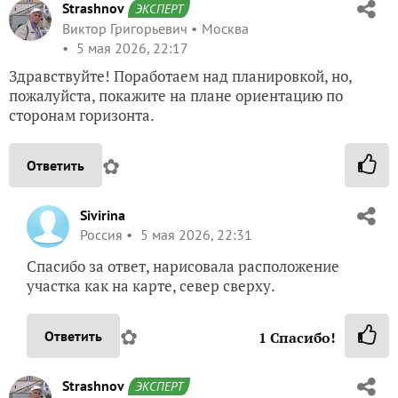
Strashnov
ЭКСПЕРТ
Виктор Григорьевич
Москва
5 мая 2026, 22:17
Здравствуйте! Поработаем над планировкой, но,
пожалуйста, покажите на плане ориентацию по
сторонам горизонта.
✿
Ответить
Sivirina
Россия
5 мая 2026, 22:31
Спасибо за ответ, нарисовала расположение
участка как на карте, север сверху.
✿
Ответить
1
Спасибо!
Strashnov
ЭКСПЕРТ