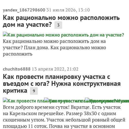
31 июля 2026, 13:10
yandex_1867298600
Как рационально можно расположить
дом на участке?
3
Как рационально можно расположить дом на
участке? План дома. Как рационально можно
расположить
13 апреля 2022, 21:02
chuchito6888
Как провести планировку участка с
въездом с юга? Нужна конструктивная
критика
9
Всем доброго времени суток! Вкратце. Есть участок
на Карельском перешейке. Размер 38х30 с одним
скошенным углом. Участок небольшой ровный общей
площадью 11 соток. Почва на участке в основном