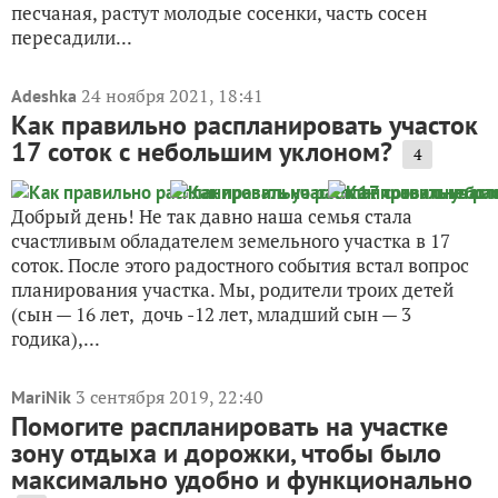
песчаная, растут молодые сосенки, часть сосен
пересадили...
24 ноября 2021, 18:41
Adeshka
Как правильно распланировать участок
17 соток с небольшим уклоном?
4
Добрый день! Не так давно наша семья стала
счастливым обладателем земельного участка в 17
соток. После этого радостного события встал вопрос
планирования участка. Мы, родители троих детей
(сын — 16 лет, дочь -12 лет, младший сын — 3
годика),...
3 сентября 2019, 22:40
MariNik
Помогите распланировать на участке
зону отдыха и дорожки, чтобы было
максимально удобно и функционально