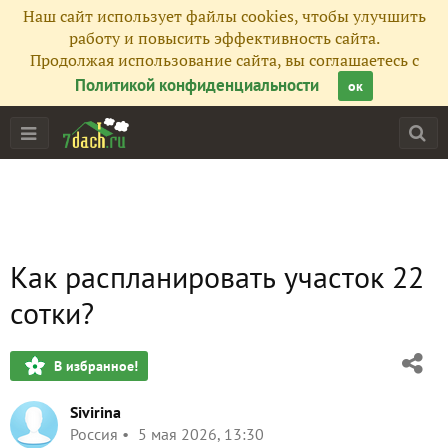
Наш сайт использует файлы cookies, чтобы улучшить
работу и повысить эффективность сайта.
Продолжая использование сайта, вы соглашаетесь с
Политикой конфиденциальности
ок
Как распланировать участок 22
сотки?
В избранное!
Sivirina
Россия
5 мая 2026, 13:30