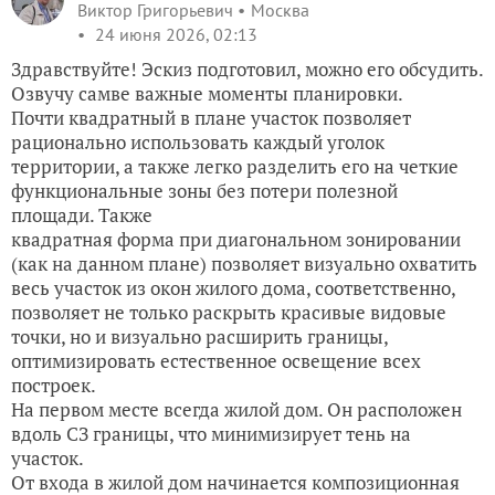
Виктор Григорьевич
Москва
24 июня 2026, 02:13
Здравствуйте! Эскиз подготовил, можно его обсудить.
Озвучу самве важные моменты планировки.
Почти квадратный в плане участок позволяет
рационально использовать каждый уголок
территории, а также легко разделить его на четкие
функциональные зоны без потери полезной
площади. Также
квадратная форма при диагональном зонировании
(как на данном плане) позволяет визуально охватить
весь участок из окон жилого дома, соответственно,
позволяет не только раскрыть красивые видовые
точки, но и визуально расширить границы,
оптимизировать естественное освещение всех
построек.
На первом месте всегда жилой дом. Он расположен
вдоль СЗ границы, что минимизирует тень на
участок.
От входа в жилой дом начинается композиционная