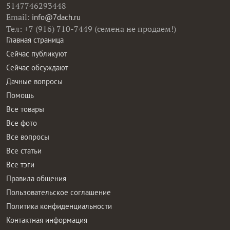
5147746293448
Email:
info@7dach.ru
Тел: +7 (916) 710-7449 (семена не продаем!)
Главная страница
Сейчас публикуют
Сейчас обсуждают
Дачные вопросы
Помощь
Все товары
Все фото
Все вопросы
Все статьи
Все тэги
Правила общения
Пользовательское соглашение
Политика конфиденциальности
Контактная информация