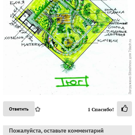
✿
Ответить
1
Спасибо!
Пожалуйста, оставьте комментарий