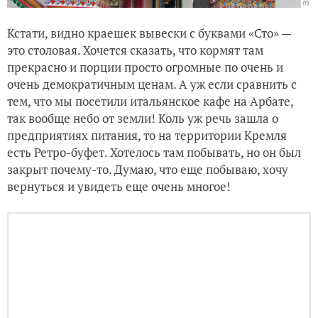
Кстати, видно краешек вывески с буквами «Сто» —
это столовая. Хочется сказать, что кормят там
прекрасно и порции просто огромные по очень и
очень демократичным ценам. А уж если сравнить с
тем, что мы посетили итальянское кафе на Арбате,
так вообще небо от земли! Коль уж речь зашла о
предприятиях питания, то на территории Кремля
есть Ретро-буфет. Хотелось там побывать, но он был
закрыт почему-то. Думаю, что еще побываю, хочу
вернуться и увидеть еще очень многое!