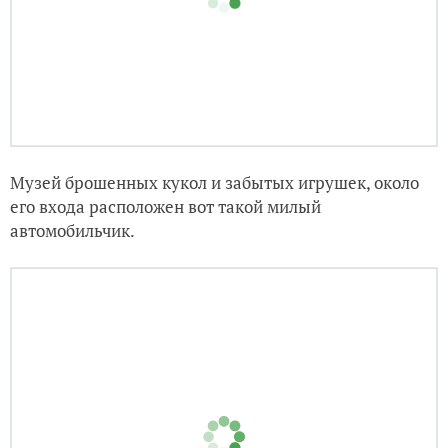
Музей керамики и гончарного дела.