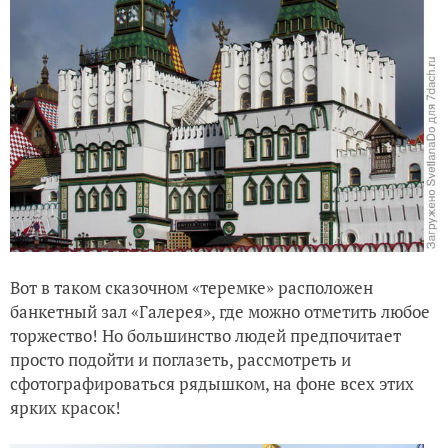
Вот в таком сказочном «теремке» расположен
банкетный зал «Галерея», где можно отметить любое
торжество! Но большинство людей предпочитает
просто подойти и поглазеть, рассмотреть и
сфотографироваться рядышком, на фоне всех этих
ярких красок!