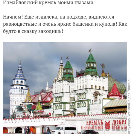
Измайловский кремль моими глазами.
Начнем! Еще издалека, на подходе, виднеются
разноцветные и очень яркие башенки и купола! Как
будто в сказку заходишь!