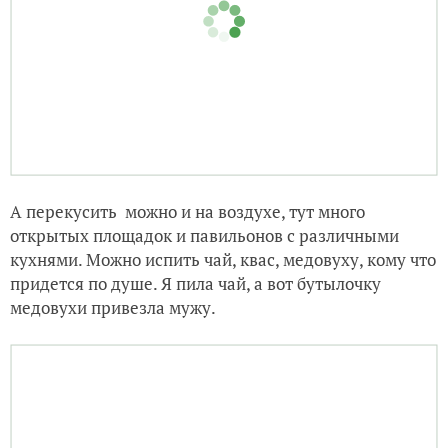
А перекусить можно и на воздухе, тут много
открытых площадок и павильонов с различными
кухнями. Можно испить чай, квас, медовуху, кому что
придется по душе. Я пила чай, а вот бутылочку
медовухи привезла мужу.