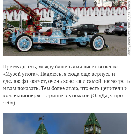
Приглядитесь, между башенками висит вывеска
«Музей утюга». Надеюсь, я сюда еще вернусь и
сделаю фотоотчет, очень хочется и самой посмотреть
и вам показать. Тем более знаю, что есть ценители и
коллекционеры старинных утюжков (ОляДа, я про
тебя).