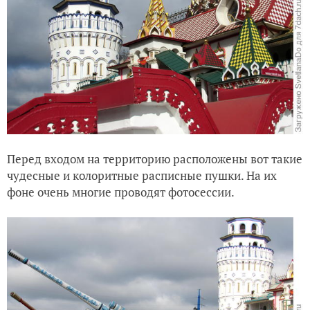
Перед входом на территорию расположены вот такие
чудесные и колоритные расписные пушки. На их
фоне очень многие проводят фотосессии.