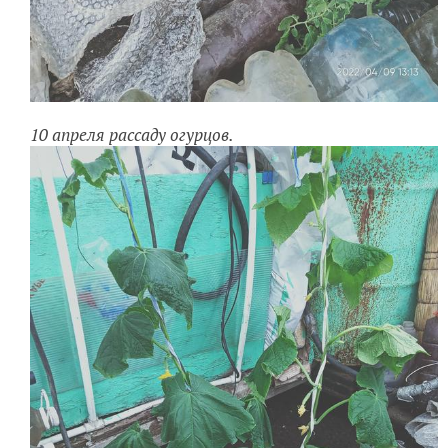
10 апреля рассаду огурцов.