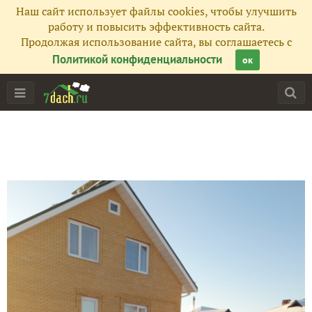
Наш сайт использует файлы cookies, чтобы улучшить
работу и повысить эффективность сайта.
Продолжая использование сайта, вы соглашаетесь с
Политикой конфиденциальности
ок