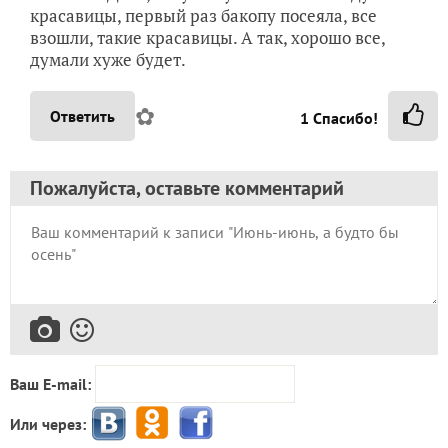
красавицы, первый раз бакопу посеяла, все
взошли, такие красавицы. А так, хорошо все,
думали хуже будет.
✿
Ответить
1
Спасибо!
Пожалуйста, оставьте комментарий
Ваш E-mail:
Или через: