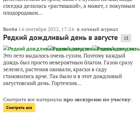
соседка делилась «растюшкой», а может, с покупным
плодородным...
14 сентября 2022, 17:24
в личный журнал
Bonita
Редкий дождливый день в августе
13
Это лето выдалось очень сухим. Поэтому каждый
дождь был просто невероятным благом. Газон сразу
зеленел, растения оживали, краски в саду
становились ярче. Так было и в этот дождливый
августовский день. Гортензия...
Смотрите все материалы
про экскурсию по участку
:
Смотреть все