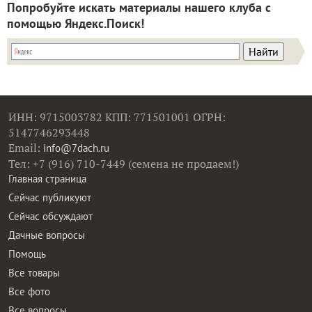
Попробуйте искать материалы нашего клуба с
помощью Яндекс.Поиск!
ИНН: 9715003782 КПП: 771501001 ОГРН:
5147746293448
Email:
info@7dach.ru
Тел: +7 (916) 710-7449 (семена не продаем!)
Главная страница
Сейчас публикуют
Сейчас обсуждают
Дачные вопросы
Помощь
Все товары
Все фото
Все вопросы