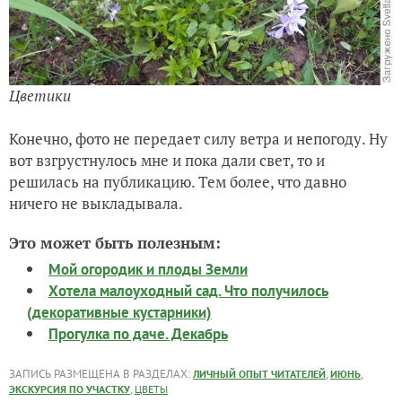
Цветики
Конечно, фото не передает силу ветра и непогоду. Ну
вот взгрустнулось мне и пока дали свет, то и
решилась на публикацию. Тем более, что давно
ничего не выкладывала.
Это может быть полезным:
Мой огородик и плоды Земли
Хотела малоуходный сад. Что получилось
(декоративные кустарники)
Прогулка по даче. Декабрь
ЗАПИСЬ РАЗМЕЩЕНА В РАЗДЕЛАХ:
,
,
ЛИЧНЫЙ ОПЫТ ЧИТАТЕЛЕЙ
ИЮНЬ
,
ЭКСКУРСИЯ ПО УЧАСТКУ
ЦВЕТЫ