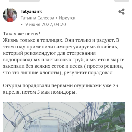
Tatyanairk
Татьяна Салеева
Иркутск
9 июня 2022, 04:20
Такая же песня!
Жизнь только в теплицах. Они только и радуют. В
этом году применили саморегулируемый кабель,
который рекомендуют для отогревания
водопроводных пластиковых труб, а мы его в марте
закопали без всяких сеток и песка ( просто решила,
что это лишние хлопоты), результат порадовал.
Огурцы порадовали первыми огурчиками уже 23
апреля, потом 5 мая помидоры.