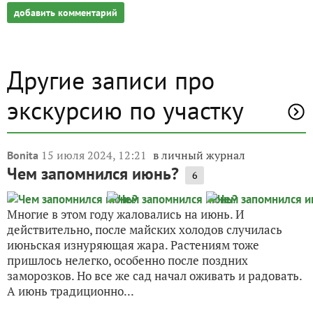
добавить комментарий
Другие записи про
экскурсию по участку
15 июля 2024, 12:21
в личный журнал
Bonita
Чем запомнился июнь?
6
Многие в этом году жаловались на июнь. И
действительно, после майских холодов случилась
июньская изнуряющая жара. Растениям тоже
пришлось нелегко, особенно после поздних
заморозков. Но все же сад начал оживать и радовать.
А июнь традиционно...