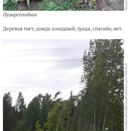
Пузыреплодник
Деревья гнет, дождь холодный, града, спасибо, нет.