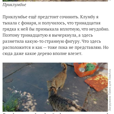
Приклумбье
Приклумбье ещё предстоит сочинить. Клумбу я
тыкала с фонаря, и получилось, что тринадцатая
грядка к ней бы примыкала вплотную, что неудобно.
Поэтому тринадцатую я вычеркнула, а здесь
разметила какую-то странную фигуру. Что здесь
расположится и как — тоже пока не представляю. Но
сюда даже какое дерево вполне влезет.