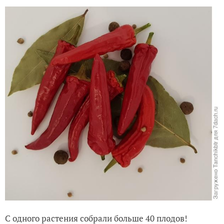
С одного растения собрали больше 40 плодов!