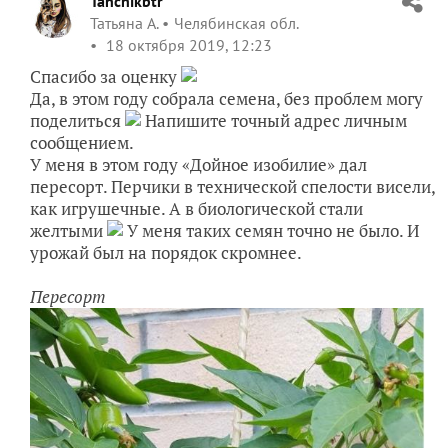
Tanchikbtr
Татьяна А.
Челябинская обл.
18 октября 2019, 12:23
Спасибо за оценку
Да, в этом году собрала семена, без проблем могу
поделиться
Напишите точный адрес личным
сообщением.
У меня в этом году «Дойное изобилие» дал
пересорт. Перчики в технической спелости висели,
как игрушечные. А в биологической стали
желтыми
У меня таких семян точно не было. И
урожай был на порядок скромнее.
Пересорт