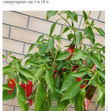
«квартирки» на 5 и 10 л.