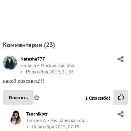
Комментарии (
23
)
Natasha777
Наташа
Московская обл.
15 октября 2019, 21:05
какой красавец!!!
✿
Ответить
1
Спасибо!
Tanchikbtr
Татьяна А.
Челябинская обл.
16 октября 2019, 07:19