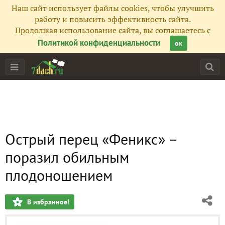
Наш сайт использует файлы cookies, чтобы улучшить
работу и повысить эффективность сайта.
Продолжая использование сайта, вы соглашаетесь с
Политикой конфиденциальности
ок
Острый перец «Феникс» –
поразил обильным
плодоношением
В избранное!