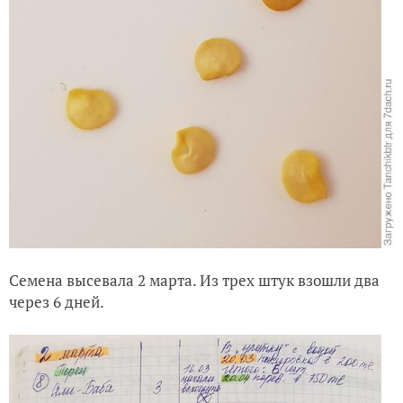
Семена высевала 2 марта. Из трех штук взошли два
через 6 дней.