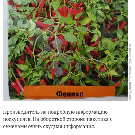
Производитель на подробную информацию
поскупился. На оборотной стороне пакетика с
семенами очень скудная информация.