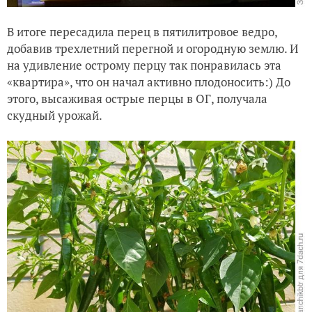
В итоге пересадила перец в пятилитровое ведро,
добавив трехлетний перегной и огородную землю. И
на удивление острому перцу так понравилась эта
«квартира», что он начал активно плодоносить:) До
этого, высаживая острые перцы в ОГ, получала
скудный урожай.