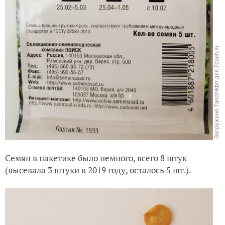
Семян в пакетике было немного, всего 8 штук
(высевала 3 штуки в 2019 году, осталось 5 шт.).