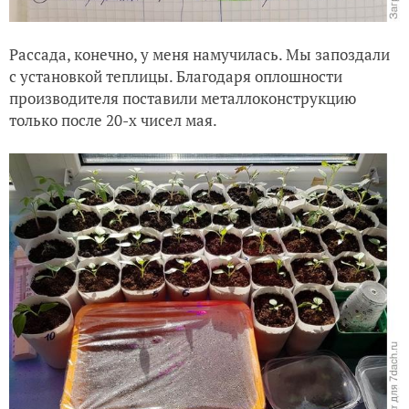
Рассада, конечно, у меня намучилась. Мы запоздали
с установкой теплицы. Благодаря оплошности
производителя поставили металлоконструкцию
только после 20-х чисел мая.