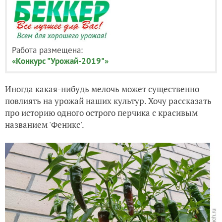
Работа размещена:
«Конкурс "Урожай-2019"»
Иногда какая-нибудь мелочь может существенно
повлиять на урожай наших культур. Хочу рассказать
про историю одного острого перчика с красивым
названием 'Феникс'.