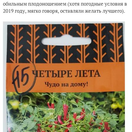
обильным плодоношением (хотя погодные условия в
2019 году, мягко говоря, оставляли желать лучшего).