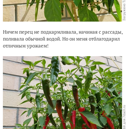
Ничем перец не подкармливала, начиная с рассады,
поливала обычной водой. Но он меня отблагодарил
отличным урожаем!