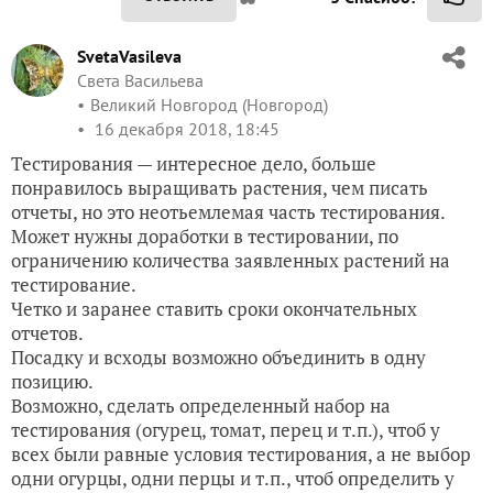
SvetaVasileva
Света Васильева
Великий Новгород (Новгород)
16 декабря 2018, 18:45
Тестирования — интересное дело, больше
понравилось выращивать растения, чем писать
отчеты, но это неотьемлемая часть тестирования.
Может нужны доработки в тестировании, по
ограничению количества заявленных растений на
тестирование.
Четко и заранее ставить сроки окончательных
отчетов.
Посадку и всходы возможно объединить в одну
позицию.
Возможно, сделать определенный набор на
тестирования (огурец, томат, перец и т.п.), чтоб у
всех были равные условия тестирования, а не выбор
одни огурцы, одни перцы и т.п., чтоб определить у