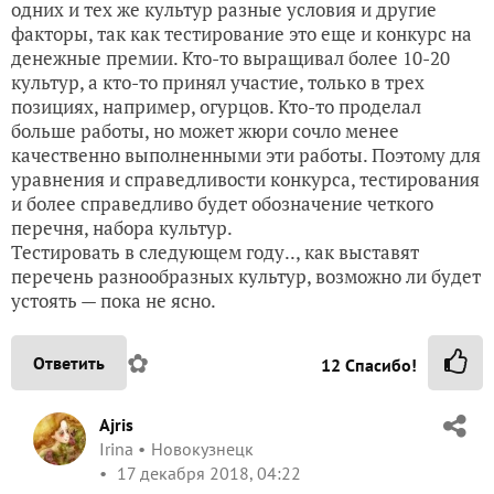
одних и тех же культур разные условия и другие
факторы, так как тестирование это еще и конкурс на
денежные премии. Кто-то выращивал более 10-20
культур, а кто-то принял участие, только в трех
позициях, например, огурцов. Кто-то проделал
больше работы, но может жюри сочло менее
качественно выполненными эти работы. Поэтому для
уравнения и справедливости конкурса, тестирования
и более справедливо будет обозначение четкого
перечня, набора культур.
Тестировать в следующем году.., как выставят
перечень разнообразных культур, возможно ли будет
устоять — пока не ясно.
✿
Ответить
12
Спасибо!
Ajris
Irina
Новокузнецк
17 декабря 2018, 04:22