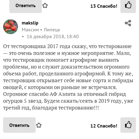
✿
Ответить
13
Спасибо!
makslip
Максим
Липецк
16 декабря 2018, 18:40
От тестировщика 2017 года скажу, что тестирование
— это очень полезное и нужное мероприятие. Мало,
что тестировщик помогает агрофирме выявить
проблемы, но и служит доказательством огромного
объема работ, проделанного агрофирмой. К тому же,
тестировщик открывает себе новые сорта и гибриды
овощей, с которыми он раньше не встречался.
Огромное спасибо АФ Аэлита за отличный гибрид
огурцов 5 звезд. Будем сажать/сеять в 2019 году, уже
третий год, благодаря тестированию!!!
✿
Ответить
12
Спасибо!