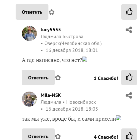
✿
Ответить
lucy5555
Людмила Быстрова
Озерск(Челябинская обл.)
16 декабря 2018, 18:01
А где написано, что нет?
✿
Ответить
1
Спасибо!
Mila-NSK
Людмила
Новосибирск
16 декабря 2018, 18:05
так мы уже, вроде бы, и сами присели
✿
Ответить
4
Спасибо!