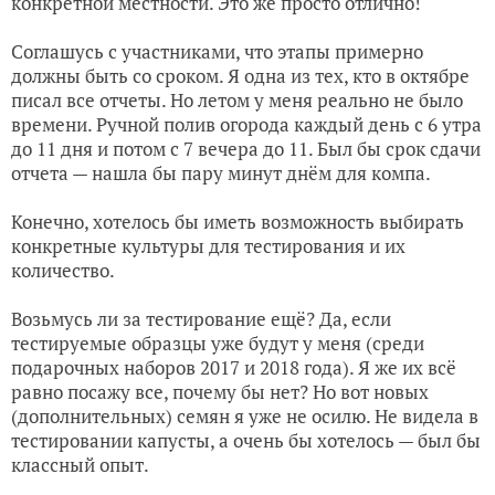
конкретной местности. Это же просто отлично!
Соглашусь с участниками, что этапы примерно
должны быть со сроком. Я одна из тех, кто в октябре
писал все отчеты. Но летом у меня реально не было
времени. Ручной полив огорода каждый день с 6 утра
до 11 дня и потом с 7 вечера до 11. Был бы срок сдачи
отчета — нашла бы пару минут днём для компа.
Конечно, хотелось бы иметь возможность выбирать
конкретные культуры для тестирования и их
количество.
Возьмусь ли за тестирование ещё? Да, если
тестируемые образцы уже будут у меня (среди
подарочных наборов 2017 и 2018 года). Я же их всё
равно посажу все, почему бы нет? Но вот новых
(дополнительных) семян я уже не осилю. Не видела в
тестировании капусты, а очень бы хотелось — был бы
классный опыт.