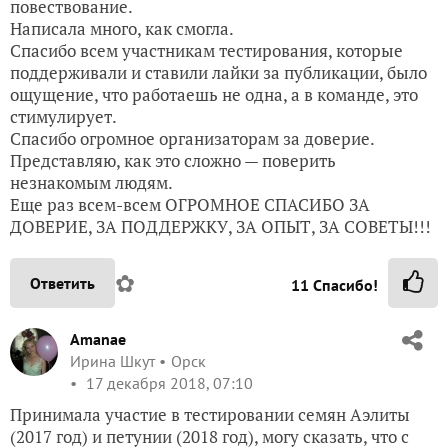
повествование.
Написала много, как смогла.
Спасибо всем участникам тестирования, которые
поддерживали и ставили лайки за публикации, было
ощущение, что работаешь не одна, а в команде, это
стимулирует.
Спасибо огромное организаторам за доверие.
Представляю, как это сложно — поверить
незнакомым людям.
Еще раз всем-всем ОГРОМНОЕ СПАСИБО ЗА
ДОВЕРИЕ, ЗА ПОДДЕРЖКУ, ЗА ОПЫТ, ЗА СОВЕТЫ!!!
✿
Ответить
11
Спасибо!
Amanae
Ирина Шкут
Орск
17 декабря 2018, 07:10
Принимала участие в тестировании семян Аэлиты
(2017 год) и петунии (2018 год), могу сказать, что с