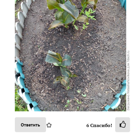
✿
Ответить
6
Спасибо!