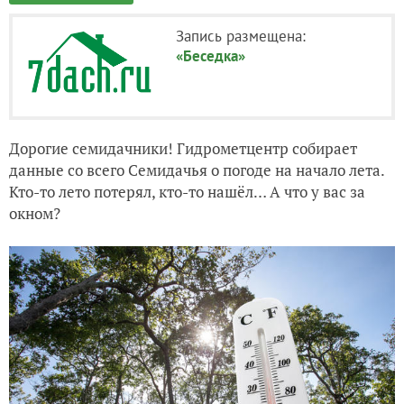
Запись размещена:
«Беседка»
Дорогие семидачники! Гидрометцентр собирает
данные со всего Семидачья о погоде на начало лета.
Кто-то лето потерял, кто-то нашёл… А что у вас за
окном?