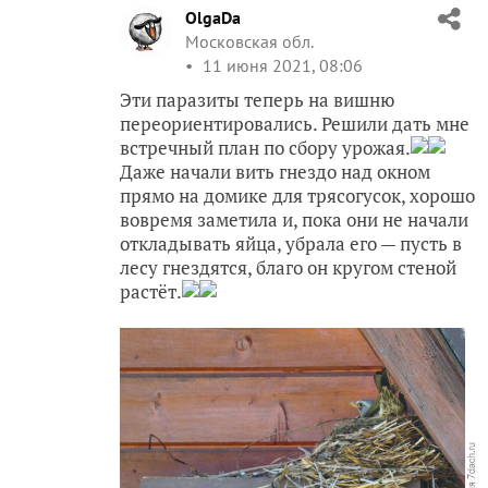
OlgaDa
Московская обл.
11 июня 2021, 08:06
Эти паразиты теперь на вишню
переориентировались. Решили дать мне
встречный план по сбору урожая.
Даже начали вить гнездо над окном
прямо на домике для трясогусок, хорошо
вовремя заметила и, пока они не начали
откладывать яйца, убрала его — пусть в
лесу гнездятся, благо он кругом стеной
растёт.