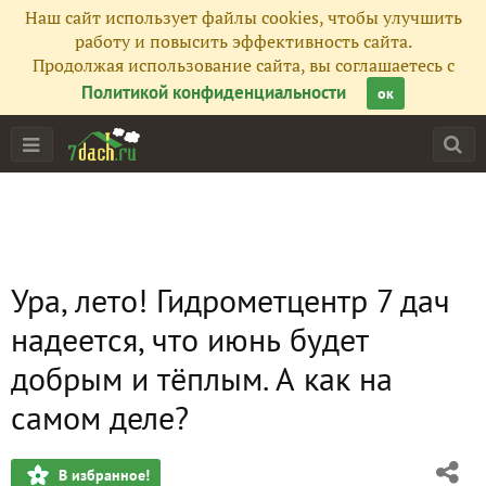
Наш сайт использует файлы cookies, чтобы улучшить
работу и повысить эффективность сайта.
Продолжая использование сайта, вы соглашаетесь с
Политикой конфиденциальности
ок
Ура, лето! Гидрометцентр 7 дач
надеется, что июнь будет
добрым и тёплым. А как на
самом деле?
В избранное!