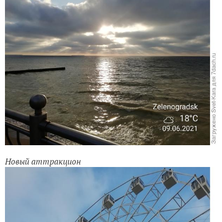
Новый аттракцион