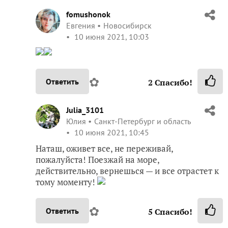
fomushonok
Евгения
Новосибирск
10 июня 2021, 10:03
✿
Ответить
2
Спасибо!
Julia_3101
Юлия
Санкт-Петербург и область
10 июня 2021, 10:45
Наташ, оживет все, не переживай,
пожалуйста! Поезжай на море,
действительно, вернешься — и все отрастет к
тому моменту!
✿
Ответить
5
Спасибо!