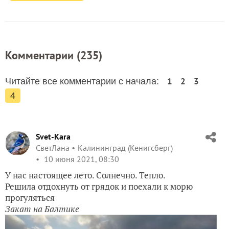
Комментарии (
235
)
1
2
3
Читайте все комментарии с начала:
4
Svet-Kara
СветЛана
Калининград (Кенигсберг)
10 июня 2021, 08:30
У нас настоящее лето. Солнечно. Тепло.
Решила отдохнуть от грядок и поехали к морю
прогуляться
Закат на Балтике