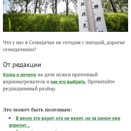
Что у нас в Семидачье на сегодня с погодой, дорогие
семидачники?
От редакции
на даче нужен проточный
Когда и почему
воднонагреватель и
. Прочитайте
как его выбрать
редакционный разбор.
Это может быть полезным:
В весну кто верит, кто не верит, но за окном уже
апрелит...