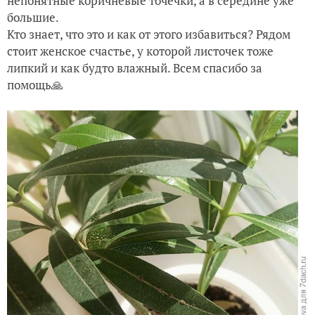
непонятные коричневые точечки, а в середине уже
большие.
Кто знает, что это и как от этого избавиться? Рядом
стоит женское счастье, у которой листочек тоже
липкий и как будто влажный. Всем спасибо за
помощь🙏