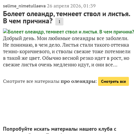
26 апреля 2026, 01:39
selime_nimetullaeva
Болеет олеандр, темнеет ствол и листья.
В чем причина?
1
Добрый день. Мои любимые олеандры все заболели.
Не понимаю, в чем дело. Листья стали такого оттенка
темно-коричневого, и стволы свежие тоже потемнели
в такой же цвет. Обычно весной резко идет в рост, но
свежие листья очень медленно идут, и они все...
Смотрите все материалы
про олеандры
:
Смотреть все
Попробуйте искать материалы нашего клуба с