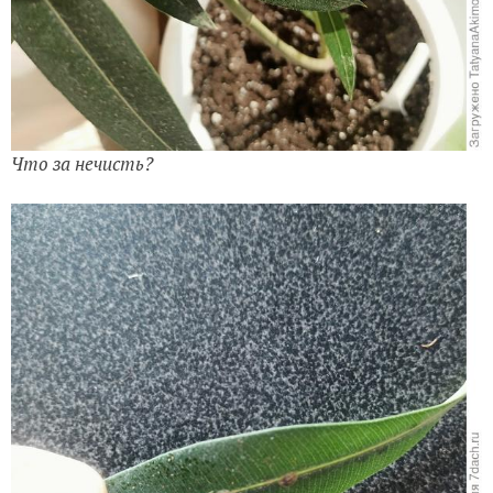
Что за нечисть?