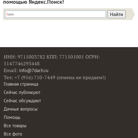
помощью Яндекс.Поиск!
ИНН: 9715003782 КПП: 771501001 ОГРН:
5147746293448
Email:
info@7dach.ru
Тел: +7 (916) 710-7449 (семена не продаем!)
Главная страница
Сейчас публикуют
Сейчас обсуждают
Дачные вопросы
Помощь
Все товары
Все фото