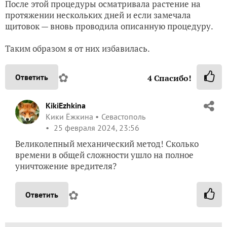
После этой процедуры осматривала растение на
протяжении нескольких дней и если замечала
щитовок — вновь проводила описанную процедуру.
Таким образом я от них избавилась.
✿
Ответить
4
Спасибо!
KikiEzhkina
Кики Ёжкина
Севастополь
25 февраля 2024, 23:56
Великолепный механический метод! Сколько
времени в общей сложности ушло на полное
уничтожение вредителя?
✿
Ответить