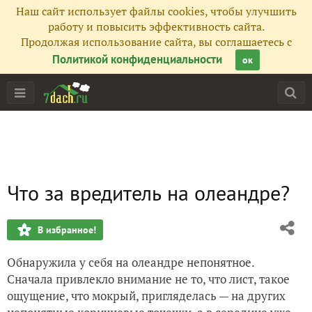
Наш сайт использует файлы cookies, чтобы улучшить
работу и повысить эффективность сайта.
Продолжая использование сайта, вы соглашаетесь с
Политикой конфиденциальности
ок
Что за вредитель на олеандре?
В избранное!
Обнаружила у себя на олеандре непонятное.
Сначала привлекло внимание не то, что лист, такое
ощущение, что мокрый, пригляделась — на других