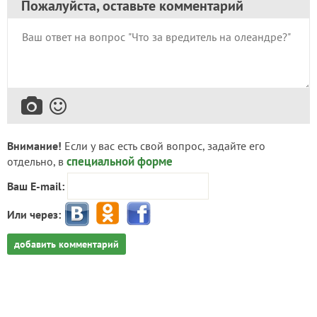
Пожалуйста, оставьте комментарий
Внимание!
Если у вас есть свой вопрос, задайте его
специальной форме
отдельно, в
Ваш E-mail:
Или через:
добавить комментарий