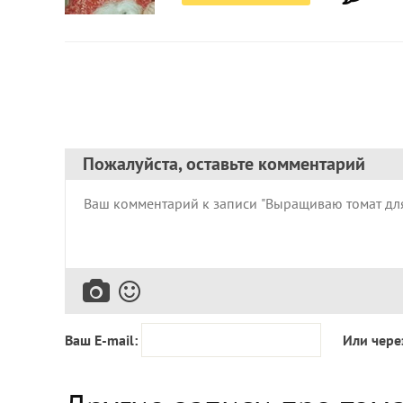
Пожалуйста, оставьте комментарий
Ваш E-mail:
Или чере