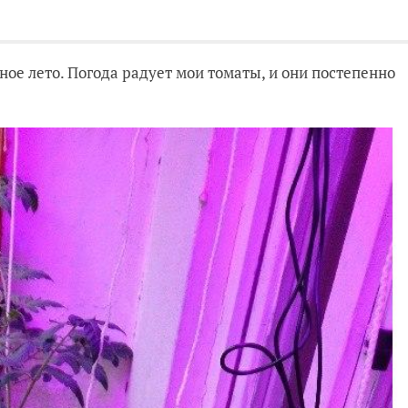
ое лето. Погода радует мои томаты, и они постепенно