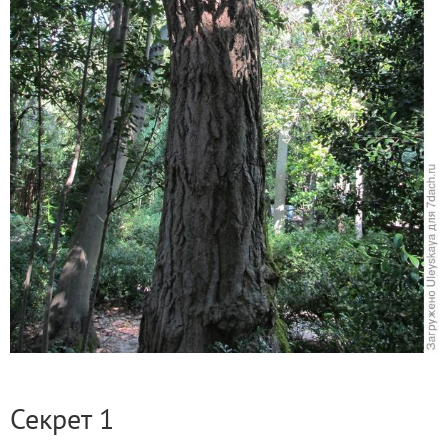
Секрет 1