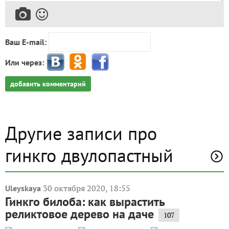
Ваш E-mail:
Или через:
добавить комментарий
Другие записи про
гинкго двулопастный
30 октября 2020, 18:55
Uleyskaya
Гинкго билоба: как вырастить
реликтовое дерево на даче
107