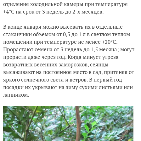
отделение холодильной камеры при температуре
+4°С на срок от 3 недель до 2-х месяцев.
В конце января можно высевать их в отдельные
стаканчики объемом от 0,5 до 1 л в светлом теплом
помещении при температуре не менее +20°С.
Прорастают семена от 3 недель до 1,5 месяца; могут
прорасти даже через год. Когда минует угроза
возвратных весенних заморозков, сеянцы
высаживают на постоянное место в сад, притеняя от
яркого солнечного света и ветров. В первый год
посадки их укрывают на зиму сухими листьями или
лапником.