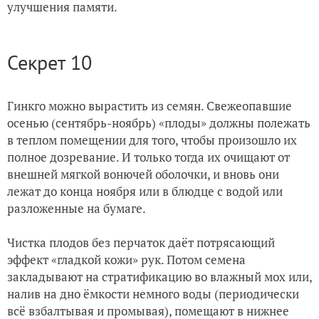
улучшения памяти.
Секрет 10
Гинкго можно вырастить из семян. Свежеопавшие
осенью (сентябрь-ноябрь) «плоды» должны полежать
в теплом помещении для того, чтобы произошло их
полное дозревание. И только тогда их очищают от
внешней мягкой вонючей оболочки, и вновь они
лежат до конца ноября или в блюдце с водой или
разложенные на бумаге.
Чистка плодов без перчаток даёт потрясающий
эффект «гладкой кожи» рук. Потом семена
закладывают на стратификацию во влажный мох или,
налив на дно ёмкости немного воды (периодически
всё взбалтывая и промывая), помещают в нижнее