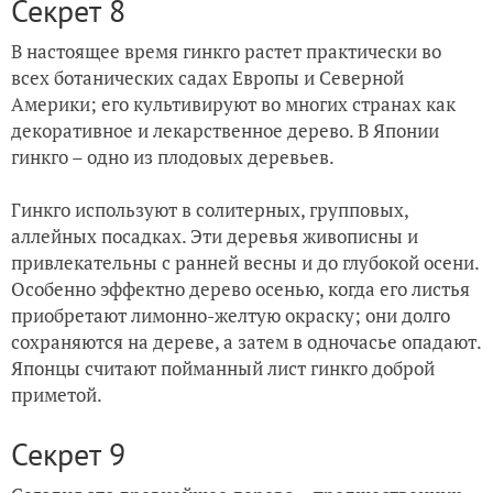
Секрет 8
В настоящее время гинкго растет практически во
всех ботанических садах Европы и Северной
Америки; его культивируют во многих странах как
декоративное и лекарственное дерево. В Японии
гинкго – одно из плодовых деревьев.
Гинкго используют в солитерных, групповых,
аллейных посадках. Эти деревья живописны и
привлекательны с ранней весны и до глубокой осени.
Особенно эффектно дерево осенью, когда его листья
приобретают лимонно-желтую окраску; они долго
сохраняются на дереве, а затем в одночасье опадают.
Японцы считают пойманный лист гинкго доброй
приметой.
Секрет 9