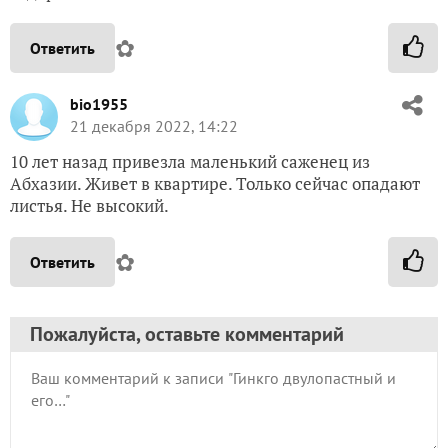
✿
Ответить
bio1955
21 декабря 2022, 14:22
10 лет назад привезла маленький саженец из
Абхазии. Живет в квартире. Только сейчас опадают
листья. Не высокий.
✿
Ответить
Пожалуйста, оставьте комментарий