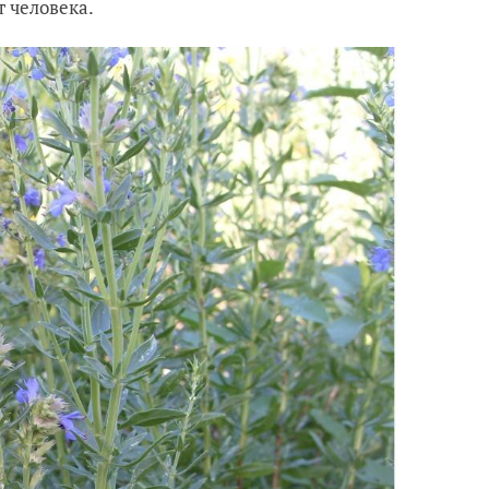
т человека.